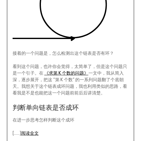
接着的一个问题是，怎么检测出这个链表是否有环？
看到这个问题，也许你会觉得，太简单了，但是这个问题只
是一个引子。在
《求第 K 个数的问题》
一文中，我从简入
深，逐步展开，把这 “第 K 个数” 的一系列问题翻了个底朝
天。我想关于这个链表成环问题，我也利用类似的思路，看
看我是不是也能把这一个问题前前后后讲清楚。
判断单向链表是否成环
在进一步思考怎样判断这个成环
[……]
阅读全文