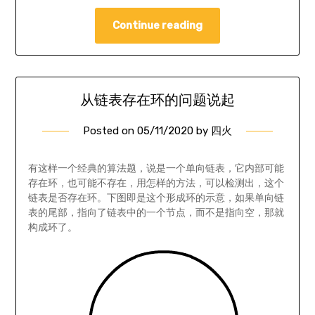
Continue reading
从链表存在环的问题说起
Posted on
05/11/2020
by
四火
有这样一个经典的算法题，说是一个单向链表，它内部可能
存在环，也可能不存在，用怎样的方法，可以检测出，这个
链表是否存在环。下图即是这个形成环的示意，如果单向链
表的尾部，指向了链表中的一个节点，而不是指向空，那就
构成环了。