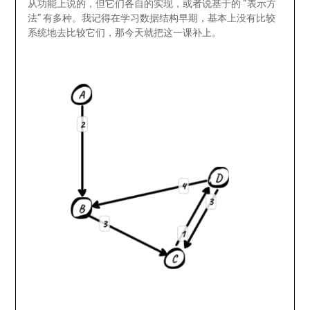
从功能上说的，但它们各自的实现，或者说基于的 “表示方
法” 有多种。我记得在学习数据结构早期，基本上没有比较
系统地去比较它们，那今天就把这一课补上。