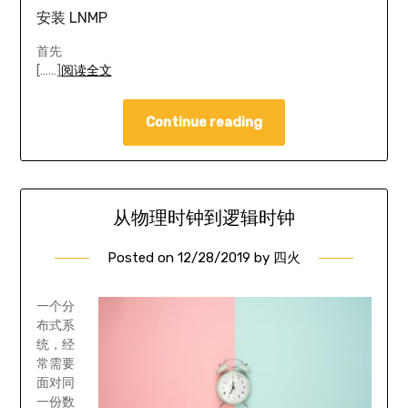
安装 LNMP
首先
[……]
阅读全文
Continue reading
从物理时钟到逻辑时钟
Posted on
12/28/2019
by
四火
一个分
布式系
统，经
常需要
面对同
一份数