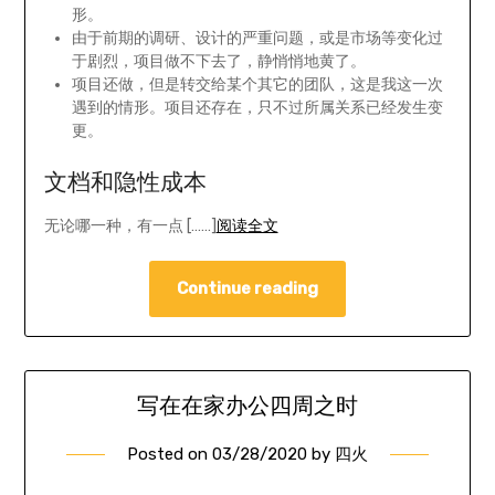
形。
由于前期的调研、设计的严重问题，或是市场等变化过
于剧烈，项目做不下去了，静悄悄地黄了。
项目还做，但是转交给某个其它的团队，这是我这一次
遇到的情形。项目还存在，只不过所属关系已经发生变
更。
文档和隐性成本
无论哪一种，有一点 [……]
阅读全文
Continue reading
写在在家办公四周之时
Posted on
03/28/2020
by
四火