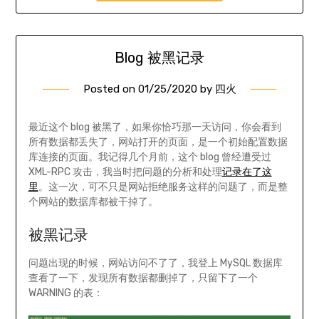
Blog 被黑记录
Posted on
01/25/2020
by
四火
最近这个 blog 被黑了，如果你恰巧那一天访问，你会看到
所有数据都丢失了，网站打开的页面，是一个初始配置数据
库连接的页面。我记得几个月前，这个 blog 曾经遭受过
XML-RPC 攻击，我当时把问题的分析和处理
记录在了这
里
。这一次，可不只是网站拒绝服务这样的问题了，而是整
个网站的数据库都被干掉了。
被黑记录
问题出现的时候，网站访问不了了，我登上 MySQL 数据库
查看了一下，发现所有数据都删掉了，只留下了一个
WARNING 的表：