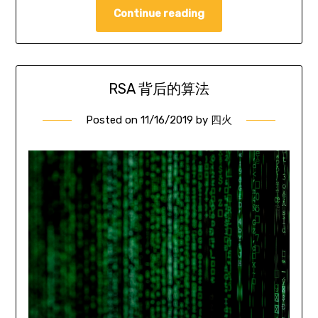
Continue reading
RSA 背后的算法
Posted on
11/16/2019
by
四火