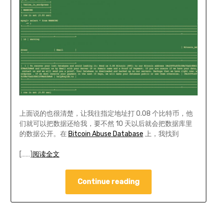
上面说的也很清楚，让我往指定地址打 0.08 个比特币，他
们就可以把数据还给我，要不然 10 天以后就会把数据库里
的数据公开。在
Bitcoin Abuse Database
上，我找到
[……]
阅读全文
Continue reading