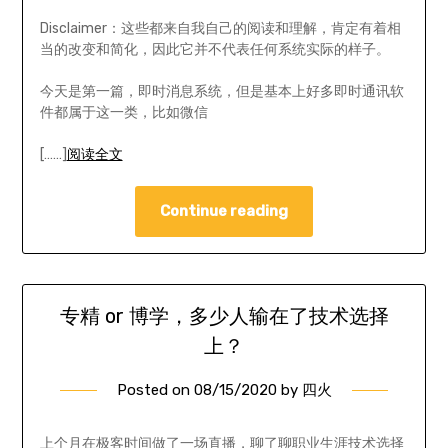
Disclaimer：这些都来自我自己的阅读和理解，肯定有着相
当的改变和简化，因此它并不代表任何系统实际的样子。
今天是第一篇，即时消息系统，但是基本上好多即时通讯软
件都属于这一类，比如微信
[……]
阅读全文
Continue reading
专精 or 博学，多少人输在了技术选择
上？
Posted on
08/15/2020
by
四火
上个月在极客时间做了一场直播，聊了聊职业生涯技术选择