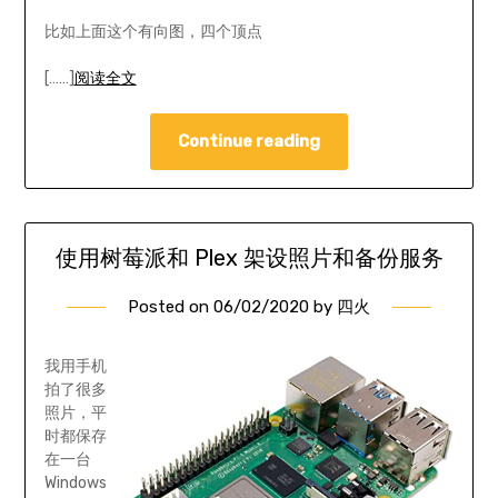
比如上面这个有向图，四个顶点
[……]
阅读全文
Continue reading
使用树莓派和 Plex 架设照片和备份服务
Posted on
06/02/2020
by
四火
我用手机
拍了很多
照片，平
时都保存
在一台
Windows