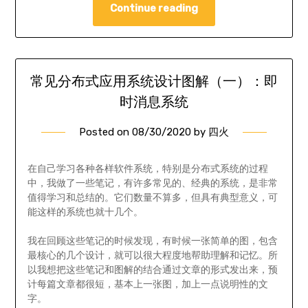
Continue reading
常见分布式应用系统设计图解（一）：即
时消息系统
Posted on
08/30/2020
by
四火
在自己学习各种各样软件系统，特别是分布式系统的过程
中，我做了一些笔记，有许多常见的、经典的系统，是非常
值得学习和总结的。它们数量不算多，但具有典型意义，可
能这样的系统也就十几个。
我在回顾这些笔记的时候发现，有时候一张简单的图，包含
最核心的几个设计，就可以很大程度地帮助理解和记忆。所
以我想把这些笔记和图解的结合通过文章的形式发出来，预
计每篇文章都很短，基本上一张图，加上一点说明性的文
字。