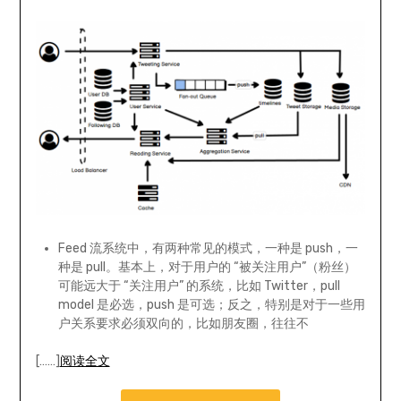
Feed 流系统中，有两种常见的模式，一种是 push，一
种是 pull。基本上，对于用户的 “被关注用户”（粉丝）
可能远大于 “关注用户” 的系统，比如 Twitter，pull
model 是必选，push 是可选；反之，特别是对于一些用
户关系要求必须双向的，比如朋友圈，往往不
[……]
阅读全文