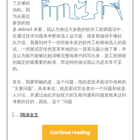
了足够的
动机。因
为从最近
参加的很
多 debrief 来看，我认为身边大多数的软件工程师面试中，
在通过技术问题来考察候选人这方面，很多都做得不够好。
比方说，我看到对于一些经验丰富的软件工程师候选人的面
试，一些面试官依然是草率地扔出一道算法题让做了事，并
且认为能不能够比较清晰完整地将代码写出来，是工程师级
别裁定的最重要的标准。而这样的做法我认为是非常不妥
的。
首先，我要明确的是，这个问题，指的是技术面试中俗称的
“主要问题”，具体来说，就是面试官会拿出一个问题和候选
人讨论，并通过由此开始双方的互相沟通和问题发散来达到
考察的目的，因此，这个 “问题
[……]
阅读全文
Continue reading