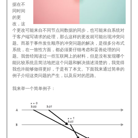
据在不
同时间
的更
改，这
个更改可能来自不同节点间数据的同步，也可能来自系统对
于客户端写请求的处理，那么这样的更改就可能出现冲突问
题。而基于事件发生顺序的冲突问题的解决，是很多分布式
系统，在一致性方面，都必须要仔细考虑和妥善处理的问
题。我曾经阅读过一些互联网上的材料，但是没有发现哪个
能比较系统且简洁地把这个问题和解决描述清楚的，我觉得
我也许能够做得更好，于是有了本文。下面我来通过简单的
例子介绍这类问题的产生，以及应对的思路。
我来举一个简单例子：