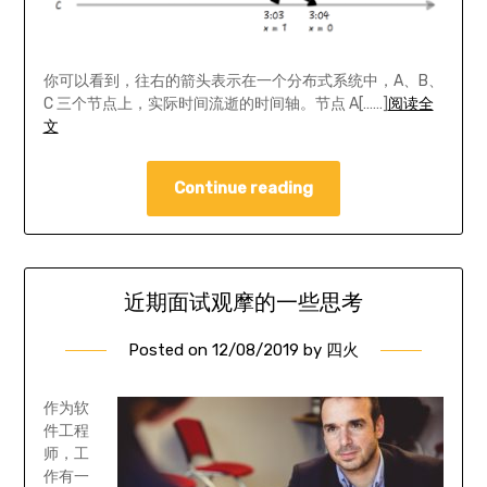
你可以看到，往右的箭头表示在一个分布式系统中，A、B、
C 三个节点上，实际时间流逝的时间轴。节点 A[……]
阅读全
文
Continue reading
近期面试观摩的一些思考
Posted on
12/08/2019
by
四火
作为软
件工程
师，工
作有一