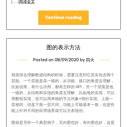
[……]
阅读全文
Continue reading
图的表示方法
Posted on
08/09/2020
by
四火
我觉得去理解数据结构的时候，需要注意到它其实包含两个
层面。一个层面是高一级的，从功能、接口的角度去理解，
比如说堆，有什么功用，都有怎样的 API；另一个层面是低
一级的，从结构和实现的角度去理解，比如堆的实现，可以
用数组实现，也可以用单独的节点对象+指针实现。上面一
层相同，但是下面一层不同，功能上可能基本一致，但是性
能上针对不同的应用场景就可以天差地别。
图就是另外一个典型例子，无向图也好，有向图也好，这是