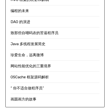
编程的未来
DAO 的演进
致那些自嘲码农的苦逼程序员
Java 多线程发展简史
珍爱生命，远离微博
网站性能优化的三重境界
OSCache 框架源码解析
“ 你不适合做程序员”
画圆画方的故事