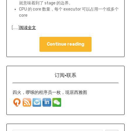
就意味着到了 stage 的边界。
CPU 的 core 数量，每个 executor 可以占用一个或多个
core
[……]
阅读全文
Continue reading
订阅·联系
四火，啰嗦的程序员一枚，现居西雅图