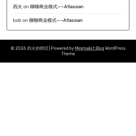
四火
on
聊聊商业模式——Atlassian
bob
on
聊聊商业模式——Atlassian
© 2026 四火的唠叨
| Powered by
Minimalist Blog
WordPress
Theme