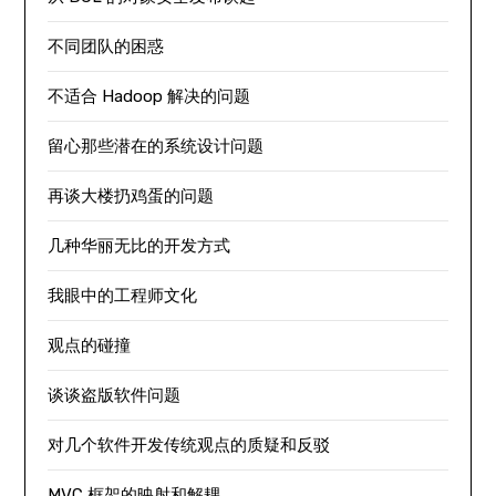
不同团队的困惑
不适合 Hadoop 解决的问题
留心那些潜在的系统设计问题
再谈大楼扔鸡蛋的问题
几种华丽无比的开发方式
我眼中的工程师文化
观点的碰撞
谈谈盗版软件问题
对几个软件开发传统观点的质疑和反驳
MVC 框架的映射和解耦