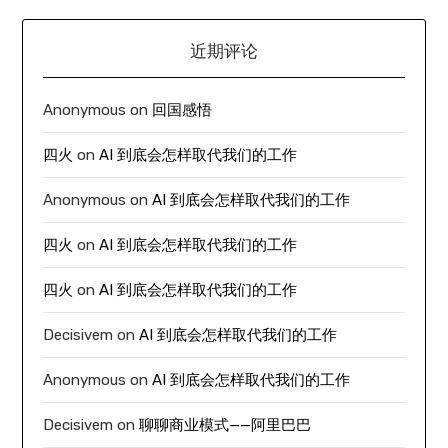
近期评论
Anonymous
on
回国感悟
四火
on
AI 到底会怎样取代我们的工作
Anonymous
on
AI 到底会怎样取代我们的工作
四火
on
AI 到底会怎样取代我们的工作
四火
on
AI 到底会怎样取代我们的工作
Decisivem
on
AI 到底会怎样取代我们的工作
Anonymous
on
AI 到底会怎样取代我们的工作
Decisivem
on
聊聊商业模式——阿里巴巴