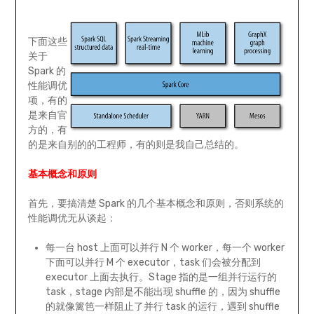
下面这些
关于
Spark 的
性能调优
项，有的
是来自官
方的，有
的是来自别的的工程师，有的则是我自己总结的。
基本概念和原则
首先，要搞清楚 Spark 的几个基本概念和原则，否则系统的
性能调优无从谈起：
每一台 host 上面可以并行 N 个 worker，每一个 worker
下面可以并行 M 个 executor，task 们会被分配到
executor 上面去执行。Stage 指的是一组并行运行的
task，stage 内部是不能出现 shuffle 的，因为 shuffle
的就像篱笆一样阻止了并行 task 的运行，遇到 shuffle