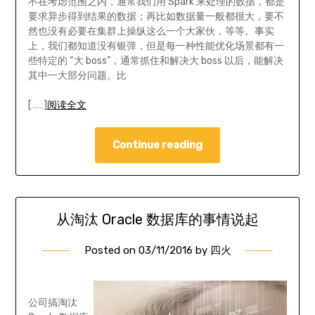
不在考虑范围之内，通常我们用 Spark 来处理的数据，都是
要求异步得到结果的数据；再比如数据量一般都很大，要不
然也没有必要在集群上操纵这么一个大家伙，等等。事实
上，我们都知道没有银弹，但是每一种性能优化场景都有一
些特定的 “大 boss”，通常抓住和解决大 boss 以后，能解决
其中一大部分问题。比
[……]
阅读全文
Continue reading
从淘汰 Oracle 数据库的事情说起
Posted on
03/11/2016
by
四火
公司搞淘汰