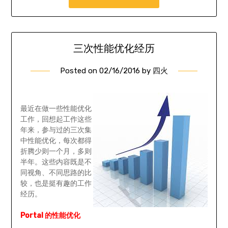
三次性能优化经历
Posted on
02/16/2016
by
四火
最近在做一些性能优化
工作，回想起工作这些
年来，参与过的三次集
中性能优化，每次都得
折腾少则一个月，多则
半年。这些内容既是不
同视角、不同思路的比
较，也是挺有趣的工作
经历。
Portal 的性能优化