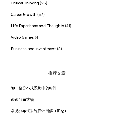
Critical Thinking
(25)
Career Growth
(57)
Life Experience and Thoughts
(41)
Video Games
(4)
Business and Investment
(8)
推荐文章
聊一聊分布式系统中的时间
谈谈分布式锁
常见分布式系统设计图解（汇总）