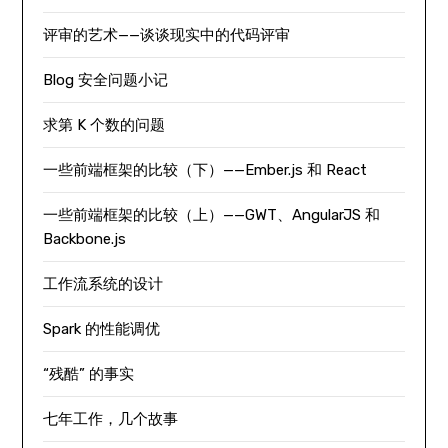
评审的艺术——谈谈现实中的代码评审
Blog 安全问题小记
求第 K 个数的问题
一些前端框架的比较（下）——Ember.js 和 React
一些前端框架的比较（上）——GWT、AngularJS 和
Backbone.js
工作流系统的设计
Spark 的性能调优
“残酷” 的事实
七年工作，几个故事