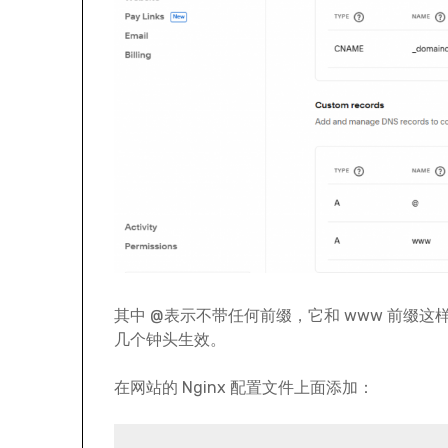
其中 @表示不带任何前缀，它和 www 前缀
几个钟头生效。
在网站的 Nginx 配置文件上面添加：