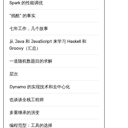
Spark 的性能调优
“残酷” 的事实
七年工作，几个故事
从 Java 和 JavaScript 来学习 Haskell 和
Groovy（汇总）
一道随机数题目的求解
层次
Dynamo 的实现技术和去中心化
也谈谈全栈工程师
多重继承的演变
编程范型：工具的选择