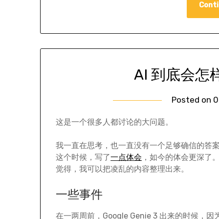
Conti
AI 到底会
Posted on
0
这是一个很多人都讨论的大问题。
我一直在思考，也一直没有一个足够确信的答
这个时候，写了
一点体会
，如今的体会更深了
觉得，我可以把凌乱的内容整理出来。
一些事件
在一两周前，Google Genie 3 出来的时候，因为