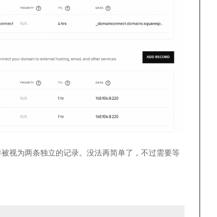
这样被视为两条独立的记录。没法再简单了，不过需要等