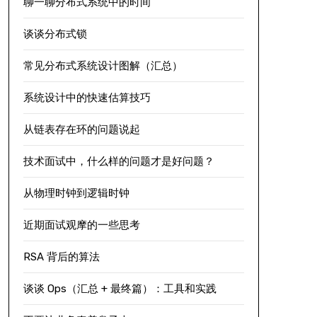
聊一聊分布式系统中的时间
谈谈分布式锁
常见分布式系统设计图解（汇总）
系统设计中的快速估算技巧
从链表存在环的问题说起
技术面试中，什么样的问题才是好问题？
从物理时钟到逻辑时钟
近期面试观摩的一些思考
RSA 背后的算法
谈谈 Ops（汇总 + 最终篇）：工具和实践