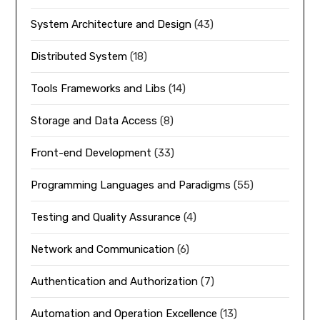
System Architecture and Design
(43)
Distributed System
(18)
Tools Frameworks and Libs
(14)
Storage and Data Access
(8)
Front-end Development
(33)
Programming Languages and Paradigms
(55)
Testing and Quality Assurance
(4)
Network and Communication
(6)
Authentication and Authorization
(7)
Automation and Operation Excellence
(13)