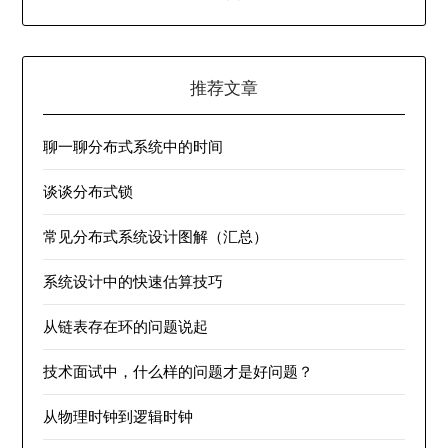
推荐文章
聊一聊分布式系统中的时间
谈谈分布式锁
常见分布式系统设计图解（汇总）
系统设计中的快速估算技巧
从链表存在环的问题说起
技术面试中，什么样的问题才是好问题？
从物理时钟到逻辑时钟