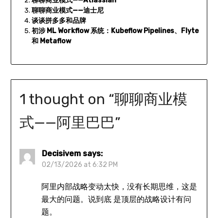
聊聊商业模式——Atlassian
聊聊商业模式——迪士尼
谈谈拼多多和品牌
初涉 ML Workflow 系统：Kubeflow Pipelines、Flyte
和 Metaflow
1 thought on “
聊聊商业模
式——阿里巴巴
”
Decisivem
says:
02/13/2026 at 6:32 PM
阿里内部战略变动太快，没有长期思维，这是
最大的问题。说到底 是顶层的战略设计有问
题。