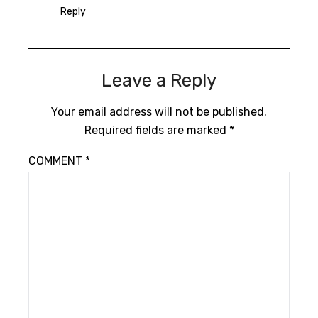
Reply
Leave a Reply
Your email address will not be published.
Required fields are marked
*
COMMENT
*