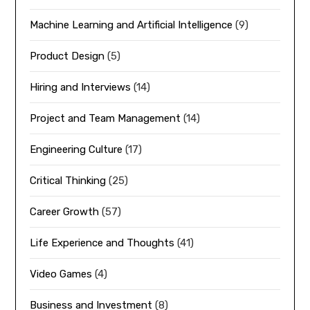
Machine Learning and Artificial Intelligence
(9)
Product Design
(5)
Hiring and Interviews
(14)
Project and Team Management
(14)
Engineering Culture
(17)
Critical Thinking
(25)
Career Growth
(57)
Life Experience and Thoughts
(41)
Video Games
(4)
Business and Investment
(8)