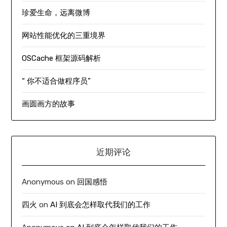
珍爱生命，远离微博
网站性能优化的三重境界
OSCache 框架源码解析
“ 你不适合做程序员”
画圆画方的故事
近期评论
Anonymous
on
回国感悟
四火
on
AI 到底会怎样取代我们的工作