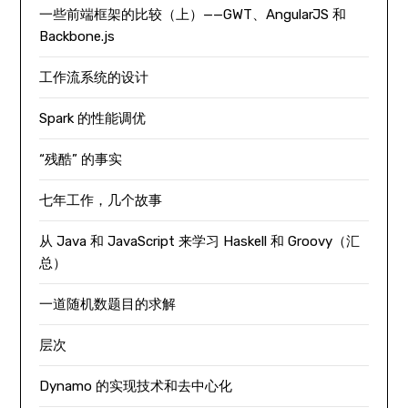
一些前端框架的比较（上）——GWT、AngularJS 和
Backbone.js
工作流系统的设计
Spark 的性能调优
“残酷” 的事实
七年工作，几个故事
从 Java 和 JavaScript 来学习 Haskell 和 Groovy（汇
总）
一道随机数题目的求解
层次
Dynamo 的实现技术和去中心化