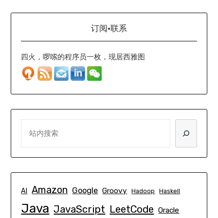
订阅·联系
四火，啰嗦的程序员一枚，现居西雅图
SEARCH
Amazon
Google
Groovy
AI
Hadoop
Haskell
Java
JavaScript
LeetCode
Oracle