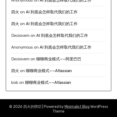
Anonymous
on
AI 到底会怎样取代我们的工作
四火
on
AI 到底会怎样取代我们的工作
四火
on
AI 到底会怎样取代我们的工作
Decisivem
on
AI 到底会怎样取代我们的工作
Anonymous
on
AI 到底会怎样取代我们的工作
Decisivem
on
聊聊商业模式——阿里巴巴
四火
on
聊聊商业模式——Atlassian
bob
on
聊聊商业模式——Atlassian
© 2026 四火的唠叨
| Powered by
Minimalist Blog
WordPress
Theme