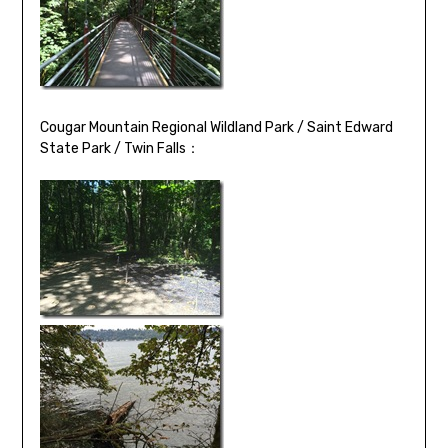
Cougar Mountain Regional Wildland Park / Saint Edward
State Park / Twin Falls：