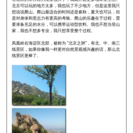
北京可以玩的地方太多，我也玩了不少地方，但是这里我只
想说说爬山。爬山最适合的时间还是春秋，夏天也可以，但
是对身体和意志力有更高的考验。爬山的乐趣在于过程，需
要准备充足的水分，可以携带运动型饮料。我也不想当登山
家，我也不想多专业，我只想享受整个过程。
凤凰岭在海淀区北部，被称为 “北京之肺”，有北、中、南三
线景区，如果你像我一样更对自然景观感兴趣的话，那么北
线景区更棒了。