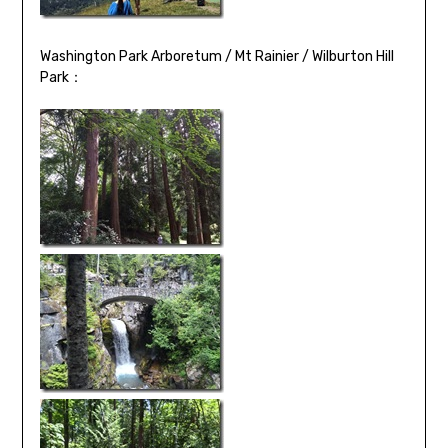
Washington Park Arboretum / Mt Rainier / Wilburton Hill
Park：