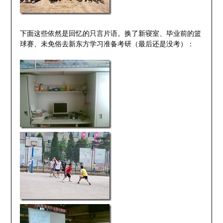
下面这些依然是回忆的只言片语。换了新寝室、毕业前的篮
球赛、未免俗去新东方学习准备考研（最后还是没考）：