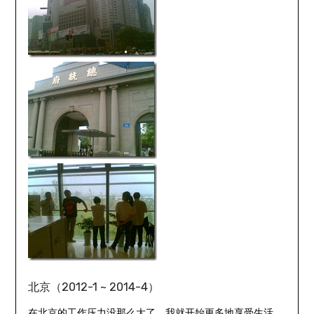
北京（2012-1 ~ 2014-4）
在北京的工作压力没那么大了，我就开始更多地享受生活。