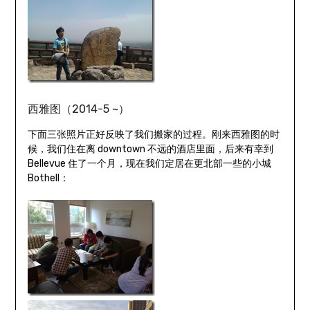
西雅图（2014-5 ~）
下面三张照片正好反映了我们搬家的过程。刚来西雅图的时
候，我们住在离 downtown 不远的酒店里面，后来有幸到
Bellevue 住了一个月，现在我们定居在更北部一些的小城
Bothell：