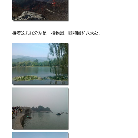
接着这几张分别是，植物园、颐和园和八大处。