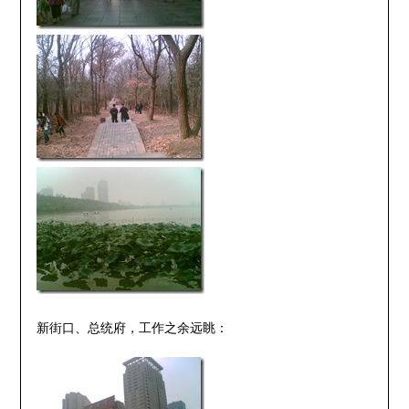
新街口、总统府，工作之余远眺：