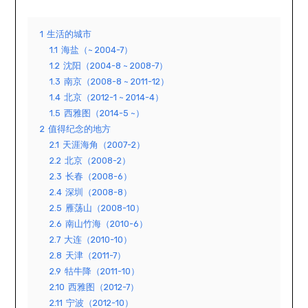
1
生活的城市
1.1
海盐（~ 2004-7）
1.2
沈阳（2004-8 ~ 2008-7）
1.3
南京（2008-8 ~ 2011-12）
1.4
北京（2012-1 ~ 2014-4）
1.5
西雅图（2014-5 ~）
2
值得纪念的地方
2.1
天涯海角（2007-2）
2.2
北京（2008-2）
2.3
长春（2008-6）
2.4
深圳（2008-8）
2.5
雁荡山（2008-10）
2.6
南山竹海（2010-6）
2.7
大连（2010-10）
2.8
天津（2011-7）
2.9
牯牛降（2011-10）
2.10
西雅图（2012-7）
2.11
宁波（2012-10）