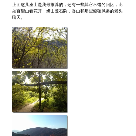
上面这几座山是我最推荐的，还有一些其它不错的回忆，比
如百望山看花开，蟒山登石阶，香山和那些健硕风趣的老头
聊天。