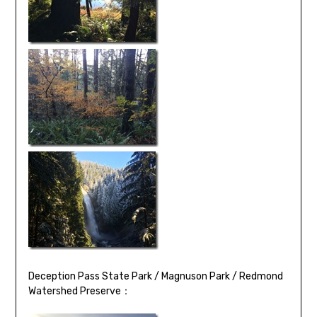
Deception Pass State Park / Magnuson Park / Redmond
Watershed Preserve：