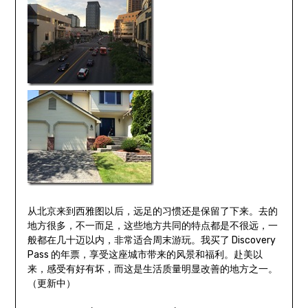
从北京来到西雅图以后，远足的习惯还是保留了下来。去的
地方很多，不一而足，这些地方共同的特点都是不很远，一
般都在几十迈以内，非常适合周末游玩。我买了 Discovery
Pass 的年票，享受这座城市带来的风景和福利。赴美以
来，感受有好有坏，而这是生活质量明显改善的地方之一。
（更新中）