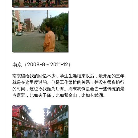
南京（2008-8 ~ 2011-12）
南京留给我的回忆不少，学生生涯结束以后，最开始的三年
就是在这里度过的。但是工作繁忙的关系，并没有很多旅行
的时间，这也令我颇为后悔。周末我倒是会去一些传统的景
点逛逛，比如夫子庙，比如紫金山，比如玄武湖。