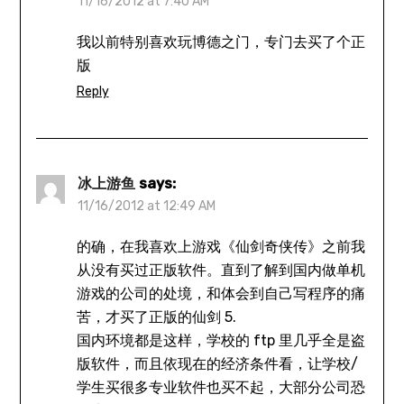
11/16/2012 at 7:40 AM
我以前特别喜欢玩博德之门，专门去买了个正
版
Reply
冰上游鱼
says:
11/16/2012 at 12:49 AM
的确，在我喜欢上游戏《仙剑奇侠传》之前我
从没有买过正版软件。直到了解到国内做单机
游戏的公司的处境，和体会到自己写程序的痛
苦，才买了正版的仙剑 5.
国内环境都是这样，学校的 ftp 里几乎全是盗
版软件，而且依现在的经济条件看，让学校/
学生买很多专业软件也买不起，大部分公司恐