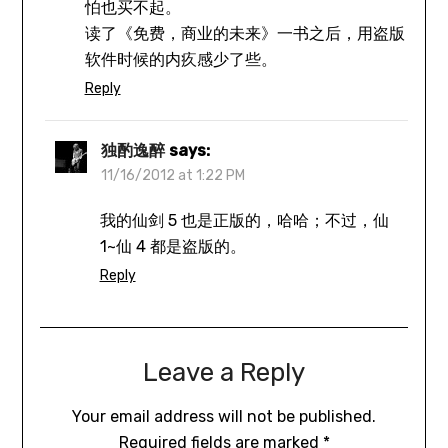
怕也买不起。
读了《免费，商业的未来》一书之后，用盗版
软件时候的内疚感少了些。
Reply
独酌逸醉
says:
11/16/2012 at 1:22 PM
我的仙剑 5 也是正版的，哈哈；不过，仙
1~仙 4 都是盗版的。
Reply
Leave a Reply
Your email address will not be published.
Required fields are marked
*