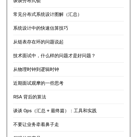
谈谈分布式锁
常见分布式系统设计图解（汇总）
系统设计中的快速估算技巧
从链表存在环的问题说起
技术面试中，什么样的问题才是好问题？
从物理时钟到逻辑时钟
近期面试观摩的一些思考
RSA 背后的算法
谈谈 Ops（汇总 + 最终篇）：工具和实践
不要让业务牵着鼻子走