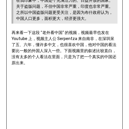
在我印象中，中国是个充满活力的、日益开放的国家。
关于盗版问题，不但中国非常严重，印度也非常严重。
之所以中国盗版问题更受关注，是因为布什政府认为，
中国人口更多，面积更大，经济更强大。
再来看一下这段 “老外看中国” 的视频，视频最早也发在
Youtube 上，视频主人公 Serpentza 来自南非，在深圳呆
了五、六年，懂许多中文，也很喜欢中国，他对中国的看法
要比一般的外国人深入一些。下面视频里的叙述比较直白，
没有太多的个人看法在里面，只是为了把一个真实的中国还
原出来。