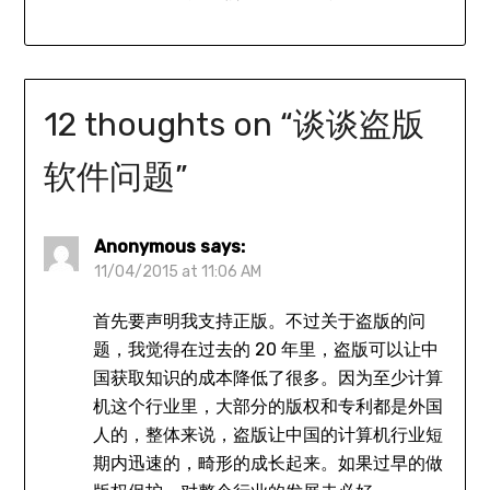
12 thoughts on “
谈谈盗版
软件问题
”
Anonymous
says:
11/04/2015 at 11:06 AM
首先要声明我支持正版。不过关于盗版的问
题，我觉得在过去的 20 年里，盗版可以让中
国获取知识的成本降低了很多。因为至少计算
机这个行业里，大部分的版权和专利都是外国
人的，整体来说，盗版让中国的计算机行业短
期内迅速的，畸形的成长起来。如果过早的做