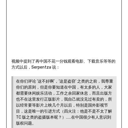
视频中提到了再中国不花一分钱观看电影、下载音乐等等的
方式以后，Serpentza 说：
在你们评论 ‘这不好啊’，‘这是盗窃’ 之类的之前，我尊重
你们的原则，但是你要知道在中国，有太多的人，大家
都需要休闲娱乐活动，工作之余回家休息，而且出版方
也不在这里发行正版影片，我自己就没见过有卖的，所
以经常要等影片上映几个月以后，特别是国外影视节
目，这是唯一的引进方式（四火注：他是不是不太了解
TC 版之类的盗摄版本呢？）……在中国很少有人意识到
版权问题。