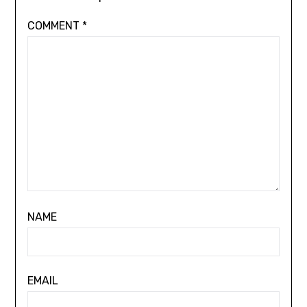
COMMENT
*
NAME
EMAIL