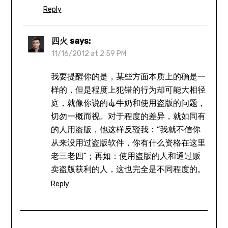
Reply
四火
says:
11/16/2012 at 2:59 PM
我要提醒你的是，某些方面本质上的确是一
样的，但是程度上犯错的行为却可能大相径
庭，就像你说的毒牛奶和使用盗版的问题，
切勿一概而视。对于程度的差异，就如同有
的人用盗版，他这样反驳我：“我就不信你
从来没用过盗版软件，你有什么资格在这里
老三老四”；再如：使用盗版的人和通过贩
卖盗版获利的人，这也完全是不同程度的。
Reply