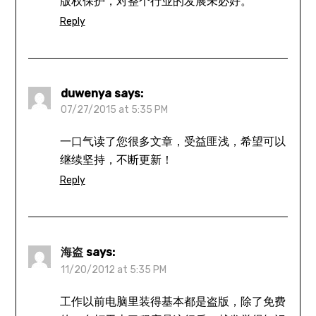
版权保护，对整个行业的发展未必好。
Reply
duwenya
says:
07/27/2015 at 5:35 PM
一口气读了您很多文章，受益匪浅，希望可以
继续坚持，不断更新！
Reply
海盗
says:
11/20/2012 at 5:35 PM
工作以前电脑里装得基本都是盗版，除了免费