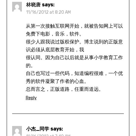
林晓唐
says:
11/16/2012 at 8:20 AM
从第一次接触互联网开始，就被告知网上可以
免费下电影，音乐，软件。
很少人跟我说过版权保护。博主说到的正版意
识必须从底层教育开始，我
很认同。因为自己以后就是从事小学教育工作
的。
自己也写过一些代码，知道编程很难，一个优
秀的软件凝聚了作者的心血。
总而言之，正版道路，任重而道远。
Reply
小杰_同学
says: