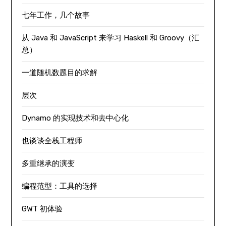
七年工作，几个故事
从 Java 和 JavaScript 来学习 Haskell 和 Groovy（汇
总）
一道随机数题目的求解
层次
Dynamo 的实现技术和去中心化
也谈谈全栈工程师
多重继承的演变
编程范型：工具的选择
GWT 初体验