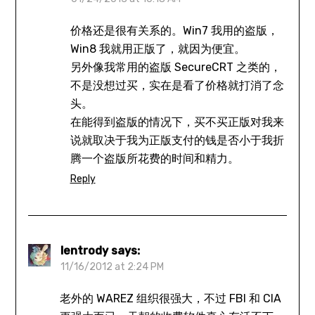
价格还是很有关系的。Win7 我用的盗版，
Win8 我就用正版了，就因为便宜。
另外像我常用的盗版 SecureCRT 之类的，
不是没想过买，实在是看了价格就打消了念
头。
在能得到盗版的情况下，买不买正版对我来
说就取决于我为正版支付的钱是否小于我折
腾一个盗版所花费的时间和精力。
Reply
lentrody
says:
11/16/2012 at 2:24 PM
老外的 WAREZ 组织很强大，不过 FBI 和 CIA