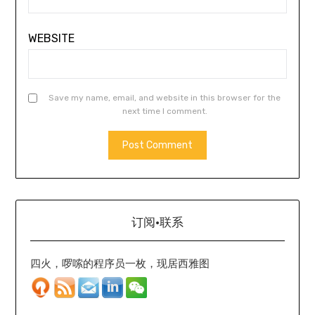
WEBSITE
Save my name, email, and website in this browser for the
next time I comment.
订阅·联系
四火，啰嗦的程序员一枚，现居西雅图