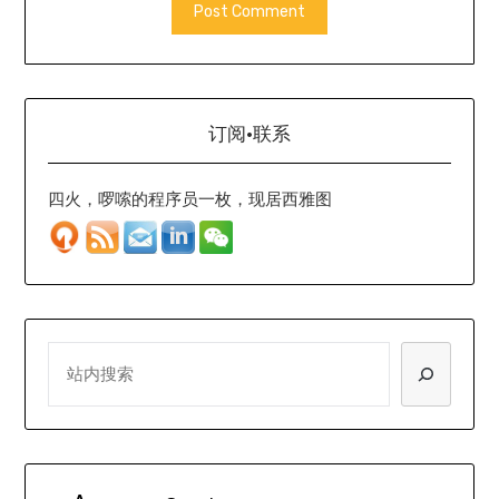
订阅·联系
四火，啰嗦的程序员一枚，现居西雅图
SEARCH