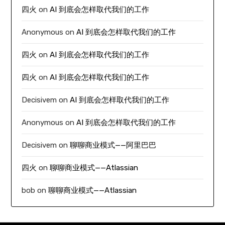
四火
on
AI 到底会怎样取代我们的工作
Anonymous
on
AI 到底会怎样取代我们的工作
四火
on
AI 到底会怎样取代我们的工作
四火
on
AI 到底会怎样取代我们的工作
Decisivem
on
AI 到底会怎样取代我们的工作
Anonymous
on
AI 到底会怎样取代我们的工作
Decisivem
on
聊聊商业模式——阿里巴巴
四火
on
聊聊商业模式——Atlassian
bob
on
聊聊商业模式——Atlassian