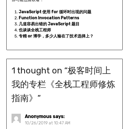
JavaScript 使用 for 循环时出现的问题
Function Invocation Patterns
几道容易出错的 JavaScript 题目
也谈谈全栈工程师
专精 or 博学，多少人输在了技术选择上？
1 thought on “
极客时间上
我的专栏《全栈工程师修炼
指南》
”
Anonymous
says:
10/26/2019 at 10:47 AM