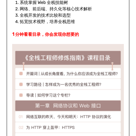
系统掌握 Web 全栈技能树
网络、前后端、持久化等核心技术解析
全栈开发的技术比较和选型
拓宽技术视野，培养全栈思维
1 分钟看看目录，你会发现你想要的