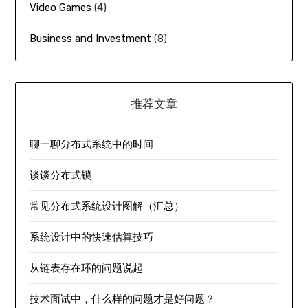
Video Games
(4)
Business and Investment
(8)
推荐文章
聊一聊分布式系统中的时间
谈谈分布式锁
常见分布式系统设计图解（汇总）
系统设计中的快速估算技巧
从链表存在环的问题说起
技术面试中，什么样的问题才是好问题？