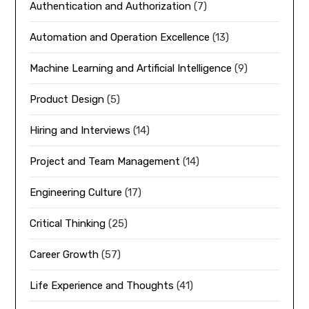
Authentication and Authorization
(7)
Automation and Operation Excellence
(13)
Machine Learning and Artificial Intelligence
(9)
Product Design
(5)
Hiring and Interviews
(14)
Project and Team Management
(14)
Engineering Culture
(17)
Critical Thinking
(25)
Career Growth
(57)
Life Experience and Thoughts
(41)