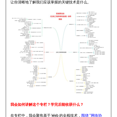
让你清晰地了解我们应该掌握的关键技术是什么。
我会如何讲解这个专栏？学完后能收获什么？
在专栏中，我会聚焦基于 Web 的全栈技术，
围绕 “网络协