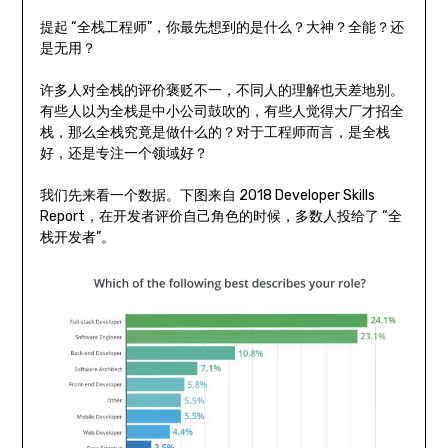
提起 “全栈工程师”，你最先想到的是什么？大神？全能？还
是无用？
许多人对全栈的评价褒贬不一，不同人的理解也天差地别。
有些人以为全栈是中小公司鼓吹的，有些人觉得大厂才招全
栈，那么全栈究竟是做什么的？对于工程师而言，是全栈
好，还是专注一个领域好？
我们先来看一个数据。下图来自 2018 Developer Skills
Report，在开发者评价自己角色的时候，多数人投给了 “全
栈开发者”。