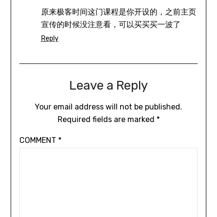
原来极客时间这门课程是你开设的，之前主页
宣传的时候没注意看，可以买买买一波了
Reply
Leave a Reply
Your email address will not be published.
Required fields are marked
*
COMMENT
*