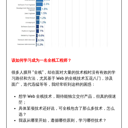
该如何学习成为一名全栈工程师？
很多人膜拜 “全栈”，却在面对大量的技术栈时没有有效的学
习路径和方法，尤其基于 Web 的全栈技术五花八门，涉及
面广，迭代迅猛等等，我经常听到这样的困惑：
想学 Web 全栈技术，期待能独立交付产品，但真的很迷
茫；
具体某项技术还好说，可全栈包含了那么多技术，怎么
选？
我该从哪里开始，遵循哪些原则，学习哪些技术？