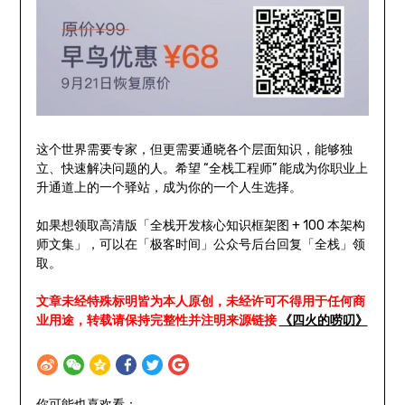
这个世界需要专家，但更需要通晓各个层面知识，能够独
立、快速解决问题的人。希望 “全栈工程师” 能成为你职业上
升通道上的一个驿站，成为你的一个人生选择。
如果想领取高清版「全栈开发核心知识框架图 + 100 本架构
师文集」，可以在「极客时间」公众号后台回复「全栈」领
取。
文章未经特殊标明皆为本人原创，未经许可不得用于任何商
业用途，转载请保持完整性并注明来源链接
《四火的唠叨》
你可能也喜欢看：