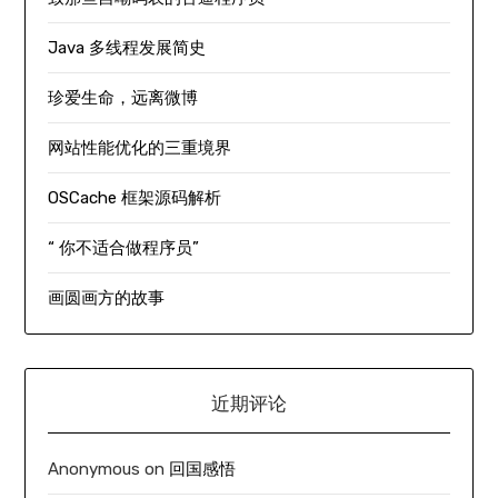
Java 多线程发展简史
珍爱生命，远离微博
网站性能优化的三重境界
OSCache 框架源码解析
“ 你不适合做程序员”
画圆画方的故事
近期评论
Anonymous
on
回国感悟