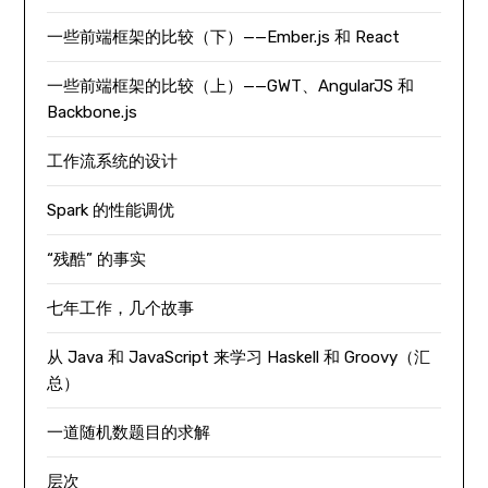
一些前端框架的比较（下）——Ember.js 和 React
一些前端框架的比较（上）——GWT、AngularJS 和
Backbone.js
工作流系统的设计
Spark 的性能调优
“残酷” 的事实
七年工作，几个故事
从 Java 和 JavaScript 来学习 Haskell 和 Groovy（汇
总）
一道随机数题目的求解
层次