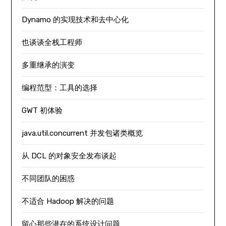
Dynamo 的实现技术和去中心化
也谈谈全栈工程师
多重继承的演变
编程范型：工具的选择
GWT 初体验
java.util.concurrent 并发包诸类概览
从 DCL 的对象安全发布谈起
不同团队的困惑
不适合 Hadoop 解决的问题
留心那些潜在的系统设计问题