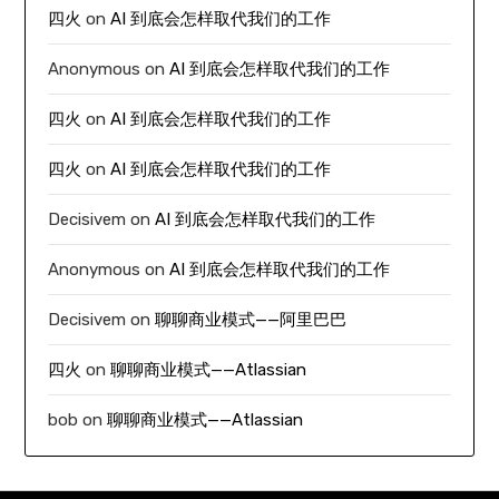
四火
on
AI 到底会怎样取代我们的工作
Anonymous
on
AI 到底会怎样取代我们的工作
四火
on
AI 到底会怎样取代我们的工作
四火
on
AI 到底会怎样取代我们的工作
Decisivem
on
AI 到底会怎样取代我们的工作
Anonymous
on
AI 到底会怎样取代我们的工作
Decisivem
on
聊聊商业模式——阿里巴巴
四火
on
聊聊商业模式——Atlassian
bob
on
聊聊商业模式——Atlassian