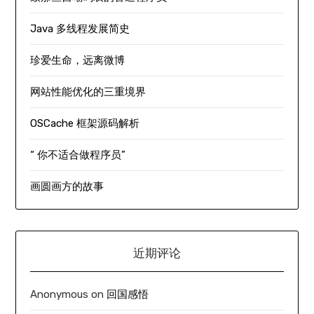
Java 多线程发展简史
珍爱生命，远离微博
网站性能优化的三重境界
OSCache 框架源码解析
“ 你不适合做程序员”
画圆画方的故事
近期评论
Anonymous
on
回国感悟