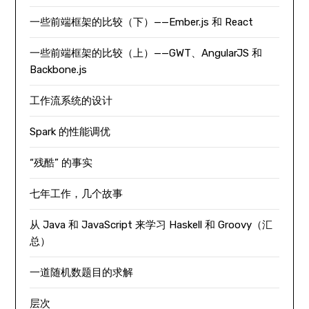
一些前端框架的比较（下）——Ember.js 和 React
一些前端框架的比较（上）——GWT、AngularJS 和
Backbone.js
工作流系统的设计
Spark 的性能调优
“残酷” 的事实
七年工作，几个故事
从 Java 和 JavaScript 来学习 Haskell 和 Groovy（汇
总）
一道随机数题目的求解
层次