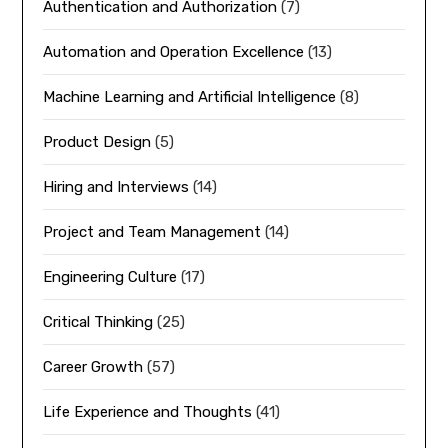
Authentication and Authorization
(7)
Automation and Operation Excellence
(13)
Machine Learning and Artificial Intelligence
(8)
Product Design
(5)
Hiring and Interviews
(14)
Project and Team Management
(14)
Engineering Culture
(17)
Critical Thinking
(25)
Career Growth
(57)
Life Experience and Thoughts
(41)