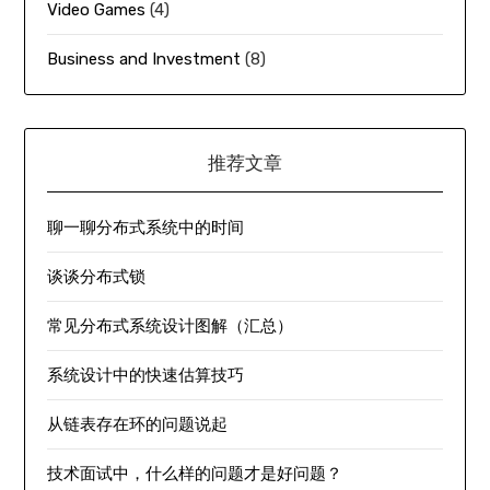
Video Games
(4)
Business and Investment
(8)
推荐文章
聊一聊分布式系统中的时间
谈谈分布式锁
常见分布式系统设计图解（汇总）
系统设计中的快速估算技巧
从链表存在环的问题说起
技术面试中，什么样的问题才是好问题？