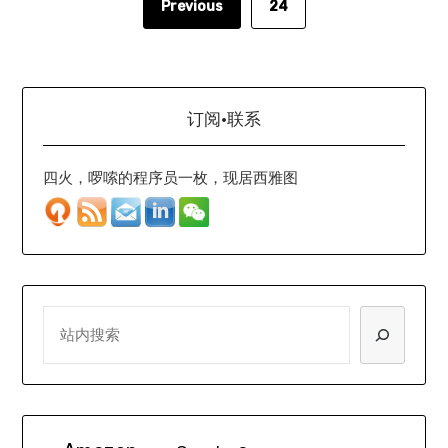
Previous
24
订阅·联系
四火，啰嗦的程序员一枚，现居西雅图
SEARCH