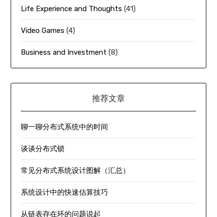
Life Experience and Thoughts
(41)
Video Games
(4)
Business and Investment
(8)
推荐文章
聊一聊分布式系统中的时间
谈谈分布式锁
常见分布式系统设计图解（汇总）
系统设计中的快速估算技巧
从链表存在环的问题说起