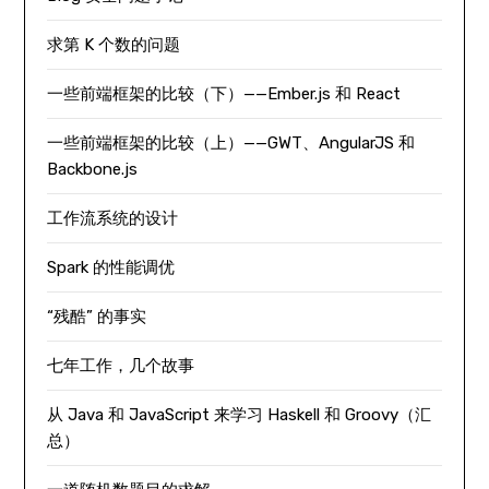
求第 K 个数的问题
一些前端框架的比较（下）——Ember.js 和 React
一些前端框架的比较（上）——GWT、AngularJS 和
Backbone.js
工作流系统的设计
Spark 的性能调优
“残酷” 的事实
七年工作，几个故事
从 Java 和 JavaScript 来学习 Haskell 和 Groovy（汇
总）