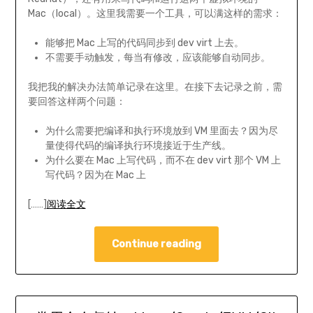
Mac（local）。这里我需要一个工具，可以满这样的需求：
能够把 Mac 上写的代码同步到 dev virt 上去。
不需要手动触发，每当有修改，应该能够自动同步。
我把我的解决办法简单记录在这里。在接下去记录之前，需
要回答这样两个问题：
为什么需要把编译和执行环境放到 VM 里面去？因为尽
量使得代码的编译执行环境接近于生产线。
为什么要在 Mac 上写代码，而不在 dev virt 那个 VM 上
写代码？因为在 Mac 上
[……]
阅读全文
Continue reading