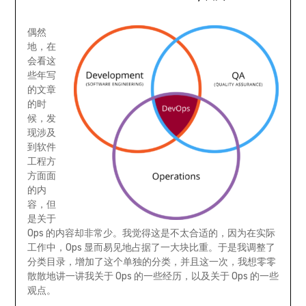
偶然
地，在
会看这
些年写
的文章
的时
候，发
现涉及
到软件
工程方
方面面
的内
容，但
是关于
Ops 的内容却非常少。我觉得这是不太合适的，因为在实际
工作中，Ops 显而易见地占据了一大块比重。于是我调整了
分类目录，增加了这个单独的分类，并且这一次，我想零零
散散地讲一讲我关于 Ops 的一些经历，以及关于 Ops 的一些
观点。