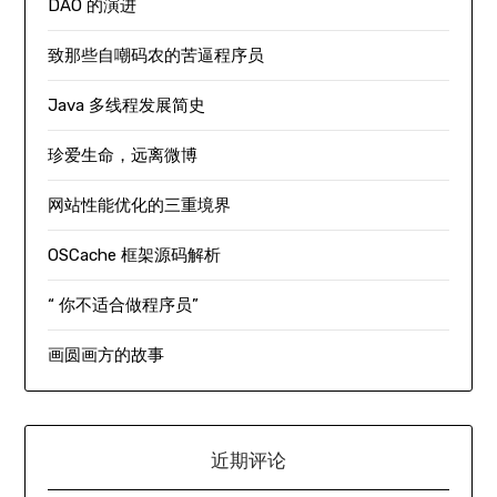
DAO 的演进
致那些自嘲码农的苦逼程序员
Java 多线程发展简史
珍爱生命，远离微博
网站性能优化的三重境界
OSCache 框架源码解析
“ 你不适合做程序员”
画圆画方的故事
近期评论