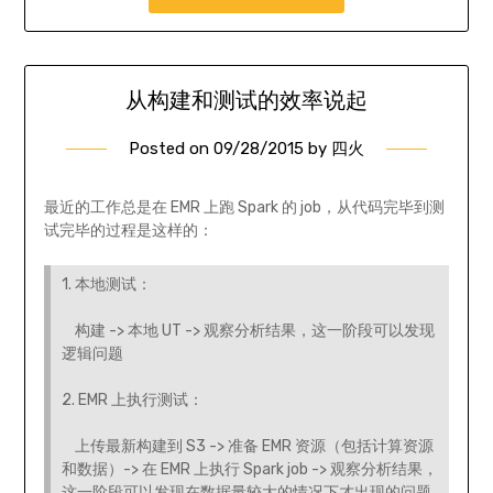
从构建和测试的效率说起
Posted on
09/28/2015
by
四火
最近的工作总是在 EMR 上跑 Spark 的 job，从代码完毕到测
试完毕的过程是这样的：
1. 本地测试：
构建 -> 本地 UT -> 观察分析结果，这一阶段可以发现
逻辑问题
2. EMR 上执行测试：
上传最新构建到 S3 -> 准备 EMR 资源（包括计算资源
和数据）-> 在 EMR 上执行 Spark job -> 观察分析结果，
这一阶段可以发现在数据量较大的情况下才出现的问题