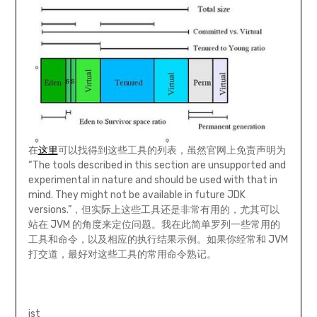
在
这里
可以找得到这些工具的列表，虽然官网上免责声明为
“The tools described in this section are unsupported and
experimental in nature and should be used with that in
mind. They might not be available in future JDK
versions.”，但实际上这些工具还是非常有用的，尤其可以
站在 JVM 的角度来定位问题。我在此简单罗列一些常用的
工具和命令，以及相应的执行结果示例。如果你经常和 JVM
打交道，最好对这些工具的常用命令熟记。
jst