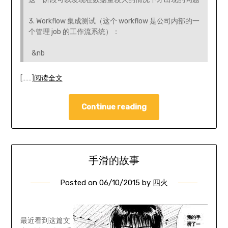
3. Workflow 集成测试（这个 workflow 是公司内部的一
个管理 job 的工作流系统）：
&nb
[……]
阅读全文
Continue reading
手滑的故事
Posted on
06/10/2015
by
四火
最近看到这篇文