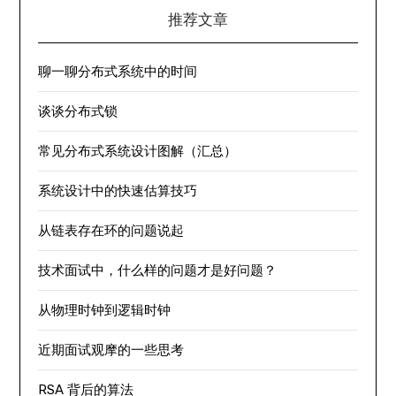
推荐文章
聊一聊分布式系统中的时间
谈谈分布式锁
常见分布式系统设计图解（汇总）
系统设计中的快速估算技巧
从链表存在环的问题说起
技术面试中，什么样的问题才是好问题？
从物理时钟到逻辑时钟
近期面试观摩的一些思考
RSA 背后的算法