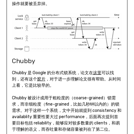
操作就要被丢弃掉。
Chubby
Chubby 是 Google 的分布式锁系统，论文在
这里
可以找
到，还有这个
胶片
，对于进一步理解论文很有帮助。从时间
上看，它是比较早的。
Chubby 被设计成用于粗粒度的（coarse-grained）锁需
求，而非细粒度（fine-grained，比如几秒钟以内的）的锁
需求。对于这样一个系统，文中开始就提到 consistency 和
availablity 重要性要大过 performance，后面再次提到首
要目标包括 reliability，能够应对较多数量的 clients，和易
于理解的语义，而吞吐量和存储容量被列在了第二位。