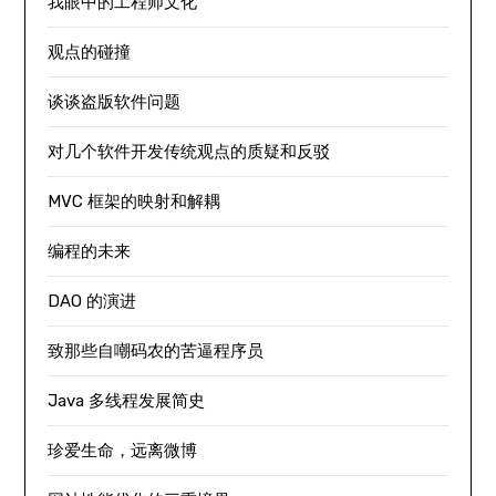
我眼中的工程师文化
观点的碰撞
谈谈盗版软件问题
对几个软件开发传统观点的质疑和反驳
MVC 框架的映射和解耦
编程的未来
DAO 的演进
致那些自嘲码农的苦逼程序员
Java 多线程发展简史
珍爱生命，远离微博