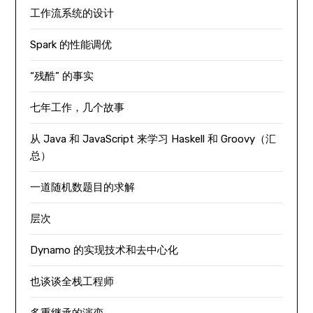
工作流系统的设计
Spark 的性能调优
“残酷” 的事实
七年工作，几个故事
从 Java 和 JavaScript 来学习 Haskell 和 Groovy（汇
总）
一道随机数题目的求解
层次
Dynamo 的实现技术和去中心化
也谈谈全栈工程师