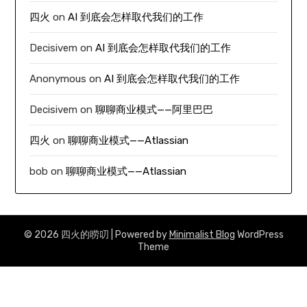
四火
on
AI 到底会怎样取代我们的工作
Decisivem
on
AI 到底会怎样取代我们的工作
Anonymous
on
AI 到底会怎样取代我们的工作
Decisivem
on
聊聊商业模式——阿里巴巴
四火
on
聊聊商业模式——Atlassian
bob
on
聊聊商业模式——Atlassian
© 2026 四火的唠叨
| Powered by
Minimalist Blog
WordPress
Theme