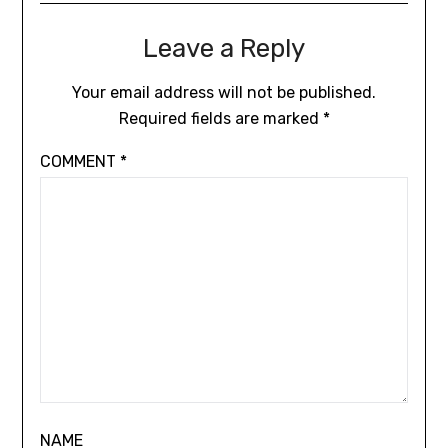
Leave a Reply
Your email address will not be published.
Required fields are marked
*
COMMENT
*
NAME