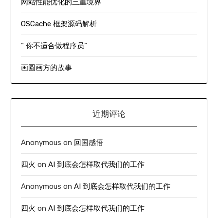
网站性能优化的三重境界
OSCache 框架源码解析
“ 你不适合做程序员”
画圆画方的故事
近期评论
Anonymous
on
回国感悟
四火
on
AI 到底会怎样取代我们的工作
Anonymous
on
AI 到底会怎样取代我们的工作
四火
on
AI 到底会怎样取代我们的工作