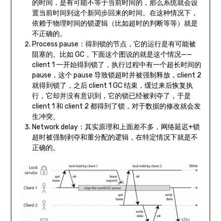
的时间，是有可能不等于当前时间的，那么系统就会设
置当前时间到这个新同步回来的时间。在这种情况下，
依赖于物理时间的锁逻辑（比如超时的判断等等）就是
不正确的。
Process pause：得到锁的节点，它的运行是有可能被
阻塞的。比如 GC，下面这个图说的就是这个情况——
client 1 一开始得到锁了，执行过程中有一个超长时间的
pause，这个 pause 导致锁超时并被强制释放，client 2
就得到锁了，之后 client 1 GC 结束，缓过来后恢复执
行，它却并没有意识到，它的锁已经被剥夺了，于是
client 1 和 client 2 都得到了锁，对于数据的修改就会发
生冲突。
Network delay：其实原理和上面差不多，网络延迟+锁
超时被强制剥夺和重分配的逻辑，在特定情况下就是不
正确的。