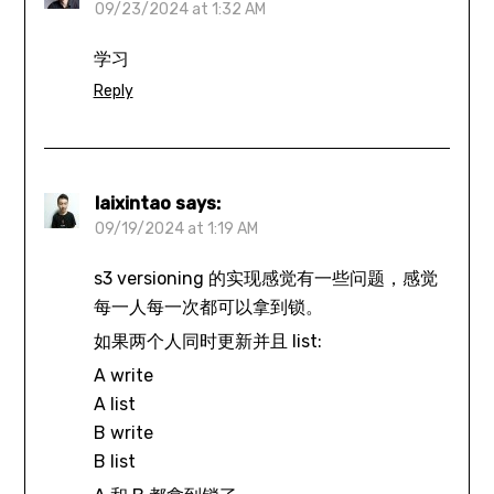
09/23/2024 at 1:32 AM
学习
Reply
laixintao
says:
09/19/2024 at 1:19 AM
s3 versioning 的实现感觉有一些问题，感觉
每一人每一次都可以拿到锁。
如果两个人同时更新并且 list:
A write
A list
B write
B list