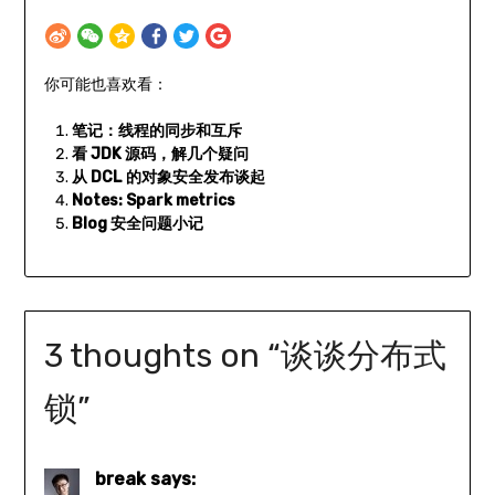
你可能也喜欢看：
笔记：线程的同步和互斥
看 JDK 源码，解几个疑问
从 DCL 的对象安全发布谈起
Notes: Spark metrics
Blog 安全问题小记
3 thoughts on “
谈谈分布式
锁
”
break
says: