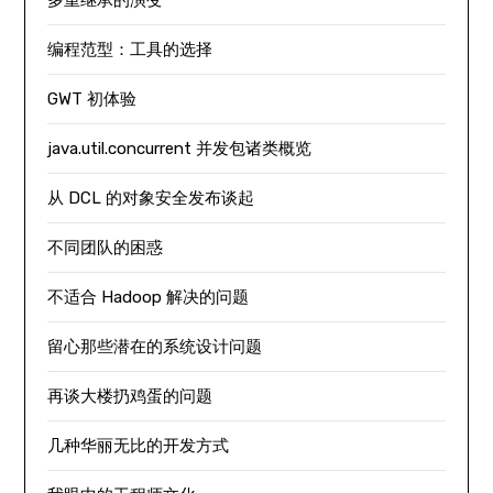
多重继承的演变
编程范型：工具的选择
GWT 初体验
java.util.concurrent 并发包诸类概览
从 DCL 的对象安全发布谈起
不同团队的困惑
不适合 Hadoop 解决的问题
留心那些潜在的系统设计问题
再谈大楼扔鸡蛋的问题
几种华丽无比的开发方式