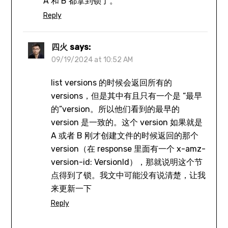
A 和 B 都拿到锁了。
Reply
四火
says:
09/19/2024 at 10:52 AM
list versions 的时候会返回所有的
versions，但是其中有且只有一个是 “最早
的”version。所以他们看到的最早的
version 是一致的。这个 version 如果就是
A 或者 B 刚才创建文件的时候返回的那个
version（在 response 里面有一个 x-amz-
version-id: VersionId），那就说明这个节
点得到了锁。我文中可能没有说清楚，让我
来更新一下
Reply