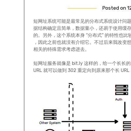
Posted on
1
短网址系统可能是最常见的分布式系统设计问
据结构确定且简单，数据量小，还易于使用缓
的。另外，这个系统本身 “分布式” 的特性也比
，因此之前也就没有介绍它。不过后来我改变
相关的特殊需求考虑进去。
短网址服务就像是 bit.ly 这样的，给一个长长
URL 就可以做到 302 重定向到原来那个长 URL