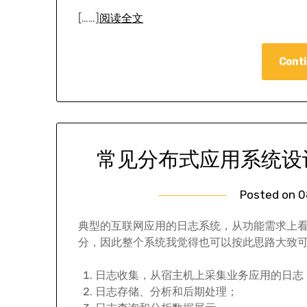
[……]
阅读全文
Conti
常见分布式应用系统设
Posted on
0
典型的互联网应用的日志系统，从功能需求上
分，因此整个系统我觉得也可以按此思路大致
日志收集，从宿主机上采集业务应用的日志
日志存储、分析和后期处理；