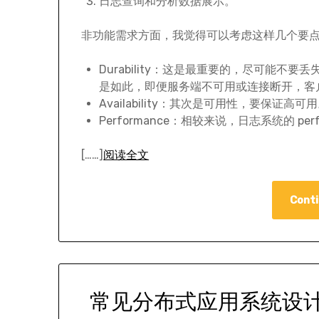
日志查询和分析数据展示。
非功能需求方面，我觉得可以考虑这样几个要
Durability：这是最重要的，尽可能
是如此，即便服务端不可用或连接断开，客
Availability：其次是可用性，要保证高可
Performance：相较来说，日志系统的 perf
[……]
阅读全文
Conti
常见分布式应用系统设