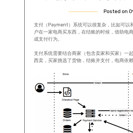
Posted on
0
支付（Payment）系统可以很复杂，比如可
户在一家电商买东西，在结账的时候，借助电商支持的支付
成支付行为。
支付系统需要结合商家（包含卖家和买家）一
西卖，买家挑选了货物，结账并支付，电商依