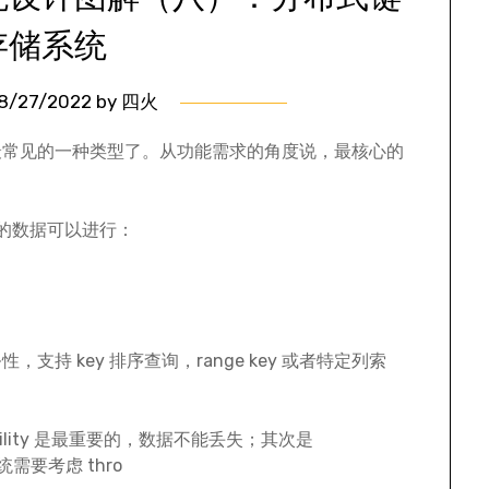
存储系统
8/27/2022
by
四火
统中最常见的一种类型了。从功能需求的角度说，最核心的
的数据可以进行：
持 key 排序查询，range key 或者特定列索
lity 是最重要的，数据不能丢失；其次是
系统需要考虑 thro