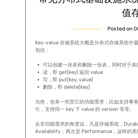
值
Posted on
0
Key-value 存储系统大概是分布式存储系
包括：
可以创建一张表和删除一张表，同时对于表
读，即 get(key) 返回 value
写，即 put(key, value)
删除，即 delete(key)
当然，也有一些其它的功能需求，比如支持事务性，支
引，支持同一 key 下 value 的 version 等等。
从非功能需求的角度说，凡是存储系统，Durabi
Availability；再次是 Performance，这样的