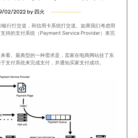
9/02/2022
by
四火
以和银行打交道，和信用卡系统打交道。如果我们考虑用
系统（Payment Service Provider）来完
起来看。最典型的一种需求是，卖家在电商网站挂了东
赖于支付系统来完成支付，并通知买家支付成功。