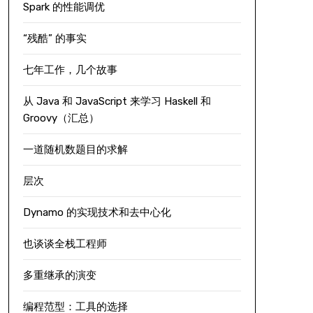
Spark 的性能调优
“残酷” 的事实
七年工作，几个故事
从 Java 和 JavaScript 来学习 Haskell 和
Groovy（汇总）
一道随机数题目的求解
层次
Dynamo 的实现技术和去中心化
也谈谈全栈工程师
多重继承的演变
编程范型：工具的选择