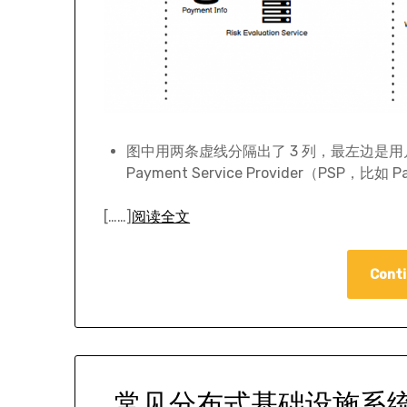
图中用两条虚线分隔出了 3 列，最左边是用
Payment Service Provider（PSP
[……]
阅读全文
Conti
常见分布式基础设施系