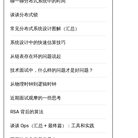
聊一聊分布式系统中的时间
谈谈分布式锁
常见分布式系统设计图解（汇总）
系统设计中的快速估算技巧
从链表存在环的问题说起
技术面试中，什么样的问题才是好问题？
从物理时钟到逻辑时钟
近期面试观摩的一些思考
RSA 背后的算法
谈谈 Ops（汇总 + 最终篇）：工具和实践