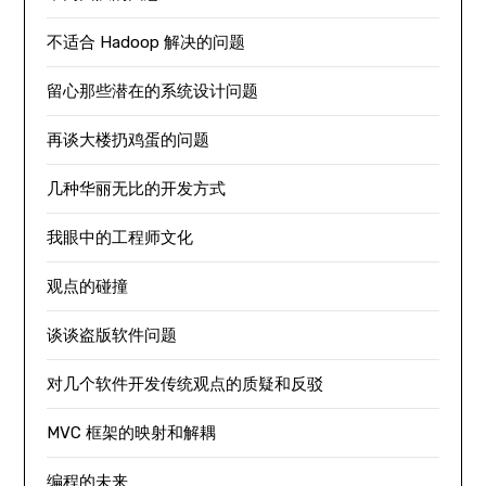
不适合 Hadoop 解决的问题
留心那些潜在的系统设计问题
再谈大楼扔鸡蛋的问题
几种华丽无比的开发方式
我眼中的工程师文化
观点的碰撞
谈谈盗版软件问题
对几个软件开发传统观点的质疑和反驳
MVC 框架的映射和解耦
编程的未来