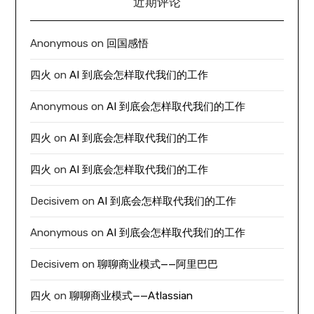
近期评论
Anonymous
on
回国感悟
四火
on
AI 到底会怎样取代我们的工作
Anonymous
on
AI 到底会怎样取代我们的工作
四火
on
AI 到底会怎样取代我们的工作
四火
on
AI 到底会怎样取代我们的工作
Decisivem
on
AI 到底会怎样取代我们的工作
Anonymous
on
AI 到底会怎样取代我们的工作
Decisivem
on
聊聊商业模式——阿里巴巴
四火
on
聊聊商业模式——Atlassian