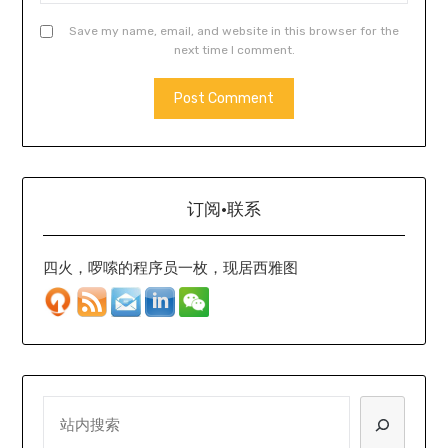
Save my name, email, and website in this browser for the
next time I comment.
订阅·联系
四火，啰嗦的程序员一枚，现居西雅图
SEARCH