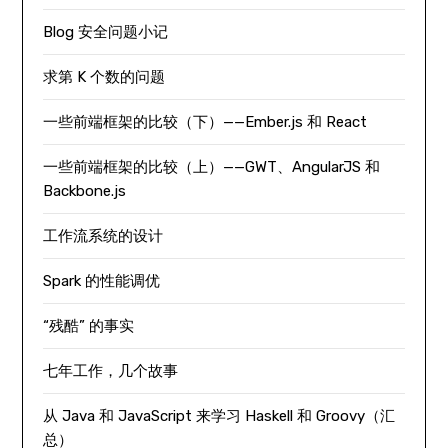
Blog 安全问题小记
求第 K 个数的问题
一些前端框架的比较（下）——Ember.js 和 React
一些前端框架的比较（上）——GWT、AngularJS 和
Backbone.js
工作流系统的设计
Spark 的性能调优
“残酷” 的事实
七年工作，几个故事
从 Java 和 JavaScript 来学习 Haskell 和 Groovy（汇
总）