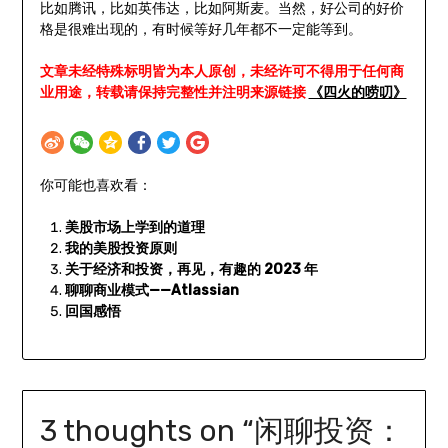
比如腾讯，比如英伟达，比如阿斯麦。当然，好公司的好价
格是很难出现的，有时候等好几年都不一定能等到。
文章未经特殊标明皆为本人原创，未经许可不得用于任何商
业用途，转载请保持完整性并注明来源链接
《四火的唠叨》
你可能也喜欢看：
美股市场上学到的道理
我的美股投资原则
关于经济和投资，再见，有趣的 2023 年
聊聊商业模式——Atlassian
回国感悟
3 thoughts on “
闲聊投资：