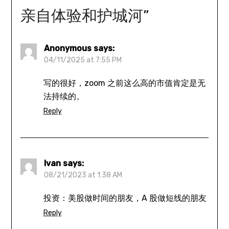
亲自体验和护城河
”
Anonymous
says:
04/11/2025 at 7:55 PM
写的很好，zoom 之前这么高的市值肯定是无
法持续的。
Reply
Ivan
says:
08/21/2023 at 1:38 AM
投资：美股做时间的朋友，A 股做短线的朋友
Reply