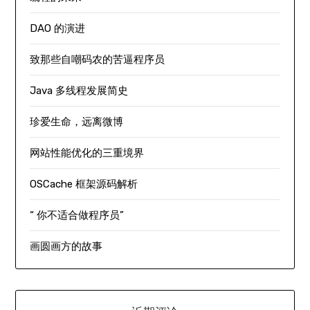
DAO 的演进
致那些自嘲码农的苦逼程序员
Java 多线程发展简史
珍爱生命，远离微博
网站性能优化的三重境界
OSCache 框架源码解析
“ 你不适合做程序员”
画圆画方的故事