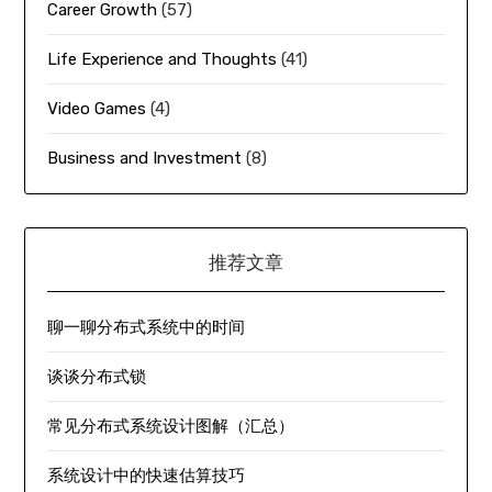
Career Growth
(57)
Life Experience and Thoughts
(41)
Video Games
(4)
Business and Investment
(8)
推荐文章
聊一聊分布式系统中的时间
谈谈分布式锁
常见分布式系统设计图解（汇总）
系统设计中的快速估算技巧