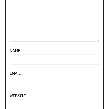
NAME
EMAIL
WEBSITE