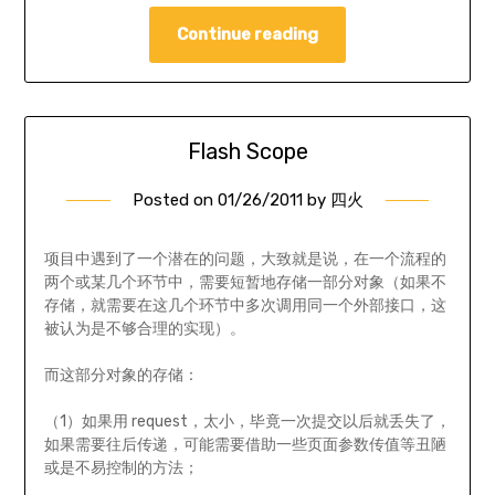
Continue reading
Flash Scope
Posted on
01/26/2011
by
四火
项目中遇到了一个潜在的问题，大致就是说，在一个流程的
两个或某几个环节中，需要短暂地存储一部分对象（如果不
存储，就需要在这几个环节中多次调用同一个外部接口，这
被认为是不够合理的实现）。
而这部分对象的存储：
（1）如果用 request，太小，毕竟一次提交以后就丢失了，
如果需要往后传递，可能需要借助一些页面参数传值等丑陋
或是不易控制的方法；