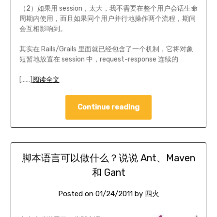
（2）如果用 session，太大，我不需要在整个用户会话生命
周期内使用，而且如果同个用户并行地操作两个流程，期间
会互相影响到。
其实在 Rails/Grails 里面就已经包含了一个机制，它将对象
短暂地放置在 session 中，request-response 连续的
[……]
阅读全文
Continue reading
脚本语言可以做什么？说说 Ant、Maven
和 Gant
Posted on
01/24/2011
by
四火