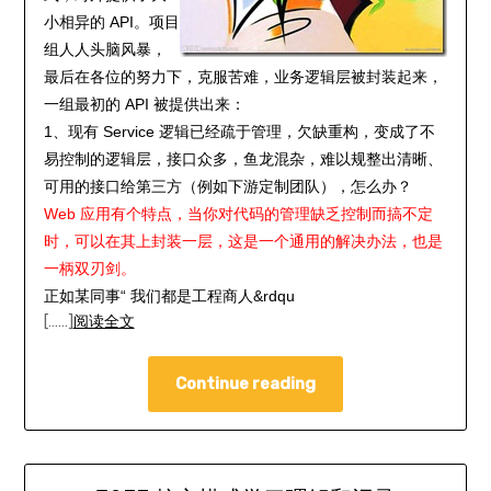
小相异的 API。项目
组人人头脑风暴，
最后在各位的努力下，克服苦难，业务逻辑层被封装起来，
一组最初的 API 被提供出来：
1、现有 Service 逻辑已经疏于管理，欠缺重构，变成了不
易控制的逻辑层，接口众多，鱼龙混杂，难以规整出清晰、
可用的接口给第三方（例如下游定制团队），怎么办？
Web 应用有个特点，当你对代码的管理缺乏控制而搞不定
时，可以在其上封装一层，这是一个通用的解决办法，也是
一柄双刃剑。
正如某同事“ 我们都是工程商人&rdqu
[……]
阅读全文
Continue reading