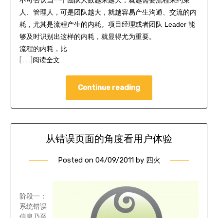
人、管理人，可是团队越大，就越容易产生沟通、交流的内
耗，尤其是流程产生的内耗。项目经理或者团队 Leader 能
够及时识别出这样的内耗，就显得尤为重要。
流程的内耗，比
[……]
阅读全文
Continue reading
从错误页面的角度看用户体验
Posted on
04/09/2011
by
四火
阶段一：
系统错误
信息乃至