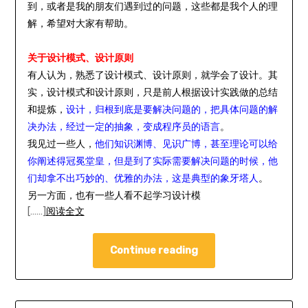
到，或者是我的朋友们遇到过的问题，这些都是我个人的理
解，希望对大家有帮助。
关于设计模式、设计原则
有人认为，熟悉了设计模式、设计原则，就学会了设计。其
实，设计模式和设计原则，只是前人根据设计实践做的总结
和提炼，
设计，归根到底是要解决问题的，把具体问题的解
决办法，经过一定的抽象，变成程序员的语言
。
我见过一些人，
他们知识渊博、见识广博，甚至理论可以给
你阐述得冠冕堂皇，但是到了实际需要解决问题的时候，他
们却拿不出巧妙的、优雅的办法，这是典型的象牙塔人
。
另一方面，也有一些人看不起学习设计模
[……]
阅读全文
Continue reading