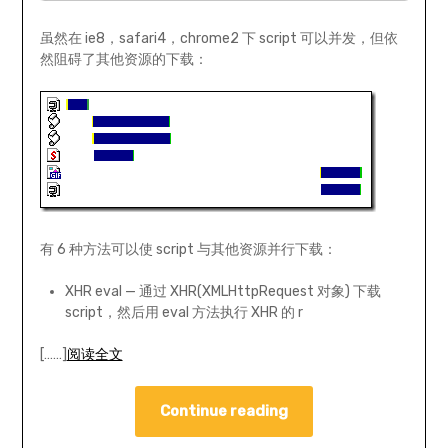
虽然在 ie8，safari4，chrome2 下 script 可以并发，但依
然阻碍了其他资源的下载：
有 6 种方法可以使 script 与其他资源并行下载：
XHR eval — 通过 XHR(XMLHttpRequest 对象) 下载
script，然后用 eval 方法执行 XHR 的 r
[……]
阅读全文
Continue reading