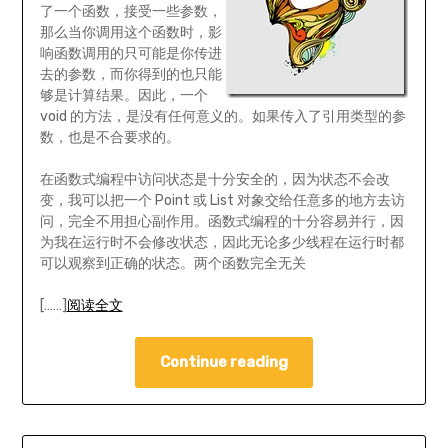
了一个函数，接受一些参数，
那么当你调用这个函数时，影
响函数调用的只可能是你传进
去的参数，而你得到的也只能
够是计算结果。因此，一个
void 的方法，是没有任何意义的。如果传入了引用类型的参
数，也是不合要求的。
在函数式编程中访问状态是十分安全的，因为状态不会改
变，我可以把一个 Point 或 List 对象交给任意多的地方去访
问，完全不用担心副作用。函数式编程的十分容易并行，因
为我在运行时不会修改状态，因此无论多少线程在运行时都
可以观察到正确的状态。两个函数完全无关
[……]
阅读全文
Continue reading