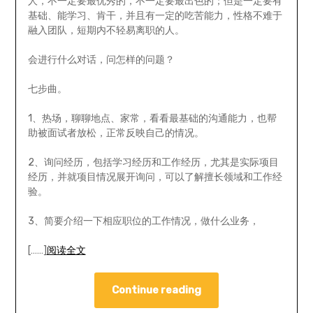
人，不一定要最优秀的，不一定要最出色的；但是一定要有
基础、能学习、肯干，并且有一定的吃苦能力，性格不难于
融入团队，短期内不轻易离职的人。
会进行什么对话，问怎样的问题？
七步曲。
1、热场，聊聊地点、家常，看看最基础的沟通能力，也帮
助被面试者放松，正常反映自己的情况。
2、询问经历，包括学习经历和工作经历，尤其是实际项目
经历，并就项目情况展开询问，可以了解擅长领域和工作经
验。
3、简要介绍一下相应职位的工作情况，做什么业务，
[……]
阅读全文
Continue reading