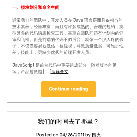
一、模块划分和命名空间
通常我们的团队中，开发人员在 Java 语言层面具备相当的
技术素养，经验丰富，而且有许多成熟的、合理的规约，类
型繁多的代码隐患检查工具，甚至在团队间还有计划内的评
审和飞检。但是前端的代码不似后台，就像一个没人疼的孩
子，不仅仅容易被低估、被轻视，导致质量低劣、可维护性
差，技能上，更缺少优秀的前端开发人员。
JavaScript 是前台代码中重要组成部分，随着版本的延
续，产品越做越 [……]
阅读全文
Continue reading
我们的时间去了哪里？
Posted on
04/26/2011
by
四火