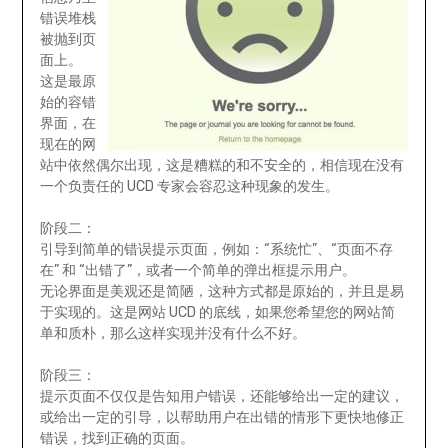
错误堆栈
被抛到页
面上。
这是最原
始的容错
界面，在
现在的网
站中依然偶尔出现，这是糟糕的和不安全的，相信现在没有
一个负责任的 UCD 专家会容忍这种现象的发生。
阶段二：
引导到简单的错误提示页面，例如：“系统忙”、“页面不存
在” 和 “出错了”，或者一个简单的弹出框提示用户。
无论界面是美观还是简陋，这种方式都是原始的，并且是易
于实现的。这是网站 UCD 的底线，如果您希望您的网站简
单和质朴，那么这样实现并没有什么不好。
阶段三：
提示页面不仅仅是告知用户错误，还能够给出一定的建议，
或给出一定的引导，以帮助用户在出错的情形下更快地修正
错误，找到正确的页面。