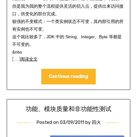
但是我为我的整个流程提供灵活的切入点，提供出来访问接
口，供变化的部分完成。
较强的不变模式：一个类实例状态不可变，其内部引用的所
有实例也不可变。
这个就比较多了，JDK 中的 String、Integer、Byte 等都是
不可变的。
&nbs
[……]
阅读全文
Continue reading
功能、模块质量和非功能性测试
Posted on
03/09/2011
by
四火