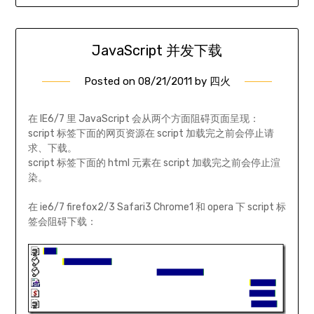
JavaScript 并发下载
Posted on
08/21/2011
by
四火
在 IE6/7 里 JavaScript 会从两个方面阻碍页面呈现：
script 标签下面的网页资源在 script 加载完之前会停止请
求、下载。
script 标签下面的 html 元素在 script 加载完之前会停止渲
染。
在 ie6/7 firefox2/3 Safari3 Chrome1 和 opera 下 script 标
签会阻碍下载：