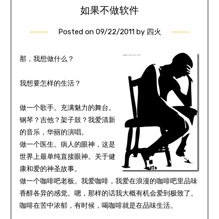
如果不做软件
Posted on
09/22/2011
by
四火
那，我想做什么？
我想要怎样的生活？
做一个歌手。充满魅力的舞台。
钢琴？吉他？架子鼓？我爱清新
的音乐，华丽的演唱。
做一个医生。病人的眼神，这是
世界上最单纯直接眼神。关于健
康和爱的神圣故事。
做一个咖啡吧老板。我爱咖啡，我爱在浪漫的咖啡吧里品味
香醇各异的感觉。嗯，那样的话我大概有机会爱到极致了。
咖啡在苦中浓郁，有时候，喝咖啡就是在品味生活。