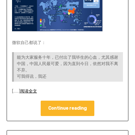
微软自己都说了：
能为大家服务十年，已付出了我毕生的心血，尤其感谢
中国，中国人民最可爱，因为直到今日，依然对我不离
不弃。
可我得说，我还
[……]
阅读全文
Continue reading