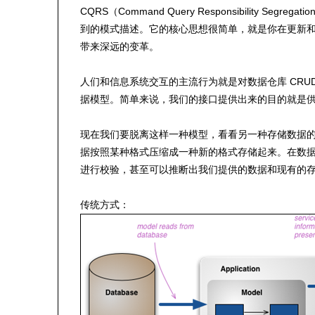
CQRS（Command Query Responsibility S
到的模式描述。它的核心思想很简单，就是你在更新
带来深远的变革。
人们和信息系统交互的主流行为就是对数据仓库 CRU
据模型。简单来说，我们的接口提供出来的目的就是
现在我们要脱离这样一种模型，看看另一种存储数据
据按照某种格式压缩成一种新的格式存储起来。在数
进行校验，甚至可以推断出我们提供的数据和现有的
传统方式：