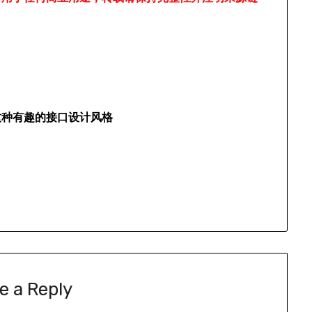
ce，这种有趣的接口设计风格
e a Reply