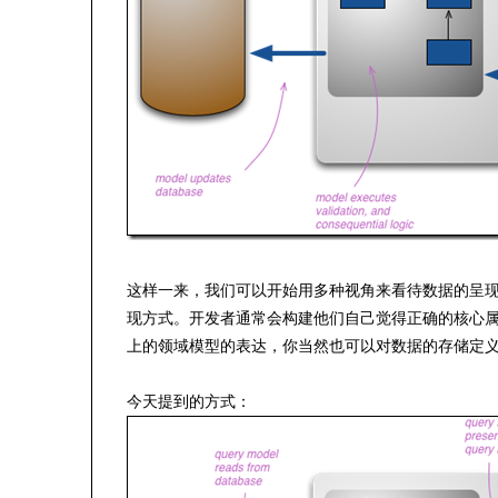
这样一来，我们可以开始用多种视角来看待数据的呈
现方式。开发者通常会构建他们自己觉得正确的核心
上的领域模型的表达，你当然也可以对数据的存储定
今天提到的方式：