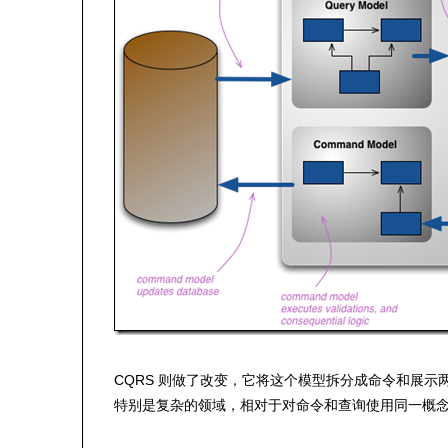
CQRS 则做了改变，它将这个模型拆分成命令和展示两部
特别是复杂的领域，相对于对命令和查询使用同一概