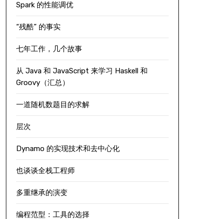
Spark 的性能调优
“残酷” 的事实
七年工作，几个故事
从 Java 和 JavaScript 来学习 Haskell 和
Groovy（汇总）
一道随机数题目的求解
层次
Dynamo 的实现技术和去中心化
也谈谈全栈工程师
多重继承的演变
编程范型：工具的选择