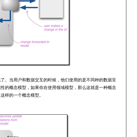
现了。当用户和数据交互的时候，他们使用的是不同种的数据呈
属性的概念模型，如果你在使用领域模型，那么这就是一种概念
义这样的一个概念模型。