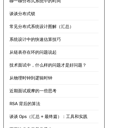
聊一聊分布式系统中的时间
谈谈分布式锁
常见分布式系统设计图解（汇总）
系统设计中的快速估算技巧
从链表存在环的问题说起
技术面试中，什么样的问题才是好问题？
从物理时钟到逻辑时钟
近期面试观摩的一些思考
RSA 背后的算法
谈谈 Ops（汇总 + 最终篇）：工具和实践