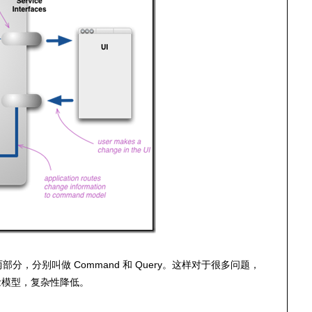
分，分别叫做 Command 和 Query。这样对于很多问题，
念模型，复杂性降低。