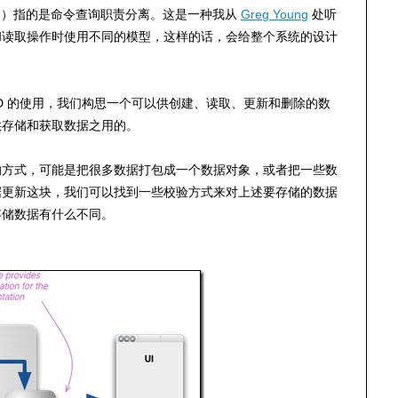
egregation）指的是命令查询职责分离。这是一种我从
Greg Young
处听
和读取操作时使用不同的模型，这样的话，会给整个系统的设计
D 的使用，我们构思一个可以供创建、读取、更新和删除的数
供存储和获取数据之用的。
的方式，可能是把很多数据打包成一个数据对象，或者把一些数
据更新这块，我们可以找到一些校验方式来对上述要存储的数据
存储数据有什么不同。