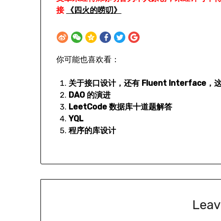
接
《四火的唠叨》
你可能也喜欢看：
关于接口设计，还有 Fluent Interfa
DAO 的演进
LeetCode 数据库十道题解答
YQL
程序的库设计
Leav