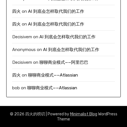
四火
on
AI 到底会怎样取代我们的工作
四火
on
AI 到底会怎样取代我们的工作
Decisivem
on
AI 到底会怎样取代我们的工作
Anonymous
on
AI 到底会怎样取代我们的工作
Decisivem
on
聊聊商业模式——阿里巴巴
四火
on
聊聊商业模式——Atlassian
bob
on
聊聊商业模式——Atlassian
© 2026 四火的唠叨
| Powered by
Minimalist Blog
WordPress
Theme