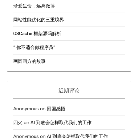
珍爱生命，远离微博
网站性能优化的三重境界
OSCache 框架源码解析
“ 你不适合做程序员”
画圆画方的故事
近期评论
Anonymous
on
回国感悟
四火
on
AI 到底会怎样取代我们的工作
Anonymous
on
AI 到底会怎样取代我们的工作