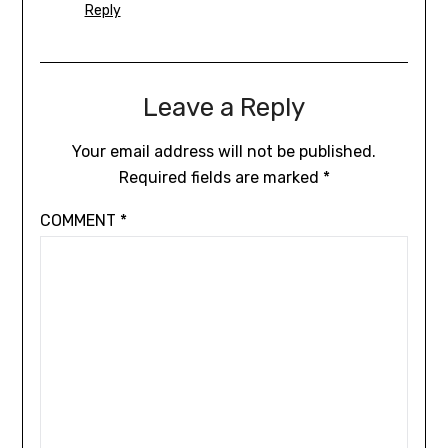
Reply
Leave a Reply
Your email address will not be published.
Required fields are marked
*
COMMENT
*