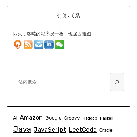
订阅·联系
四火，啰嗦的程序员一枚，现居西雅图
SEARCH
Amazon
Google
Groovy
AI
Hadoop
Haskell
Java
JavaScript
LeetCode
Oracle