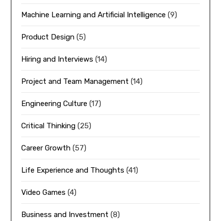
Machine Learning and Artificial Intelligence
(9)
Product Design
(5)
Hiring and Interviews
(14)
Project and Team Management
(14)
Engineering Culture
(17)
Critical Thinking
(25)
Career Growth
(57)
Life Experience and Thoughts
(41)
Video Games
(4)
Business and Investment
(8)