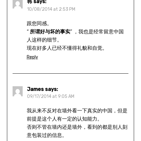
韩
says:
10/08/2014 at 2:53 PM
跟您同感。
“
所谓好与坏的事实
” ，我也是经常留意中国
人这样的细节。
现在好多人已经不懂得礼貌和自觉。
Reply
James
says:
09/17/2014 at 9:05 AM
我从来不反对在墙外看一下真实的中国，但是
前提是这个人有一定的认知能力。
否则不管在墙内还是墙外，看到的都是别人刻
意包装过的信息。