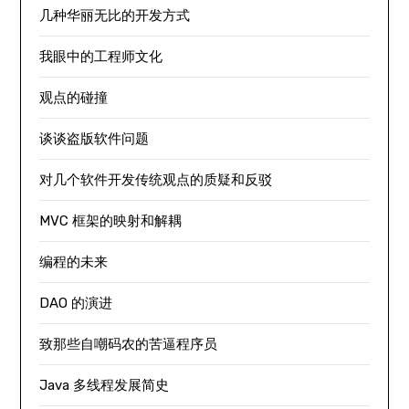
几种华丽无比的开发方式
我眼中的工程师文化
观点的碰撞
谈谈盗版软件问题
对几个软件开发传统观点的质疑和反驳
MVC 框架的映射和解耦
编程的未来
DAO 的演进
致那些自嘲码农的苦逼程序员
Java 多线程发展简史