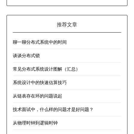
推荐文章
聊一聊分布式系统中的时间
谈谈分布式锁
常见分布式系统设计图解（汇总）
系统设计中的快速估算技巧
从链表存在环的问题说起
技术面试中，什么样的问题才是好问题？
从物理时钟到逻辑时钟