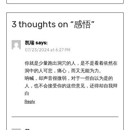
3 thoughts on “
感悟
”
凯瑞
says:
07/23/2024 at 6:27 PM
你就是少量跑出洞穴的人，是不是看着依然在
洞中的人可悲，痛心，而又无能为力。
呐喊，却声音很微弱，对于一些自以为是的
人，也不会接受你的这些意见，还得却自我辩
白
Reply