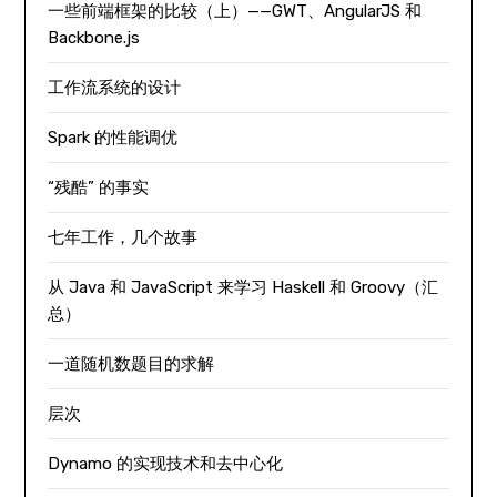
一些前端框架的比较（上）——GWT、AngularJS 和
Backbone.js
工作流系统的设计
Spark 的性能调优
“残酷” 的事实
七年工作，几个故事
从 Java 和 JavaScript 来学习 Haskell 和 Groovy（汇
总）
一道随机数题目的求解
层次
Dynamo 的实现技术和去中心化