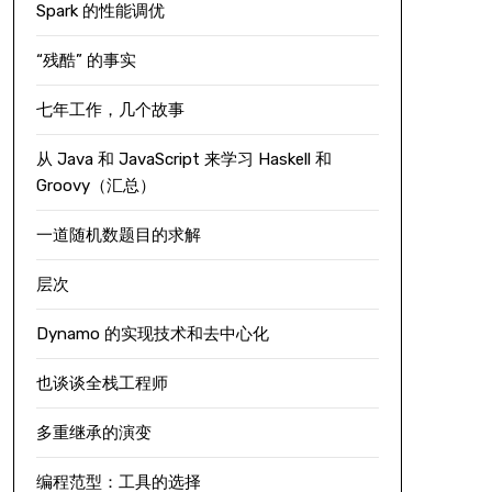
Spark 的性能调优
“残酷” 的事实
七年工作，几个故事
从 Java 和 JavaScript 来学习 Haskell 和
Groovy（汇总）
一道随机数题目的求解
层次
Dynamo 的实现技术和去中心化
也谈谈全栈工程师
多重继承的演变
编程范型：工具的选择