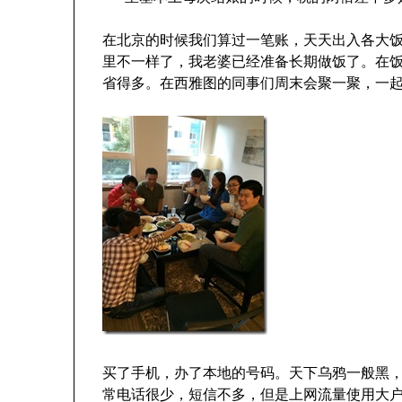
在北京的时候我们算过一笔账，天天出入各大
里不一样了，我老婆已经准备长期做饭了。在
省得多。在西雅图的同事们周末会聚一聚，一
买了手机，办了本地的号码。天下乌鸦一般黑
常电话很少，短信不多，但是上网流量使用大