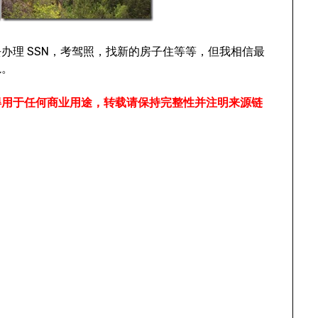
办理 SSN，考驾照，找新的房子住等等，但我相信最
轨。
得用于任何商业用途，转载请保持完整性并注明来源链