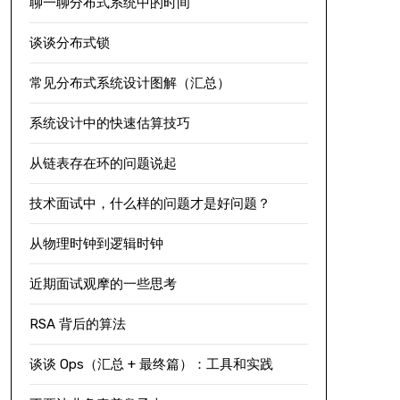
聊一聊分布式系统中的时间
谈谈分布式锁
常见分布式系统设计图解（汇总）
系统设计中的快速估算技巧
从链表存在环的问题说起
技术面试中，什么样的问题才是好问题？
从物理时钟到逻辑时钟
近期面试观摩的一些思考
RSA 背后的算法
谈谈 Ops（汇总 + 最终篇）：工具和实践