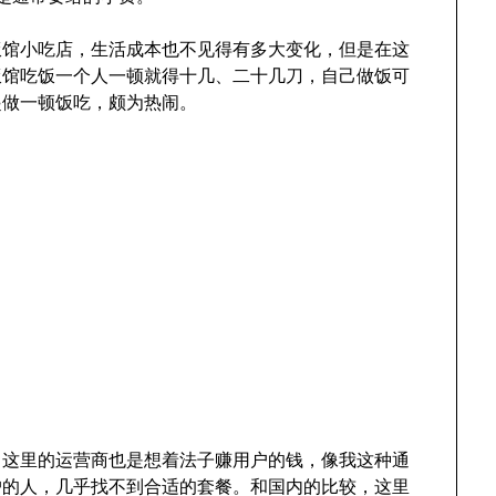
饭馆小吃店，生活成本也不见得有多大变化，但是在这
饭馆吃饭一个人一顿就得十几、二十几刀，自己做饭可
起做一顿饭吃，颇为热闹。
，这里的运营商也是想着法子赚用户的钱，像我这种通
户的人，几乎找不到合适的套餐。和国内的比较，这里