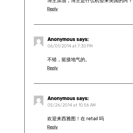
博主加油，博主是什么机会来美国的阿？
Reply
Anonymous
says:
06/01/2014 at 7:30 PM
不错，挺接地气的。
Reply
Anonymous
says:
05/26/2014 at 10:56 AM
欢迎来西雅图！在 retail 吗
Reply