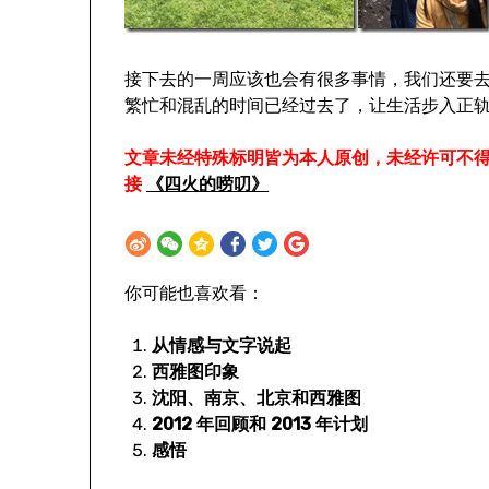
接下去的一周应该也会有很多事情，我们还要去
繁忙和混乱的时间已经过去了，让生活步入正
文章未经特殊标明皆为本人原创，未经许可不
接
《四火的唠叨》
你可能也喜欢看：
从情感与文字说起
西雅图印象
沈阳、南京、北京和西雅图
2012 年回顾和 2013 年计划
感悟