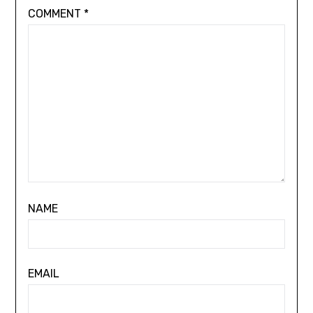
COMMENT
*
NAME
EMAIL