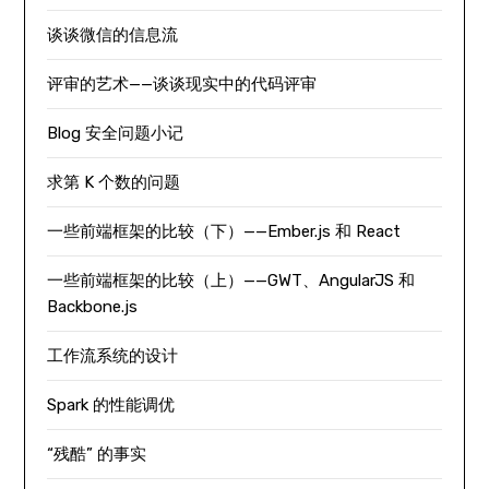
谈谈微信的信息流
评审的艺术——谈谈现实中的代码评审
Blog 安全问题小记
求第 K 个数的问题
一些前端框架的比较（下）——Ember.js 和 React
一些前端框架的比较（上）——GWT、AngularJS 和
Backbone.js
工作流系统的设计
Spark 的性能调优
“残酷” 的事实