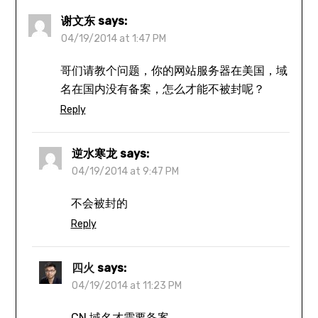
谢文东
says:
04/19/2014 at 1:47 PM
哥们请教个问题，你的网站服务器在美国，域
名在国内没有备案，怎么才能不被封呢？
Reply
逆水寒龙
says:
04/19/2014 at 9:47 PM
不会被封的
Reply
四火
says:
04/19/2014 at 11:23 PM
CN 域名才需要备案