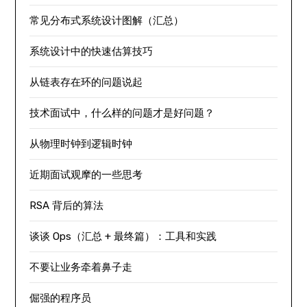
常见分布式系统设计图解（汇总）
系统设计中的快速估算技巧
从链表存在环的问题说起
技术面试中，什么样的问题才是好问题？
从物理时钟到逻辑时钟
近期面试观摩的一些思考
RSA 背后的算法
谈谈 Ops（汇总 + 最终篇）：工具和实践
不要让业务牵着鼻子走
倔强的程序员