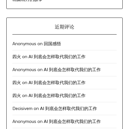
近期评论
Anonymous
on
回国感悟
四火
on
AI 到底会怎样取代我们的工作
Anonymous
on
AI 到底会怎样取代我们的工作
四火
on
AI 到底会怎样取代我们的工作
四火
on
AI 到底会怎样取代我们的工作
Decisivem
on
AI 到底会怎样取代我们的工作
Anonymous
on
AI 到底会怎样取代我们的工作