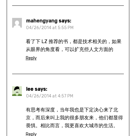
mahengyang
says:
04/26/2014 at 5:55 PM
看了下 LZ 推荐的书，都是技术相关的，如果
从眼界的角度看，可以扩充些人文方面的
Reply
lee
says:
04/26/2014 at 4:57 PM
有思考有深度，当年我也是下定决心来了北
京，而后来叫上我的很多朋友来，他们都显得
畏惧。相比而言，我更喜欢大城市的生活。
Reply