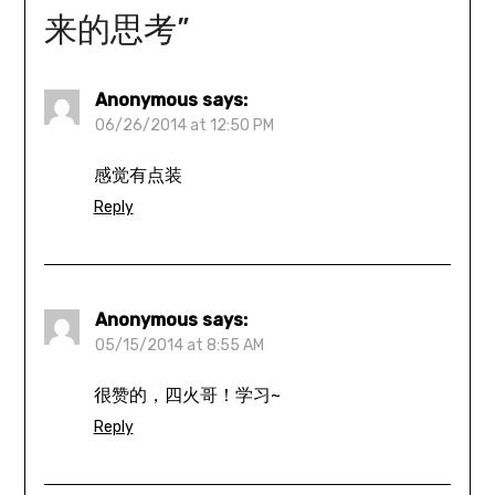
来的思考
”
Anonymous
says:
06/26/2014 at 12:50 PM
感觉有点装
Reply
Anonymous
says:
05/15/2014 at 8:55 AM
很赞的，四火哥！学习~
Reply