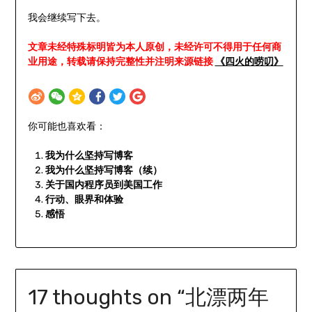
我会继续写下去。
文章未经特殊标明皆为本人原创，未经许可不得用于任何商
业用途，转载请保持完整性并注明来源链接
《四火的唠叨》
你可能也喜欢看：
我为什么坚持写博客
我为什么坚持写博客（续）
关于国内程序员到美国工作
行动、眼界和体验
感悟
17 thoughts on “
北漂两年