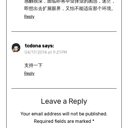
感触很深，面临即将毕业择业的困惑，迷茫，
即想出去扩展眼界，又怕不能适应那个环境。
Reply
tcdona
says:
04/17/2014 at 9:21 PM
支持一下
Reply
Leave a Reply
Your email address will not be published.
Required fields are marked
*