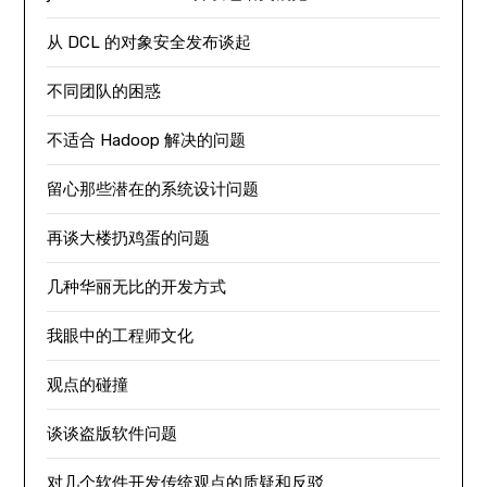
从 DCL 的对象安全发布谈起
不同团队的困惑
不适合 Hadoop 解决的问题
留心那些潜在的系统设计问题
再谈大楼扔鸡蛋的问题
几种华丽无比的开发方式
我眼中的工程师文化
观点的碰撞
谈谈盗版软件问题
对几个软件开发传统观点的质疑和反驳