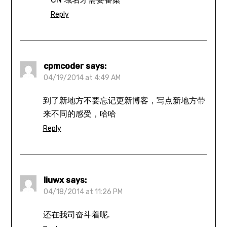
Reply
cpmcoder
says:
04/19/2014 at 4:49 AM
到了新地方不要忘记更新博客，写点新地方带
来不同的感受，哈哈
Reply
liuwx
says:
04/18/2014 at 11:26 PM
还在我司奋斗着呢.