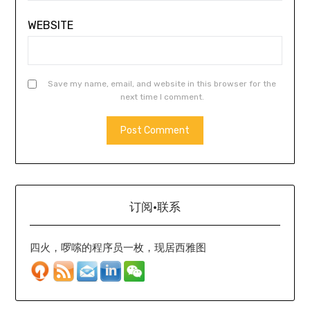
WEBSITE
Save my name, email, and website in this browser for the
next time I comment.
订阅·联系
四火，啰嗦的程序员一枚，现居西雅图