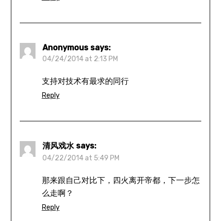
Anonymous
says:
04/24/2014 at 2:13 PM
支持对技术有最求的同行
Reply
清风戏水
says:
04/22/2014 at 5:49 PM
那来跟自己对比下，四火离开帝都，下一步怎
么走啊？
Reply