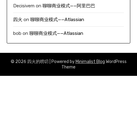
Decisivem
on
聊聊商业模式——阿里巴巴
四火
on
聊聊商业模式——Atlassian
bob
on
聊聊商业模式——Atlassian
© 2026 四火的唠叨
| Powered by
Minimalist Blog
WordPress
Theme