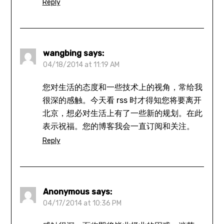
Reply
wangbing
says:
04/18/2014 at 11:19 AM
您对生活的态度和一些技术上的视角，常给我
很深的感触。今天看 rss 时才得知您将要离开
北京，想必对生活上有了一些新的规划。在此
表示祝福。您的博客我会一直订阅和关注。
Reply
Anonymous
says:
04/17/2014 at 10:36 PM