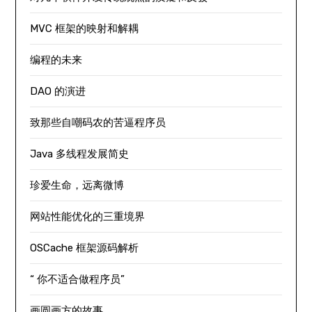
MVC 框架的映射和解耦
编程的未来
DAO 的演进
致那些自嘲码农的苦逼程序员
Java 多线程发展简史
珍爱生命，远离微博
网站性能优化的三重境界
OSCache 框架源码解析
“ 你不适合做程序员”
画圆画方的故事