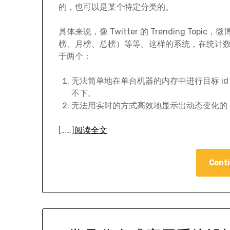
的，也可以是某个特定分类的。
具体来说，像 Twitter 的 Trending T
榜、月榜、总榜）等等。这样的系统，在统计数据非常
于两个：
无法简单地在单台机器的内存中进行目标 id 
不下。
无法用实时的方式高效地显示出动态变化的 T
[……]
阅读全文
Conti