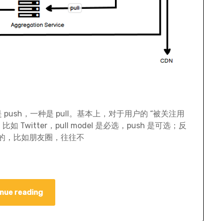
push，一种是 pull。基本上，对于用户的 “被关注用
Twitter，pull model 是必选，push 是可选；反
的，比如朋友圈，往往不
nue reading