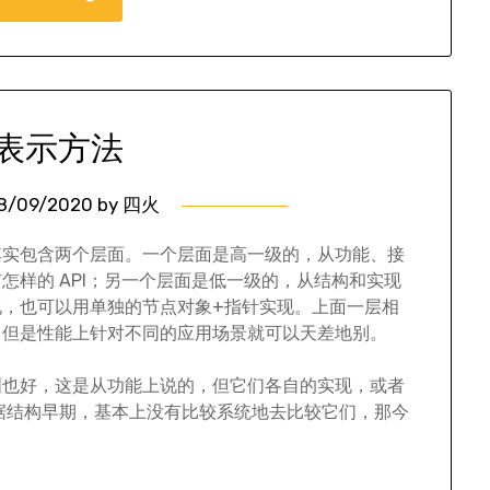
表示方法
8/09/2020
by
四火
其实包含两个层面。一个层面是高一级的，从功能、接
怎样的 API；另一个层面是低一级的，从结构和实现
，也可以用单独的节点对象+指针实现。上面一层相
，但是性能上针对不同的应用场景就可以天差地别。
图也好，这是从功能上说的，但它们各自的实现，或者
数据结构早期，基本上没有比较系统地去比较它们，那今