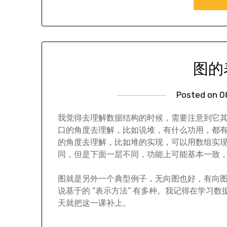
图的
Posted on
0
我觉得去理解数据结构的时候，需要注意到它
口的角度去理解，比如说堆，有什么功用，都有
的角度去理解，比如堆的实现，可以用数组实现
同，但是下面一层不同，功能上可能基本一致
图就是另外一个典型例子，无向图也好，有向
说基于的 “表示方法” 有多种。我记得在学习
天就把这一课补上。