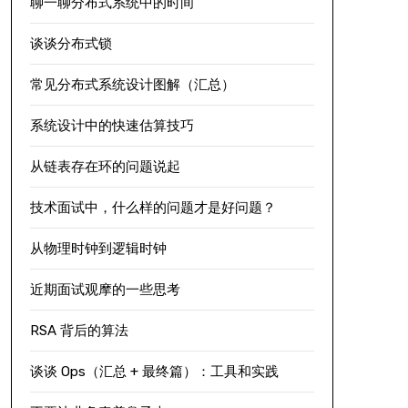
聊一聊分布式系统中的时间
谈谈分布式锁
常见分布式系统设计图解（汇总）
系统设计中的快速估算技巧
从链表存在环的问题说起
技术面试中，什么样的问题才是好问题？
从物理时钟到逻辑时钟
近期面试观摩的一些思考
RSA 背后的算法
谈谈 Ops（汇总 + 最终篇）：工具和实践