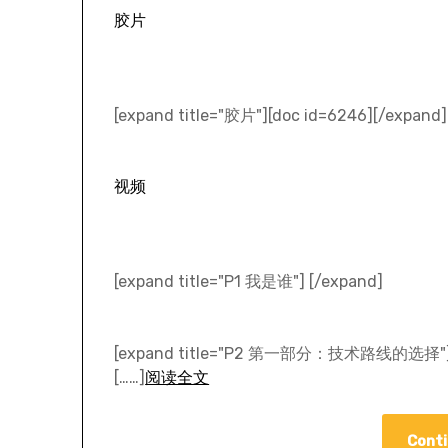
胶片
[expand title="胶片"][doc id=6246][/expand]
视频
[expand title="P1 我是谁"] [/expand]
[expand title="P2 第一部分：技术路线的选择"
[……]
阅读全文
Conti