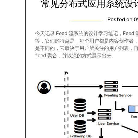
常见分布式应用系统设计
Posted on
0
今天记录 Feed 流系统的设计学习笔记，Feed 流
等，它们的特点是，每个用户都是内容创作者
是不同的，它取决于用户所关注的用户列表，
feed 聚合，并以流的方式展示出来。