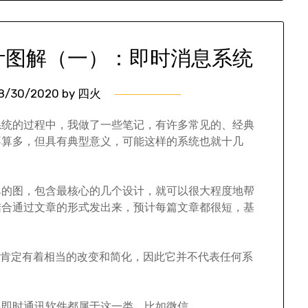
计图解（一）：即时消息系统
8/30/2020
by
四火
系统的过程中，我做了一些笔记，有许多常见的、经典
不算多，但具有典型意义，可能这样的系统也就十几
单的图，包含最核心的几个设计，就可以很大程度地帮
结合通过文章的形式发出来，预计每篇文章都很短，基
理解，肯定有着相当的改变和简化，因此它并不代表任何系
多即时通讯软件都属于这一类，比如微信