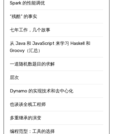
Spark 的性能调优
“残酷” 的事实
七年工作，几个故事
从 Java 和 JavaScript 来学习 Haskell 和
Groovy（汇总）
一道随机数题目的求解
层次
Dynamo 的实现技术和去中心化
也谈谈全栈工程师
多重继承的演变
编程范型：工具的选择