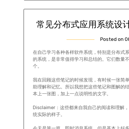
常见分布式应用系统设
Posted on
0
在自己学习各种各样软件系统，特别是分布式
的系统，是非常值得学习和总结的。它们数量
个。
我在回顾这些笔记的时候发现，有时候一张简
助理解和记忆。所以我想把这些笔记和图解的
本上一张图，加上一点说明性的文字。
Disclaimer：这些都来自我自己的阅读和
统实际的样子。
今天是第一篇，即时消息系统，但是基本上好