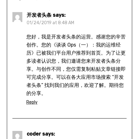
开发者头条
says:
01/24/2019 at 8:48 AM
您好，我是开发者头条的运营。感谢您的辛苦
创作。您的《谈谈 Ops（一）：我的运维经
历》已被我们平台用户推荐到首页。为了让更
多读者认识您，我们邀请您来开发者头条分
享。与创作不同，您仅需复制粘贴文章链接即
可完成分享。可以在各大应用市场搜索 “开发
者头条” 找到我们的应用，欢迎了解。期待您
的分享。
Reply
coder
says: