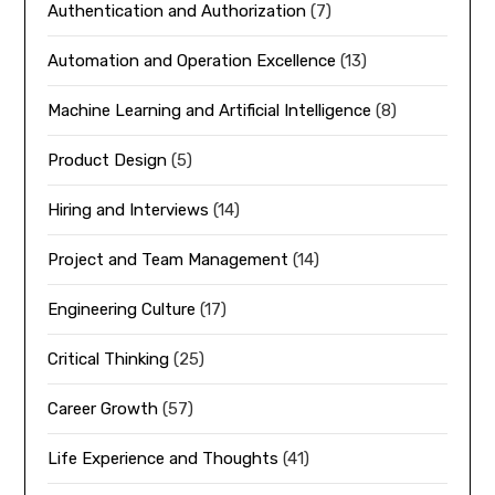
Authentication and Authorization
(7)
Automation and Operation Excellence
(13)
Machine Learning and Artificial Intelligence
(8)
Product Design
(5)
Hiring and Interviews
(14)
Project and Team Management
(14)
Engineering Culture
(17)
Critical Thinking
(25)
Career Growth
(57)
Life Experience and Thoughts
(41)