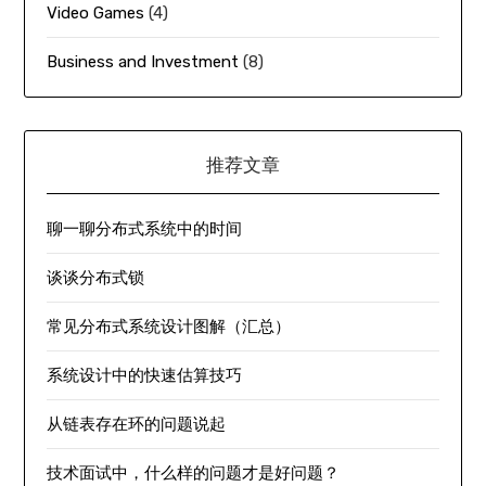
Video Games
(4)
Business and Investment
(8)
推荐文章
聊一聊分布式系统中的时间
谈谈分布式锁
常见分布式系统设计图解（汇总）
系统设计中的快速估算技巧
从链表存在环的问题说起
技术面试中，什么样的问题才是好问题？