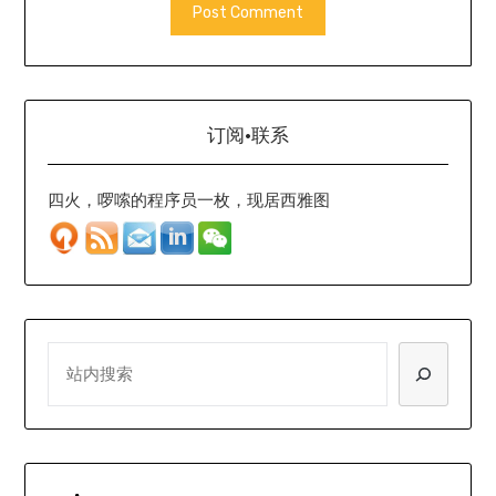
订阅·联系
四火，啰嗦的程序员一枚，现居西雅图
SEARCH