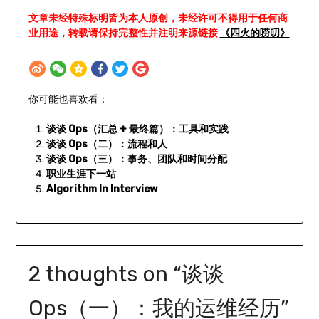
文章未经特殊标明皆为本人原创，未经许可不得用于任何商
业用途，转载请保持完整性并注明来源链接
《四火的唠叨》
你可能也喜欢看：
谈谈 Ops（汇总 + 最终篇）：工具和实践
谈谈 Ops（二）：流程和人
谈谈 Ops（三）：事务、团队和时间分配
职业生涯下一站
Algorithm In Interview
2 thoughts on “
谈谈
Ops（一）：我的运维经历
”