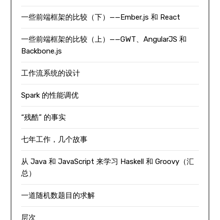
一些前端框架的比较（下）——Ember.js 和 React
一些前端框架的比较（上）——GWT、AngularJS 和
Backbone.js
工作流系统的设计
Spark 的性能调优
“残酷” 的事实
七年工作，几个故事
从 Java 和 JavaScript 来学习 Haskell 和 Groovy（汇
总）
一道随机数题目的求解
层次