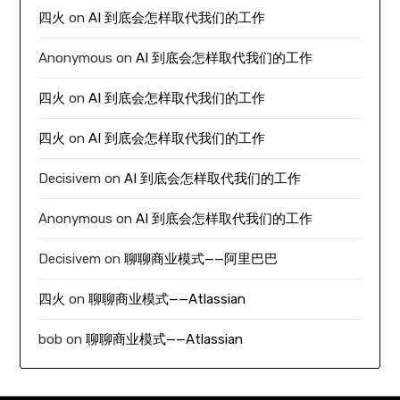
四火
on
AI 到底会怎样取代我们的工作
Anonymous
on
AI 到底会怎样取代我们的工作
四火
on
AI 到底会怎样取代我们的工作
四火
on
AI 到底会怎样取代我们的工作
Decisivem
on
AI 到底会怎样取代我们的工作
Anonymous
on
AI 到底会怎样取代我们的工作
Decisivem
on
聊聊商业模式——阿里巴巴
四火
on
聊聊商业模式——Atlassian
bob
on
聊聊商业模式——Atlassian