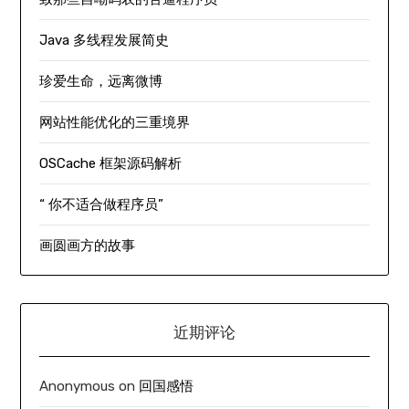
Java 多线程发展简史
珍爱生命，远离微博
网站性能优化的三重境界
OSCache 框架源码解析
“ 你不适合做程序员”
画圆画方的故事
近期评论
Anonymous
on
回国感悟