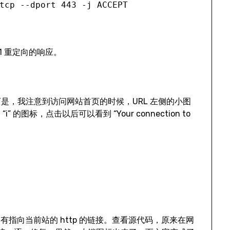
tcp --dport 443 -j ACCEPT
了 301 重定向的响应。
是，我注意到访问网站首页的时候，URL 左侧的小图
” 的图标，点击以后可以看到 “Your connection to
”，即有指向当前站的 http 的链接。查看源代码，原来在网