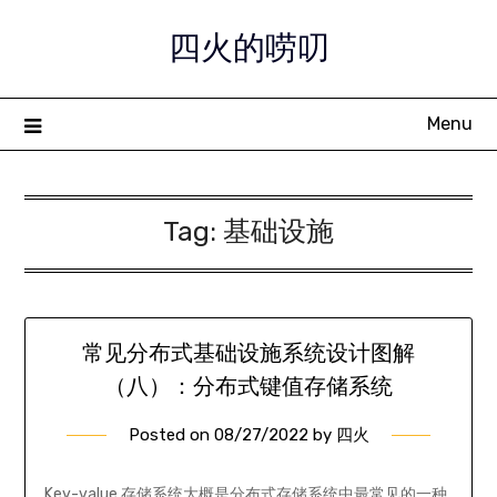
Skip
四火的唠叨
to
content
Menu
Tag:
基础设施
常见分布式基础设施系统设计图解
（八）：分布式键值存储系统
Posted on
08/27/2022
by
四火
Key-value 存储系统大概是分布式存储系统中最常见的一种