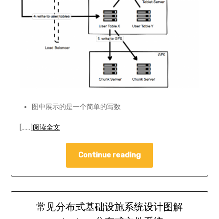
图中展示的是一个简单的写数
[……]
阅读全文
Continue reading
常见分布式基础设施系统设计图解