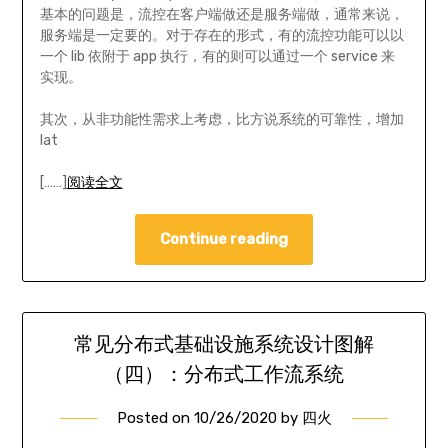
基本的问题是，流控在客户端做还是服务端做，通常来说，
服务端是一定要的。对于存在的形式，有的流控功能可以以
一个 lib 依附于 app 执行，有的则可以通过一个 service 来
实现。
其次，从非功能性需求上考虑，比方说系统的可靠性，增加
lat
[……]
阅读全文
Continue reading
常见分布式基础设施系统设计图解
（四）：分布式工作流系统
Posted on
10/26/2020
by
四火