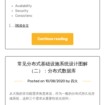
Availability
Security
Consistenc
[……]
阅读全文
Continue reading
常见分布式基础设施系统设计图解
（二）：分布式数据库
Posted on
10/08/2020
by
四火
从大致的非功能需求角度来说，作为一般的分布式持久化存
储系统，这样三个需求从重要性依次排列：