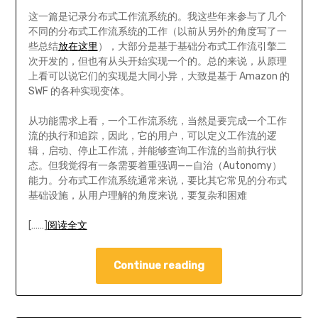
这一篇是记录分布式工作流系统的。我这些年来参与了几个
不同的分布式工作流系统的工作（以前从另外的角度写了一
些总结
放在这里
），大部分是基于基础分布式工作流引擎二
次开发的，但也有从头开始实现一个的。总的来说，从原理
上看可以说它们的实现是大同小异，大致是基于 Amazon 的
SWF 的各种实现变体。
从功能需求上看，一个工作流系统，当然是要完成一个工作
流的执行和追踪，因此，它的用户，可以定义工作流的逻
辑，启动、停止工作流，并能够查询工作流的当前执行状
态。但我觉得有一条需要着重强调——自治（Autonomy）
能力。分布式工作流系统通常来说，要比其它常见的分布式
基础设施，从用户理解的角度来说，要复杂和困难
[……]
阅读全文
Continue reading