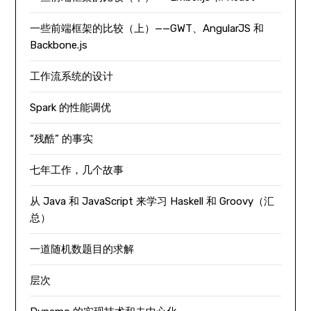
一些前端框架的比较（上）——GWT、AngularJS 和
Backbone.js
工作流系统的设计
Spark 的性能调优
“残酷” 的事实
七年工作，几个故事
从 Java 和 JavaScript 来学习 Haskell 和 Groovy（汇
总）
一道随机数题目的求解
层次