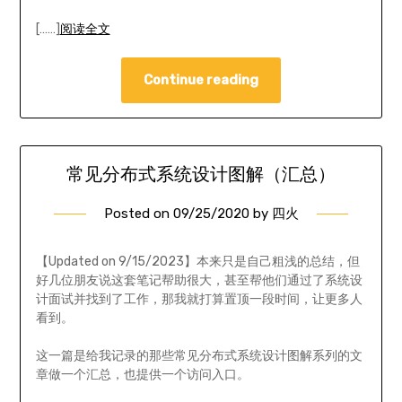
[……]
阅读全文
Continue reading
常见分布式系统设计图解（汇总）
Posted on
09/25/2020
by
四火
【Updated on 9/15/2023】本来只是自己粗浅的总结，但
好几位朋友说这套笔记帮助很大，甚至帮他们通过了系统设
计面试并找到了工作，那我就打算置顶一段时间，让更多人
看到。
这一篇是给我记录的那些常见分布式系统设计图解系列的文
章做一个汇总，也提供一个访问入口。