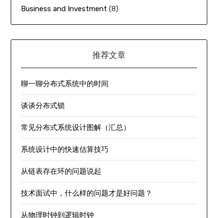
Business and Investment
(8)
推荐文章
聊一聊分布式系统中的时间
谈谈分布式锁
常见分布式系统设计图解（汇总）
系统设计中的快速估算技巧
从链表存在环的问题说起
技术面试中，什么样的问题才是好问题？
从物理时钟到逻辑时钟