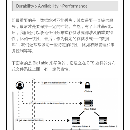
Durability > Availability > Performance
即最重要的是，数据绝对不能丢失，其次是要一直提供服
务，最后才是要保持一定的性能。当然，有了上述基础以
后，我们还可以谈论任何分布式存储系统都涉及的重要特
性，比如一致性。最后，作为特定的存储系统——“数据
库”，我们还常常谈论一些特定的特性，比如权限管理和事
务控制等等。
下面拿的是 Bigtable 来举例的，它建立在 GFS 这样的分布
式文件系统上面，有一定代表性。