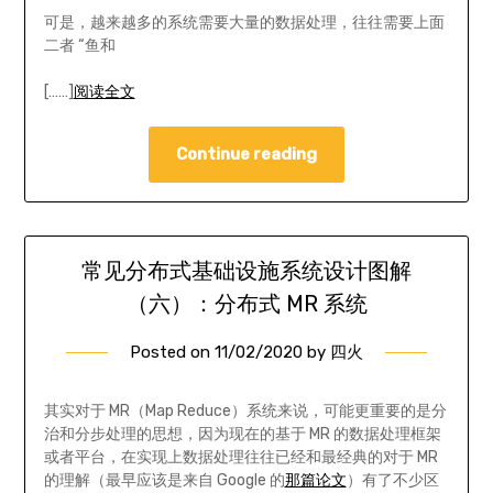
可是，越来越多的系统需要大量的数据处理，往往需要上面
二者 “鱼和
[……]
阅读全文
Continue reading
常见分布式基础设施系统设计图解
（六）：分布式 MR 系统
Posted on
11/02/2020
by
四火
其实对于 MR（Map Reduce）系统来说，可能更重要的是分
治和分步处理的思想，因为现在的基于 MR 的数据处理框架
或者平台，在实现上数据处理往往已经和最经典的对于 MR
的理解（最早应该是来自 Google 的
那篇论文
）有了不少区