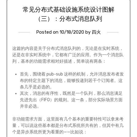
常见分布式基础设施系统设计图解
（三）：分布式消息队列
Posted on
10/18/2020
by
四火
这篇的内容是关于分布式消息队列的，无论是在实时系统，
还是在非实时系统中，它都有广泛的应用。作为一个消息队
列，基本的功能需求相对好描述，简单说有两条：
首先，围绕着 pub-sub 这样的机制，允许消息发布者发
布的特定主题下的消息，能够投递到若干个订阅者。这
条几乎是必选的。
其次，消息的有序性，既然是一个队列，那么消息满足
先进先出（FIFO）的规则。这一条，部分实际场景方面
并非必选。
非功能需求方面，这里面有几个基本的重要特性可以拿来考
量，可以说这些基本都是分布式系统所共有的，但其中有几
个是异步系统所更为看重的——比如说：