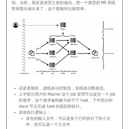
别。当然，我还是按照之前的做法，把一个典型的 MR 系统
简单图示画出来了，这个图相对比较简单。
还是老规矩，虚线表示控制流，实线表示数据流。
上半部分用户向 Master 这个 job 管理节点提交一个 job
的请求，这个请求被拆解为若干个 task，下半部分的
slave 节点完成 task 的跟踪和执行。
具体执行逻辑上：
首先的输入文件，可以是多个已经拆分了的小文
件，也可以是一个大文件