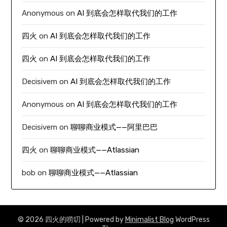
Anonymous
on
AI 到底会怎样取代我们的工作
四火
on
AI 到底会怎样取代我们的工作
四火
on
AI 到底会怎样取代我们的工作
Decisivem
on
AI 到底会怎样取代我们的工作
Anonymous
on
AI 到底会怎样取代我们的工作
Decisivem
on
聊聊商业模式——阿里巴巴
四火
on
聊聊商业模式——Atlassian
bob
on
聊聊商业模式——Atlassian
© 2026 四火的唠叨
| Powered by
Minimalist Blog
WordPress