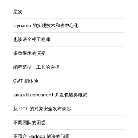
层次
Dynamo 的实现技术和去中心化
也谈谈全栈工程师
多重继承的演变
编程范型：工具的选择
GWT 初体验
java.util.concurrent 并发包诸类概览
从 DCL 的对象安全发布谈起
不同团队的困惑
不适合 Hadoop 解决的问题