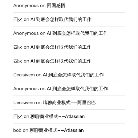
Anonymous
on
回国感悟
四火
on
AI 到底会怎样取代我们的工作
Anonymous
on
AI 到底会怎样取代我们的工作
四火
on
AI 到底会怎样取代我们的工作
四火
on
AI 到底会怎样取代我们的工作
Decisivem
on
AI 到底会怎样取代我们的工作
Anonymous
on
AI 到底会怎样取代我们的工作
Decisivem
on
聊聊商业模式——阿里巴巴
四火
on
聊聊商业模式——Atlassian
bob
on
聊聊商业模式——Atlassian