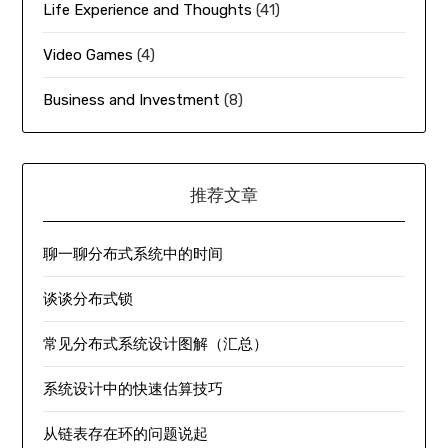
Life Experience and Thoughts
(41)
Video Games
(4)
Business and Investment
(8)
推荐文章
聊一聊分布式系统中的时间
谈谈分布式锁
常见分布式系统设计图解（汇总）
系统设计中的快速估算技巧
从链表存在环的问题说起