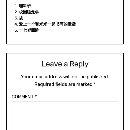
理科班
校园睡觉学
战
爱上一个和米米一起书写的童话
十七岁回眸
Leave a Reply
Your email address will not be published.
Required fields are marked
*
COMMENT
*