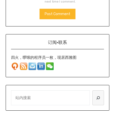
next time I comment.
订阅·联系
四火，啰嗦的程序员一枚，现居西雅图
SEARCH