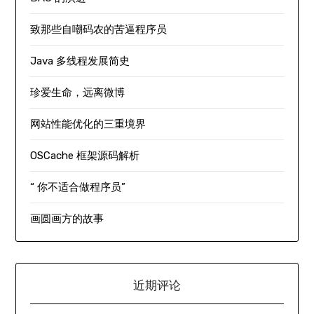
致那些自嘲码农的苦逼程序员
Java 多线程发展简史
珍爱生命，远离微博
网站性能优化的三重境界
OSCache 框架源码解析
“ 你不适合做程序员”
画圆画方的故事
近期评论