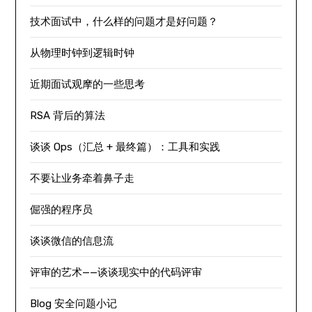
技术面试中，什么样的问题才是好问题？
从物理时钟到逻辑时钟
近期面试观摩的一些思考
RSA 背后的算法
谈谈 Ops（汇总 + 最终篇）：工具和实践
不要让业务牵着鼻子走
倔强的程序员
谈谈微信的信息流
评审的艺术——谈谈现实中的代码评审
Blog 安全问题小记