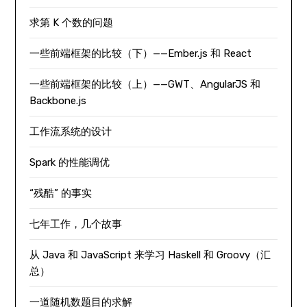
求第 K 个数的问题
一些前端框架的比较（下）——Ember.js 和 React
一些前端框架的比较（上）——GWT、AngularJS 和
Backbone.js
工作流系统的设计
Spark 的性能调优
“残酷” 的事实
七年工作，几个故事
从 Java 和 JavaScript 来学习 Haskell 和 Groovy（汇
总）
一道随机数题目的求解