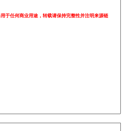
得用于任何商业用途，转载请保持完整性并注明来源链