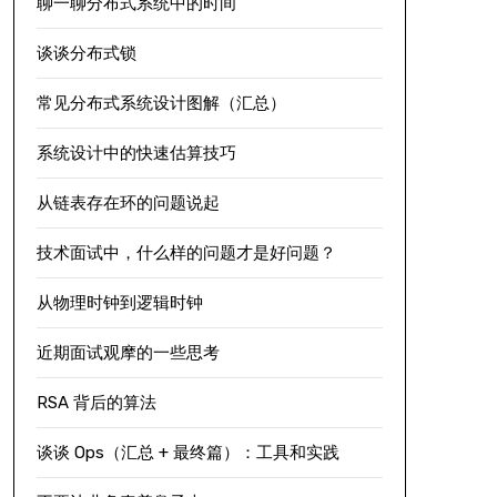
聊一聊分布式系统中的时间
谈谈分布式锁
常见分布式系统设计图解（汇总）
系统设计中的快速估算技巧
从链表存在环的问题说起
技术面试中，什么样的问题才是好问题？
从物理时钟到逻辑时钟
近期面试观摩的一些思考
RSA 背后的算法
谈谈 Ops（汇总 + 最终篇）：工具和实践