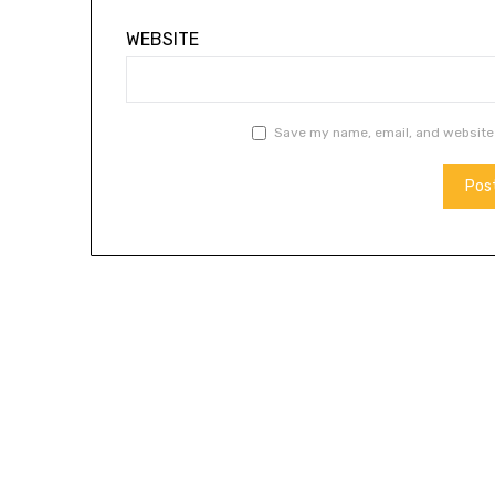
WEBSITE
Save my name, email, and website 