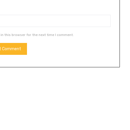
in this browser for the next time I comment.