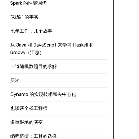
Spark 的性能调优
“残酷” 的事实
七年工作，几个故事
从 Java 和 JavaScript 来学习 Haskell 和
Groovy（汇总）
一道随机数题目的求解
层次
Dynamo 的实现技术和去中心化
也谈谈全栈工程师
多重继承的演变
编程范型：工具的选择