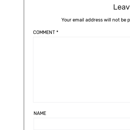
Leav
Your email address will not be 
COMMENT
*
NAME