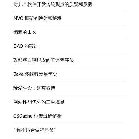
对几个软件开发传统观点的质疑和反驳
MVC 框架的映射和解耦
编程的未来
DAO 的演进
致那些自嘲码农的苦逼程序员
Java 多线程发展简史
珍爱生命，远离微博
网站性能优化的三重境界
OSCache 框架源码解析
“ 你不适合做程序员”