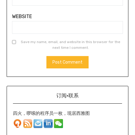
WEBSITE
Save my name, email, and website in this browser for the
next time I comment.
订阅·联系
四火，啰嗦的程序员一枚，现居西雅图