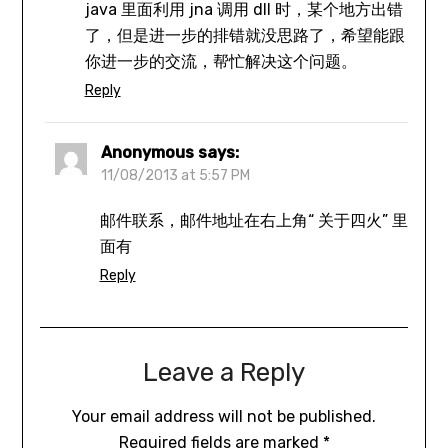
java 里面利用 jna 调用 dll 时，某个地方出错
了，但是进一步的排错就没思路了，希望能跟
你进一步的交流，帮忙解决这个问题。
Reply
Anonymous
says:
11/08/2013 at 5:57 PM
邮件联系，邮件地址在右上角“ 关于四火” 里
面有
Reply
Leave a Reply
Your email address will not be published.
Required fields are marked
*