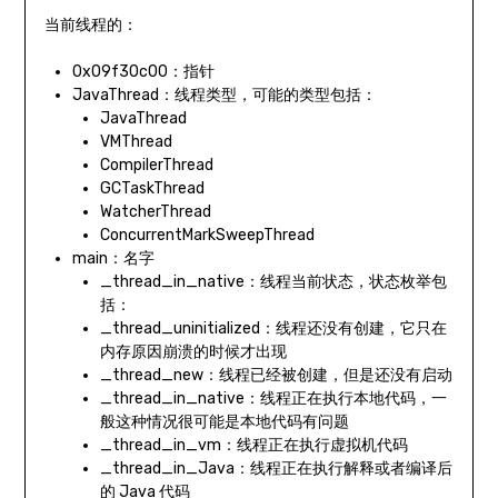
当前线程的：
0x09f30c00：指针
JavaThread：线程类型，可能的类型包括：
JavaThread
VMThread
CompilerThread
GCTaskThread
WatcherThread
ConcurrentMarkSweepThread
main：名字
_thread_in_native：线程当前状态，状态枚举包
括：
_thread_uninitialized：线程还没有创建，它只在
内存原因崩溃的时候才出现
_thread_new：线程已经被创建，但是还没有启动
_thread_in_native：线程正在执行本地代码，一
般这种情况很可能是本地代码有问题
_thread_in_vm：线程正在执行虚拟机代码
_thread_in_Java：线程正在执行解释或者编译后
的 Java 代码