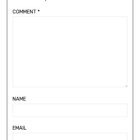
COMMENT
*
NAME
EMAIL