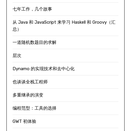
七年工作，几个故事
从 Java 和 JavaScript 来学习 Haskell 和 Groovy（汇
总）
一道随机数题目的求解
层次
Dynamo 的实现技术和去中心化
也谈谈全栈工程师
多重继承的演变
编程范型：工具的选择
GWT 初体验