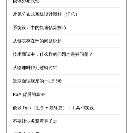
谈谈分布式锁
常见分布式系统设计图解（汇总）
系统设计中的快速估算技巧
从链表存在环的问题说起
技术面试中，什么样的问题才是好问题？
从物理时钟到逻辑时钟
近期面试观摩的一些思考
RSA 背后的算法
谈谈 Ops（汇总 + 最终篇）：工具和实践
不要让业务牵着鼻子走