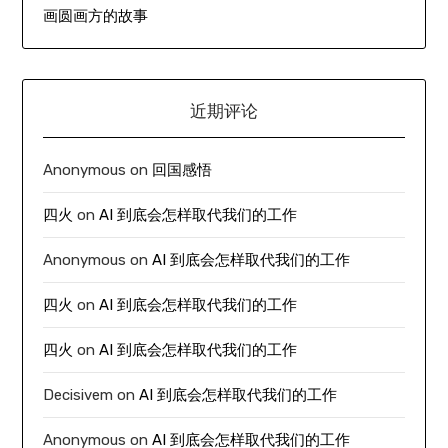
画圆画方的故事
近期评论
Anonymous
on
回国感悟
四火
on
AI 到底会怎样取代我们的工作
Anonymous
on
AI 到底会怎样取代我们的工作
四火
on
AI 到底会怎样取代我们的工作
四火
on
AI 到底会怎样取代我们的工作
Decisivem
on
AI 到底会怎样取代我们的工作
Anonymous
on
AI 到底会怎样取代我们的工作