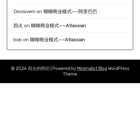
Decisivem
on
聊聊商业模式——阿里巴巴
四火
on
聊聊商业模式——Atlassian
bob
on
聊聊商业模式——Atlassian
© 2026 四火的唠叨
| Powered by
Minimalist Blog
WordPress
Theme