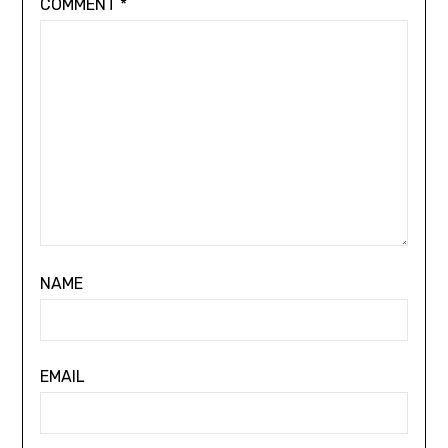
COMMENT
*
NAME
EMAIL