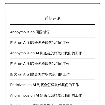
近期评论
Anonymous
on
回国感悟
四火
on
AI 到底会怎样取代我们的工作
Anonymous
on
AI 到底会怎样取代我们的工作
四火
on
AI 到底会怎样取代我们的工作
四火
on
AI 到底会怎样取代我们的工作
Decisivem
on
AI 到底会怎样取代我们的工作
Anonymous
on
AI 到底会怎样取代我们的工作