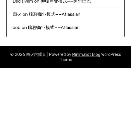
Decisivem
on
聊聊商业模式——阿里巴巴
四火
on
聊聊商业模式——Atlassian
bob
on
聊聊商业模式——Atlassian
© 2026 四火的唠叨
| Powered by
Minimalist Blog
WordPress
Theme