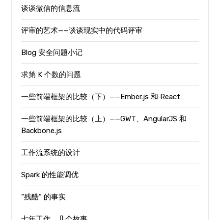
谈谈微信的信息流
评审的艺术——谈谈现实中的代码评审
Blog 安全问题小记
求第 K 个数的问题
一些前端框架的比较（下）——Ember.js 和 React
一些前端框架的比较（上）——GWT、AngularJS 和
Backbone.js
工作流系统的设计
Spark 的性能调优
“残酷” 的事实
七年工作，几个故事