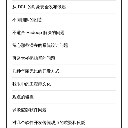
从 DCL 的对象安全发布谈起
不同团队的困惑
不适合 Hadoop 解决的问题
留心那些潜在的系统设计问题
再谈大楼扔鸡蛋的问题
几种华丽无比的开发方式
我眼中的工程师文化
观点的碰撞
谈谈盗版软件问题
对几个软件开发传统观点的质疑和反驳