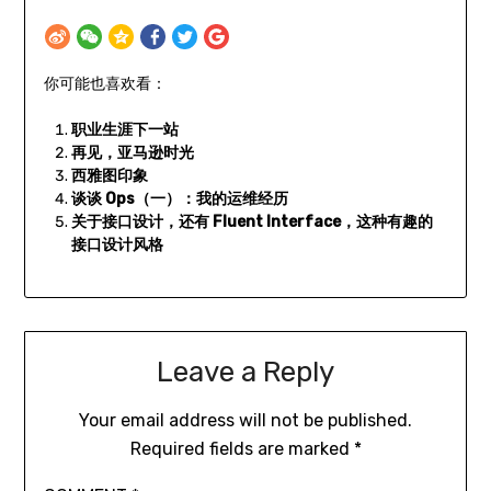
你可能也喜欢看：
职业生涯下一站
再见，亚马逊时光
西雅图印象
谈谈 Ops（一）：我的运维经历
关于接口设计，还有 Fluent Interface，这种有趣的
接口设计风格
Leave a Reply
Your email address will not be published.
Required fields are marked
*