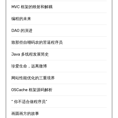
MVC 框架的映射和解耦
编程的未来
DAO 的演进
致那些自嘲码农的苦逼程序员
Java 多线程发展简史
珍爱生命，远离微博
网站性能优化的三重境界
OSCache 框架源码解析
“ 你不适合做程序员”
画圆画方的故事