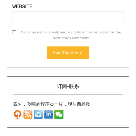
WEBSITE
Save my name, email, and website in this browser for the
next time I comment.
订阅·联系
四火，啰嗦的程序员一枚，现居西雅图