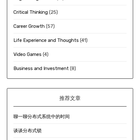
Critical Thinking
(25)
Career Growth
(57)
Life Experience and Thoughts
(41)
Video Games
(4)
Business and Investment
(8)
推荐文章
聊一聊分布式系统中的时间
谈谈分布式锁