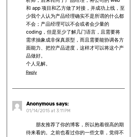
析师，后来转向了产品经理，将公司的 web
和 app 项目和乙方做了对接，并成功上线，至
少我个人认为产品经理确实不是所谓的什么都
不会；产品经理可以不会或者会少量的
coding，但是至少了解几门语言，且需要将
需求抽象成非保真原型，而且需要能协调各方
面能力、把控产品进度，这样才可以将这个产
品做好。
个人见解。
Reply
Anonymous
says:
01/14/2015 at 3:11 PM
朋友推荐了你的博客，所以抱着很高的期
待来看的。之前也看过你的一些文章，觉得不