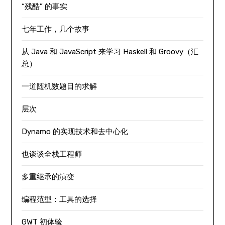
“残酷” 的事实
七年工作，几个故事
从 Java 和 JavaScript 来学习 Haskell 和 Groovy（汇
总）
一道随机数题目的求解
层次
Dynamo 的实现技术和去中心化
也谈谈全栈工程师
多重继承的演变
编程范型：工具的选择
GWT 初体验