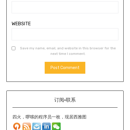
WEBSITE
Save my name, email, and website in this browser for the
next time I comment.
订阅·联系
四火，啰嗦的程序员一枚，现居西雅图