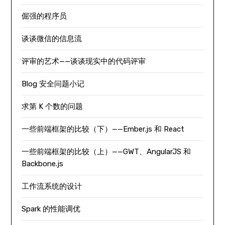
倔强的程序员
谈谈微信的信息流
评审的艺术——谈谈现实中的代码评审
Blog 安全问题小记
求第 K 个数的问题
一些前端框架的比较（下）——Ember.js 和 React
一些前端框架的比较（上）——GWT、AngularJS 和
Backbone.js
工作流系统的设计
Spark 的性能调优