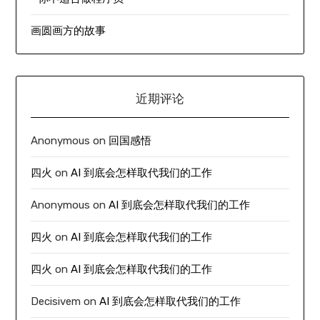
画圆画方的故事
近期评论
Anonymous
on
回国感悟
四火
on
AI 到底会怎样取代我们的工作
Anonymous
on
AI 到底会怎样取代我们的工作
四火
on
AI 到底会怎样取代我们的工作
四火
on
AI 到底会怎样取代我们的工作
Decisivem
on
AI 到底会怎样取代我们的工作