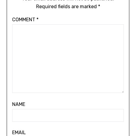
Required fields are marked
*
COMMENT
*
NAME
EMAIL