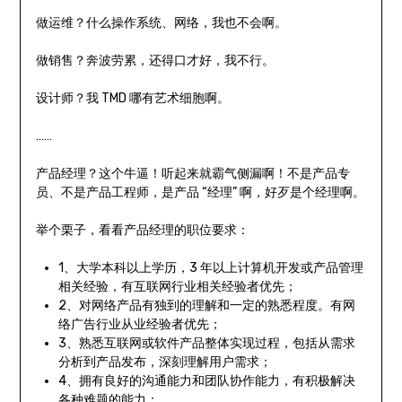
做运维？什么操作系统、网络，我也不会啊。
做销售？奔波劳累，还得口才好，我不行。
设计师？我 TMD 哪有艺术细胞啊。
……
产品经理？这个牛逼！听起来就霸气侧漏啊！不是产品专
员、不是产品工程师，是产品 “经理” 啊，好歹是个经理啊。
举个栗子，看看产品经理的职位要求：
1、大学本科以上学历，3 年以上计算机开发或产品管理
相关经验，有互联网行业相关经验者优先；
2、对网络产品有独到的理解和一定的熟悉程度。有网
络广告行业从业经验者优先；
3、熟悉互联网或软件产品整体实现过程，包括从需求
分析到产品发布，深刻理解用户需求；
4、拥有良好的沟通能力和团队协作能力，有积极解决
各种难题的能力；