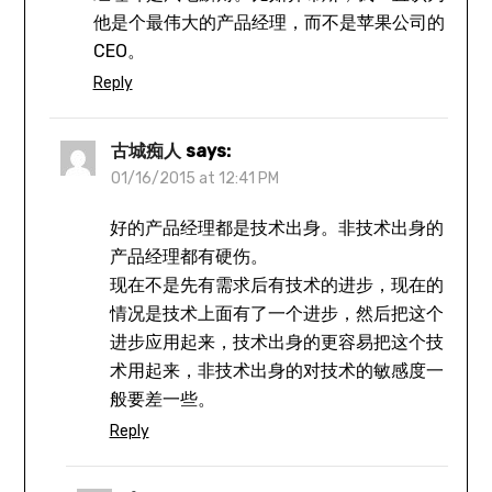
他是个最伟大的产品经理，而不是苹果公司的
CEO。
Reply
古城痴人
says:
01/16/2015 at 12:41 PM
好的产品经理都是技术出身。非技术出身的
产品经理都有硬伤。
现在不是先有需求后有技术的进步，现在的
情况是技术上面有了一个进步，然后把这个
进步应用起来，技术出身的更容易把这个技
术用起来，非技术出身的对技术的敏感度一
般要差一些。
Reply