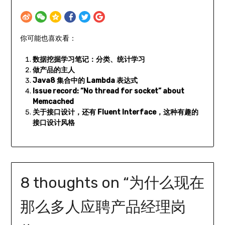
你可能也喜欢看：
数据挖掘学习笔记：分类、统计学习
做产品的主人
Java8 集合中的 Lambda 表达式
Issue record: “No thread for socket” about
Memcached
关于接口设计，还有 Fluent Interface，这种有趣的
接口设计风格
8 thoughts on “
为什么现在
那么多人应聘产品经理岗