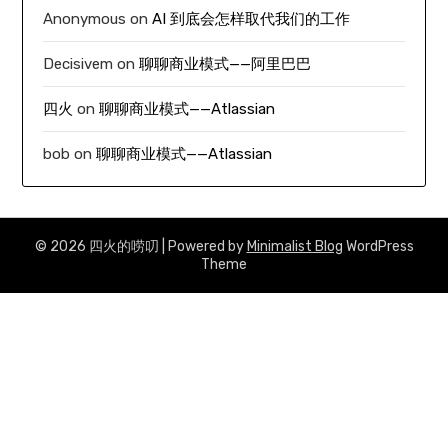
Anonymous
on
AI 到底会怎样取代我们的工作
Decisivem
on
聊聊商业模式——阿里巴巴
四火
on
聊聊商业模式——Atlassian
bob
on
聊聊商业模式——Atlassian
© 2026 四火的唠叨
| Powered by
Minimalist Blog
WordPress
Theme