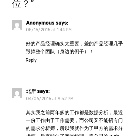
位？
”
Anonymous
says:
05/15/2015 at 1:44 PM
好的产品经理确实太重要，差的产品经理几乎
毁掉整个团队（身边的例子）！
Reply
北岸
says:
04/06/2015 at 9:52 PM
其实我之前两年多的工作都是数据分析，最近
一份工作由于工作需要，而公司又不能招专门
的需求分析师，所以我就作为了甲方的需求分