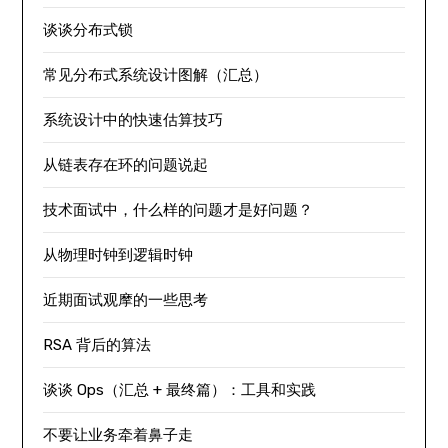
谈谈分布式锁
常见分布式系统设计图解（汇总）
系统设计中的快速估算技巧
从链表存在环的问题说起
技术面试中，什么样的问题才是好问题？
从物理时钟到逻辑时钟
近期面试观摩的一些思考
RSA 背后的算法
谈谈 Ops（汇总 + 最终篇）：工具和实践
不要让业务牵着鼻子走