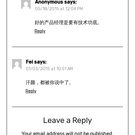
Anonymous
says:
05/18/2015 at 12:09 PM
好的产品经理是要有技术功底。
Reply
Fei
says:
01/03/2015 at 10:51 AM
汗颜，都被你说中了。
Reply
Leave a Reply
Your email address will not be published.