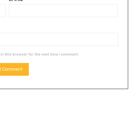
in this browser for the next time I comment.