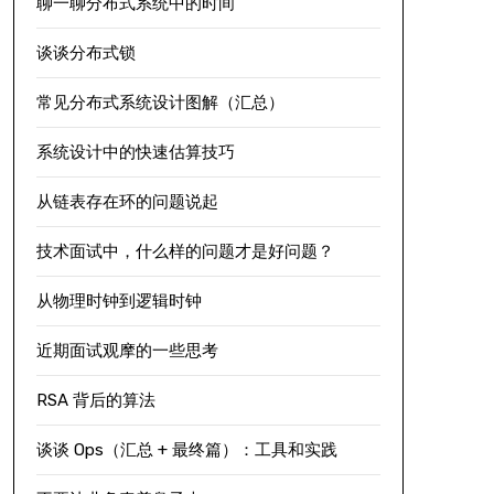
聊一聊分布式系统中的时间
谈谈分布式锁
常见分布式系统设计图解（汇总）
系统设计中的快速估算技巧
从链表存在环的问题说起
技术面试中，什么样的问题才是好问题？
从物理时钟到逻辑时钟
近期面试观摩的一些思考
RSA 背后的算法
谈谈 Ops（汇总 + 最终篇）：工具和实践