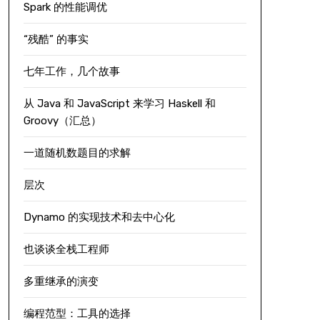
Spark 的性能调优
“残酷” 的事实
七年工作，几个故事
从 Java 和 JavaScript 来学习 Haskell 和
Groovy（汇总）
一道随机数题目的求解
层次
Dynamo 的实现技术和去中心化
也谈谈全栈工程师
多重继承的演变
编程范型：工具的选择