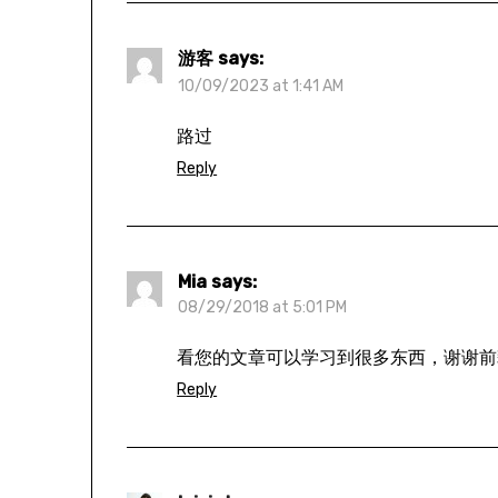
游客
says:
10/09/2023 at 1:41 AM
路过
Reply
Mia
says:
08/29/2018 at 5:01 PM
看您的文章可以学习到很多东西，谢谢前
Reply