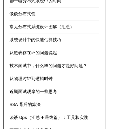
聊一聊分布式系统中的时间
谈谈分布式锁
常见分布式系统设计图解（汇总）
系统设计中的快速估算技巧
从链表存在环的问题说起
技术面试中，什么样的问题才是好问题？
从物理时钟到逻辑时钟
近期面试观摩的一些思考
RSA 背后的算法
谈谈 Ops（汇总 + 最终篇）：工具和实践