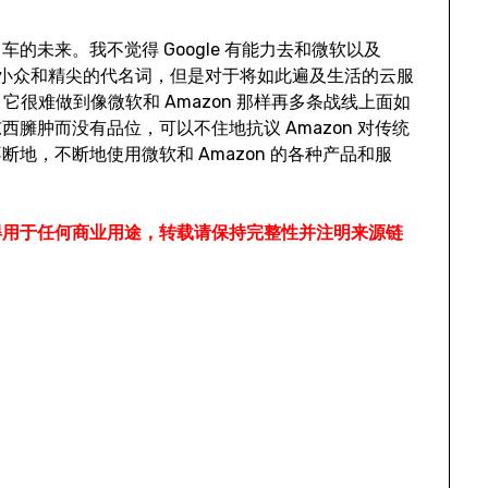
的未来。我不觉得 Google 有能力去和微软以及
，依然是小众和精尖的代名词，但是对于将如此遍及生活的云服
，它很难做到像微软和 Amazon 那样再多条战线上面如
臃肿而没有品位，可以不住地抗议 Amazon 对传统
地，不断地使用微软和 Amazon 的各种产品和服
得用于任何商业用途，转载请保持完整性并注明来源链