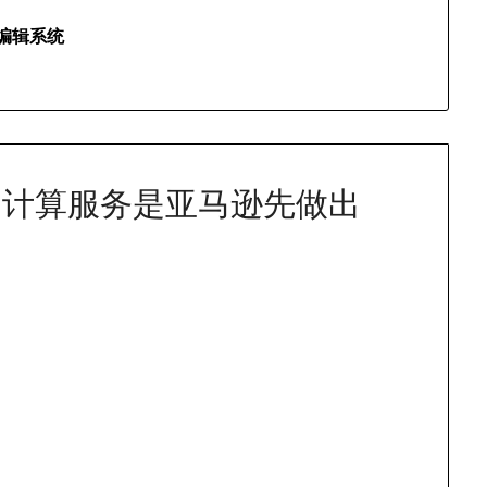
编辑系统
云计算服务是亚马逊先做出