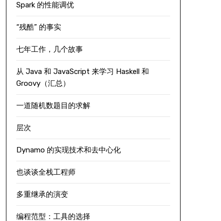
Spark 的性能调优
“残酷” 的事实
七年工作，几个故事
从 Java 和 JavaScript 来学习 Haskell 和
Groovy（汇总）
一道随机数题目的求解
层次
Dynamo 的实现技术和去中心化
也谈谈全栈工程师
多重继承的演变
编程范型：工具的选择