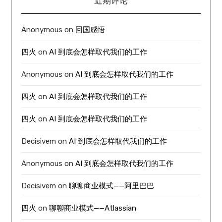
近期评论
Anonymous
on
回国感悟
四火
on
AI 到底会怎样取代我们的工作
Anonymous
on
AI 到底会怎样取代我们的工作
四火
on
AI 到底会怎样取代我们的工作
四火
on
AI 到底会怎样取代我们的工作
Decisivem
on
AI 到底会怎样取代我们的工作
Anonymous
on
AI 到底会怎样取代我们的工作
Decisivem
on
聊聊商业模式——阿里巴巴
四火
on
聊聊商业模式——Atlassian