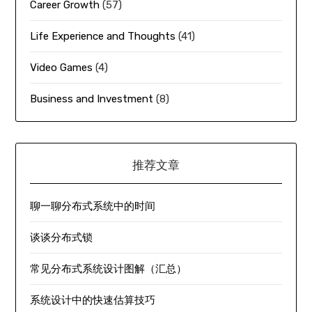
Career Growth
(57)
Life Experience and Thoughts
(41)
Video Games
(4)
Business and Investment
(8)
推荐文章
聊一聊分布式系统中的时间
谈谈分布式锁
常见分布式系统设计图解（汇总）
系统设计中的快速估算技巧