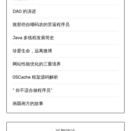
DAO 的演进
致那些自嘲码农的苦逼程序员
Java 多线程发展简史
珍爱生命，远离微博
网站性能优化的三重境界
OSCache 框架源码解析
“ 你不适合做程序员”
画圆画方的故事