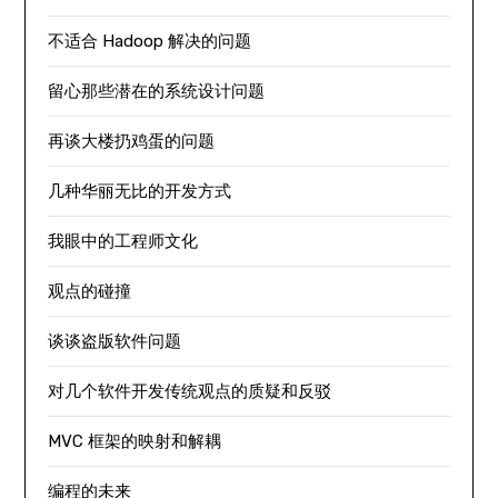
不适合 Hadoop 解决的问题
留心那些潜在的系统设计问题
再谈大楼扔鸡蛋的问题
几种华丽无比的开发方式
我眼中的工程师文化
观点的碰撞
谈谈盗版软件问题
对几个软件开发传统观点的质疑和反驳
MVC 框架的映射和解耦
编程的未来