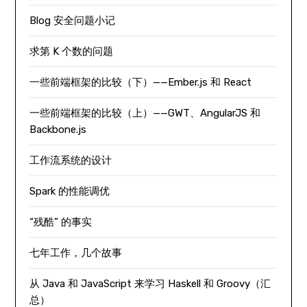
Blog 安全问题小记
求第 K 个数的问题
一些前端框架的比较（下）——Ember.js 和 React
一些前端框架的比较（上）——GWT、AngularJS 和
Backbone.js
工作流系统的设计
Spark 的性能调优
“残酷” 的事实
七年工作，几个故事
从 Java 和 JavaScript 来学习 Haskell 和 Groovy（汇
总）