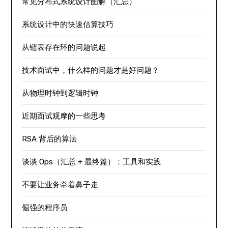
常见分布式系统设计图解（汇总）
系统设计中的快速估算技巧
从链表存在环的问题说起
技术面试中，什么样的问题才是好问题？
从物理时钟到逻辑时钟
近期面试观摩的一些思考
RSA 背后的算法
谈谈 Ops（汇总 + 最终篇）：工具和实践
不要让业务牵着鼻子走
倔强的程序员