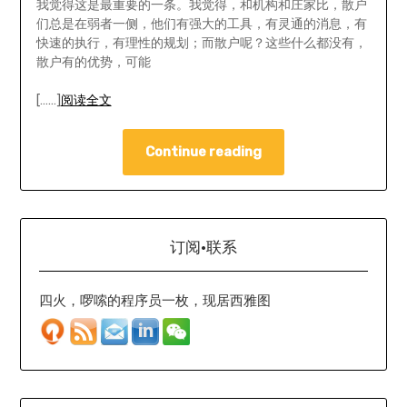
我觉得这是最重要的一条。我觉得，和机构和庄家比，散户
们总是在弱者一侧，他们有强大的工具，有灵通的消息，有
快速的执行，有理性的规划；而散户呢？这些什么都没有，
散户有的优势，可能
[……]
阅读全文
Continue reading
订阅·联系
四火，啰嗦的程序员一枚，现居西雅图