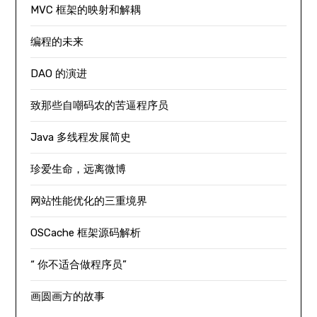
MVC 框架的映射和解耦
编程的未来
DAO 的演进
致那些自嘲码农的苦逼程序员
Java 多线程发展简史
珍爱生命，远离微博
网站性能优化的三重境界
OSCache 框架源码解析
“ 你不适合做程序员”
画圆画方的故事