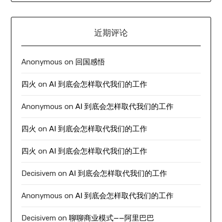
近期评论
Anonymous
on
回国感悟
四火
on
AI 到底会怎样取代我们的工作
Anonymous
on
AI 到底会怎样取代我们的工作
四火
on
AI 到底会怎样取代我们的工作
四火
on
AI 到底会怎样取代我们的工作
Decisivem
on
AI 到底会怎样取代我们的工作
Anonymous
on
AI 到底会怎样取代我们的工作
Decisivem
on
聊聊商业模式——阿里巴巴