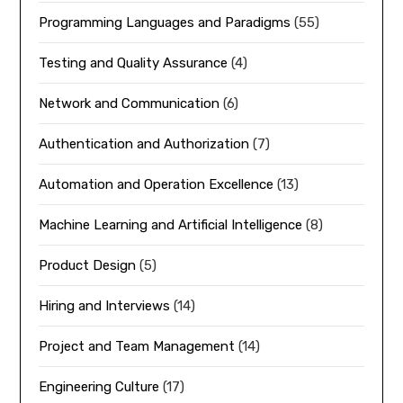
Programming Languages and Paradigms
(55)
Testing and Quality Assurance
(4)
Network and Communication
(6)
Authentication and Authorization
(7)
Automation and Operation Excellence
(13)
Machine Learning and Artificial Intelligence
(8)
Product Design
(5)
Hiring and Interviews
(14)
Project and Team Management
(14)
Engineering Culture
(17)