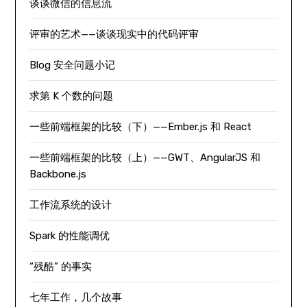
谈谈微信的信息流
评审的艺术——谈谈现实中的代码评审
Blog 安全问题小记
求第 K 个数的问题
一些前端框架的比较（下）——Ember.js 和 React
一些前端框架的比较（上）——GWT、AngularJS 和
Backbone.js
工作流系统的设计
Spark 的性能调优
“残酷” 的事实
七年工作，几个故事