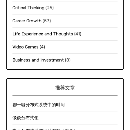
Critical Thinking
(25)
Career Growth
(57)
Life Experience and Thoughts
(41)
Video Games
(4)
Business and Investment
(8)
推荐文章
聊一聊分布式系统中的时间
谈谈分布式锁