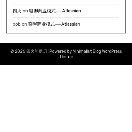
四火
on
聊聊商业模式——Atlassian
bob
on
聊聊商业模式——Atlassian
© 2026 四火的唠叨
| Powered by
Minimalist Blog
WordPress
Theme