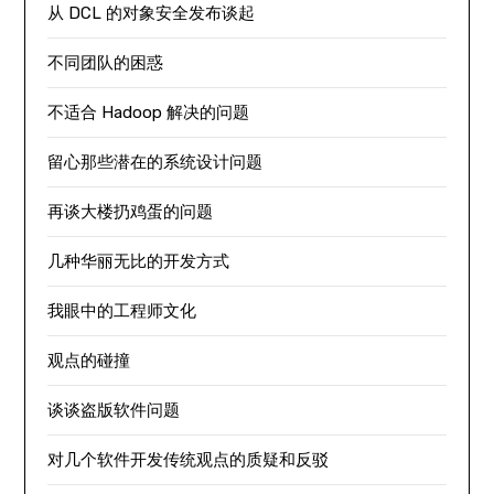
从 DCL 的对象安全发布谈起
不同团队的困惑
不适合 Hadoop 解决的问题
留心那些潜在的系统设计问题
再谈大楼扔鸡蛋的问题
几种华丽无比的开发方式
我眼中的工程师文化
观点的碰撞
谈谈盗版软件问题
对几个软件开发传统观点的质疑和反驳