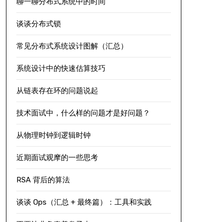
聊一聊分布式系统中的时间
谈谈分布式锁
常见分布式系统设计图解（汇总）
系统设计中的快速估算技巧
从链表存在环的问题说起
技术面试中，什么样的问题才是好问题？
从物理时钟到逻辑时钟
近期面试观摩的一些思考
RSA 背后的算法
谈谈 Ops（汇总 + 最终篇）：工具和实践