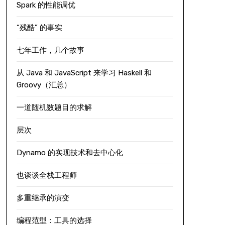
Spark 的性能调优
“残酷” 的事实
七年工作，几个故事
从 Java 和 JavaScript 来学习 Haskell 和
Groovy（汇总）
一道随机数题目的求解
层次
Dynamo 的实现技术和去中心化
也谈谈全栈工程师
多重继承的演变
编程范型：工具的选择