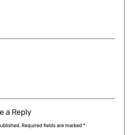
e a Reply
published.
Required fields are marked
*