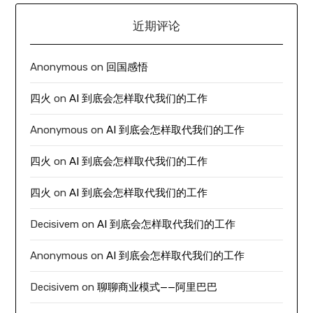
近期评论
Anonymous
on
回国感悟
四火
on
AI 到底会怎样取代我们的工作
Anonymous
on
AI 到底会怎样取代我们的工作
四火
on
AI 到底会怎样取代我们的工作
四火
on
AI 到底会怎样取代我们的工作
Decisivem
on
AI 到底会怎样取代我们的工作
Anonymous
on
AI 到底会怎样取代我们的工作
Decisivem
on
聊聊商业模式——阿里巴巴