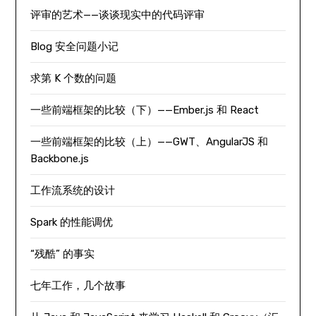
评审的艺术——谈谈现实中的代码评审
Blog 安全问题小记
求第 K 个数的问题
一些前端框架的比较（下）——Ember.js 和 React
一些前端框架的比较（上）——GWT、AngularJS 和
Backbone.js
工作流系统的设计
Spark 的性能调优
“残酷” 的事实
七年工作，几个故事