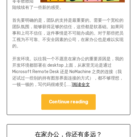
零零散散陆
陆续续有了一些新的感受。
首先要明确的是，团队的支持是最重要的。需要一个宽松的
团队氛围，能够获得足够的信任，这些都是软基础。如果同
事和上司不信任，这件事情是不可能办成的。对于那些把员
工视为不可靠、不安全因素的公司，在家办公也是难以实现
的。
开发环境。以往我一个不愿意在家办公的重要原因是，我的
开发环境都部署在 desktop 上面，从家里无论是通过
Microsoft Remote Desk 还是 NoMachine 之类的连接（我
还试过一些别的持有图形界面连接的方式），都不够理想，
一顿一顿的，写代码很难受 [……]
阅读全文
Continue reading
在家办公，你还有多远？