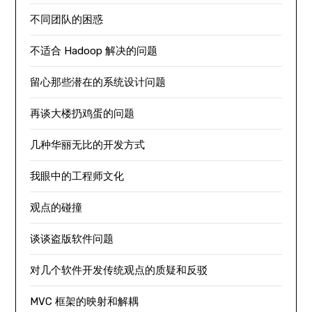
不同团队的困惑
不适合 Hadoop 解决的问题
留心那些潜在的系统设计问题
再谈大楼扔鸡蛋的问题
几种华丽无比的开发方式
我眼中的工程师文化
观点的碰撞
谈谈盗版软件问题
对几个软件开发传统观点的质疑和反驳
MVC 框架的映射和解耦