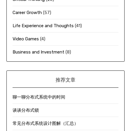
Career Growth
(57)
Life Experience and Thoughts
(41)
Video Games
(4)
Business and Investment
(8)
推荐文章
聊一聊分布式系统中的时间
谈谈分布式锁
常见分布式系统设计图解（汇总）