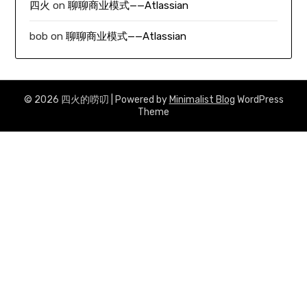
四火
on
聊聊商业模式——Atlassian
bob
on
聊聊商业模式——Atlassian
© 2026 四火的唠叨
| Powered by
Minimalist Blog
WordPress
Theme