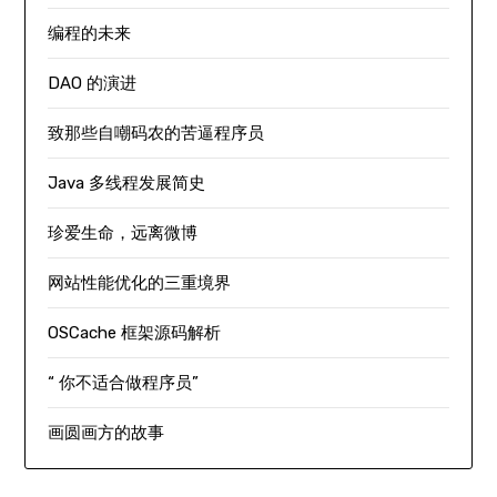
编程的未来
DAO 的演进
致那些自嘲码农的苦逼程序员
Java 多线程发展简史
珍爱生命，远离微博
网站性能优化的三重境界
OSCache 框架源码解析
“ 你不适合做程序员”
画圆画方的故事