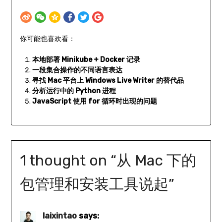
你可能也喜欢看：
本地部署 Minikube + Docker 记录
一段集合操作的不同语言表达
寻找 Mac 平台上 Windows Live Writer 的替代品
分析运行中的 Python 进程
JavaScript 使用 for 循环时出现的问题
1 thought on “
从 Mac 下的
包管理和安装工具说起
”
laixintao
says: