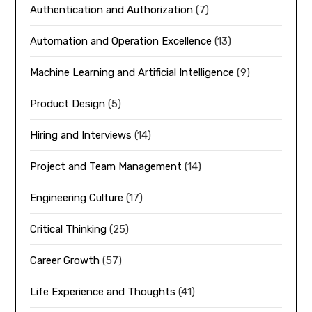
Authentication and Authorization
(7)
Automation and Operation Excellence
(13)
Machine Learning and Artificial Intelligence
(9)
Product Design
(5)
Hiring and Interviews
(14)
Project and Team Management
(14)
Engineering Culture
(17)
Critical Thinking
(25)
Career Growth
(57)
Life Experience and Thoughts
(41)