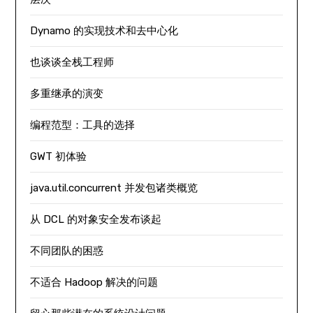
Dynamo 的实现技术和去中心化
也谈谈全栈工程师
多重继承的演变
编程范型：工具的选择
GWT 初体验
java.util.concurrent 并发包诸类概览
从 DCL 的对象安全发布谈起
不同团队的困惑
不适合 Hadoop 解决的问题