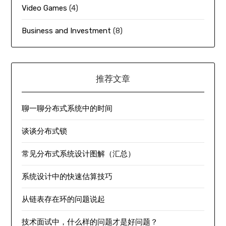
Video Games
(4)
Business and Investment
(8)
推荐文章
聊一聊分布式系统中的时间
谈谈分布式锁
常见分布式系统设计图解（汇总）
系统设计中的快速估算技巧
从链表存在环的问题说起
技术面试中，什么样的问题才是好问题？