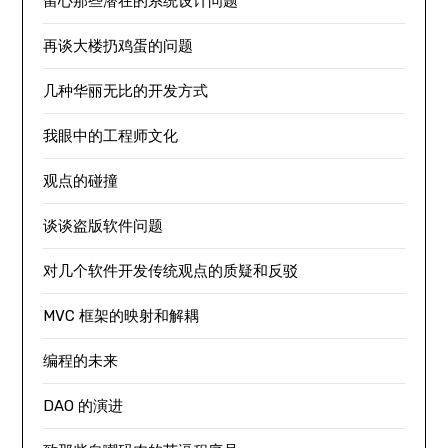
留心那些潜在的系统设计问题
再谈大楼扔鸡蛋的问题
几种华丽无比的开发方式
我眼中的工程师文化
观点的碰撞
谈谈盗版软件问题
对几个软件开发传统观点的质疑和反驳
MVC 框架的映射和解耦
编程的未来
DAO 的演进