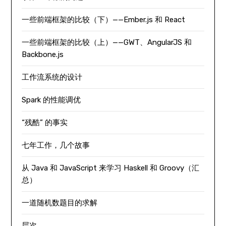
一些前端框架的比较（下）——Ember.js 和 React
一些前端框架的比较（上）——GWT、AngularJS 和
Backbone.js
工作流系统的设计
Spark 的性能调优
“残酷” 的事实
七年工作，几个故事
从 Java 和 JavaScript 来学习 Haskell 和 Groovy（汇
总）
一道随机数题目的求解
层次