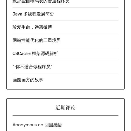
致那些自嘲码农的苦逼程序员
Java 多线程发展简史
珍爱生命，远离微博
网站性能优化的三重境界
OSCache 框架源码解析
“ 你不适合做程序员”
画圆画方的故事
近期评论
Anonymous
on
回国感悟