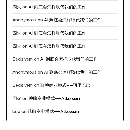
四火
on
AI 到底会怎样取代我们的工作
Anonymous
on
AI 到底会怎样取代我们的工作
四火
on
AI 到底会怎样取代我们的工作
四火
on
AI 到底会怎样取代我们的工作
Decisivem
on
AI 到底会怎样取代我们的工作
Anonymous
on
AI 到底会怎样取代我们的工作
Decisivem
on
聊聊商业模式——阿里巴巴
四火
on
聊聊商业模式——Atlassian
bob
on
聊聊商业模式——Atlassian