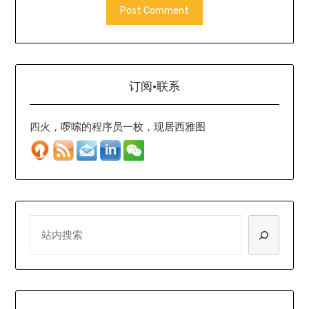
订阅·联系
四火，啰嗦的程序员一枚，现居西雅图
SEARCH