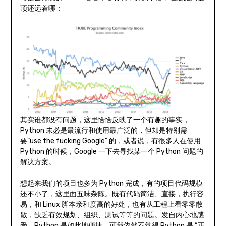
顶还远着哪：
其实谁都没有问题，这里恰恰反映了一个有趣的事实，
Python 未必是最流行和使用最广泛的，但却是特别需
要”use the fucking Google” 的，或者说，有很多人在使用
Python 的时候，Google 一下去寻找某一个 Python 问题的
解决方案。
想起来我们的项目也多为 Python 完成，有的项目代码规模
还不小了，这里面五味杂陈。既有代码简洁、直接，执行容
易，和 Linux 脚本亲和度高的好处，也有从工程上看零零散
散，缺乏有效规划、组织、测试等等的问题。发自内心地感
受，Python 是如此地便捷，可我依然不觉得 Python 是 “正