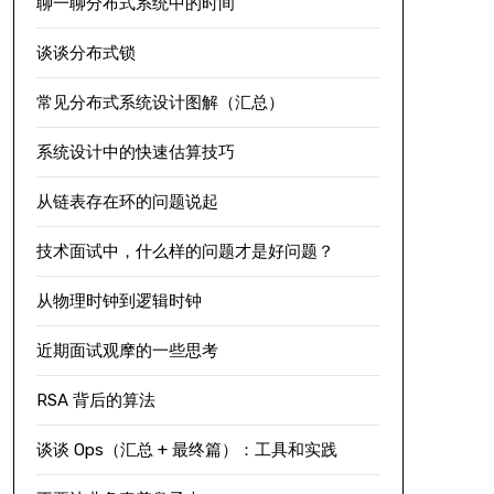
聊一聊分布式系统中的时间
谈谈分布式锁
常见分布式系统设计图解（汇总）
系统设计中的快速估算技巧
从链表存在环的问题说起
技术面试中，什么样的问题才是好问题？
从物理时钟到逻辑时钟
近期面试观摩的一些思考
RSA 背后的算法
谈谈 Ops（汇总 + 最终篇）：工具和实践