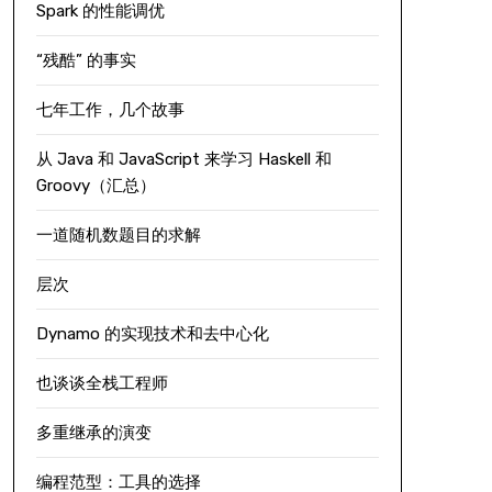
Spark 的性能调优
“残酷” 的事实
七年工作，几个故事
从 Java 和 JavaScript 来学习 Haskell 和
Groovy（汇总）
一道随机数题目的求解
层次
Dynamo 的实现技术和去中心化
也谈谈全栈工程师
多重继承的演变
编程范型：工具的选择