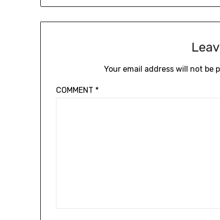
Leav
Your email address will not be 
COMMENT
*