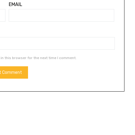
EMAIL
in this browser for the next time I comment.