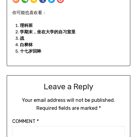
你可能也喜欢看：
理科班
学期末，坐在大学的自习室里
战
白桦林
十七岁回眸
Leave a Reply
Your email address will not be published.
Required fields are marked
*
COMMENT
*