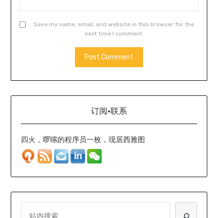
Save my name, email, and website in this browser for the
next time I comment.
订阅·联系
四火，啰嗦的程序员一枚，现居西雅图
SEARCH