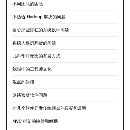
不同团队的困惑
不适合 Hadoop 解决的问题
留心那些潜在的系统设计问题
再谈大楼扔鸡蛋的问题
几种华丽无比的开发方式
我眼中的工程师文化
观点的碰撞
谈谈盗版软件问题
对几个软件开发传统观点的质疑和反驳
MVC 框架的映射和解耦