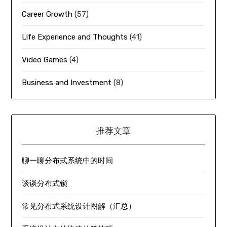
Career Growth
(57)
Life Experience and Thoughts
(41)
Video Games
(4)
Business and Investment
(8)
推荐文章
聊一聊分布式系统中的时间
谈谈分布式锁
常见分布式系统设计图解（汇总）