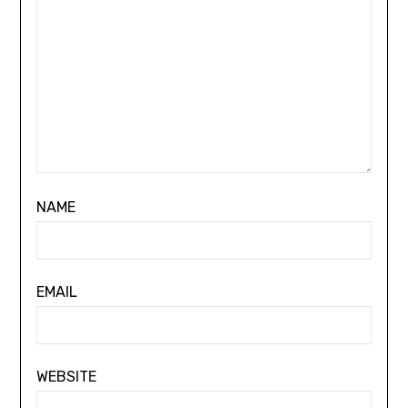
NAME
EMAIL
WEBSITE