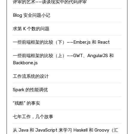
评审的艺术——谈谈现实中的代码评审
Blog 安全问题小记
求第 K 个数的问题
一些前端框架的比较（下）——Ember.js 和 React
一些前端框架的比较（上）——GWT、AngularJS 和
Backbone.js
工作流系统的设计
Spark 的性能调优
“残酷” 的事实
七年工作，几个故事
从 Java 和 JavaScript 来学习 Haskell 和 Groovy（汇