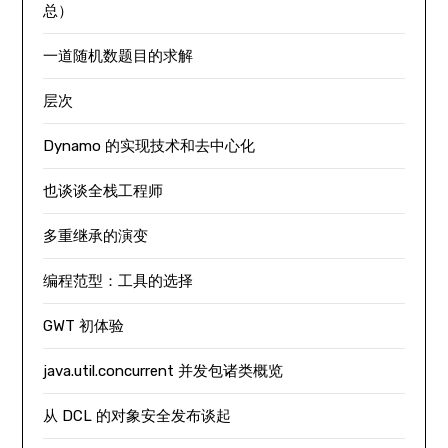
总）
一道随机数题目的求解
层次
Dynamo 的实现技术和去中心化
也谈谈全栈工程师
多重继承的演变
编程范型：工具的选择
GWT 初体验
java.util.concurrent 并发包诸类概览
从 DCL 的对象安全发布谈起