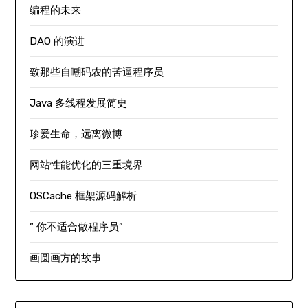
编程的未来
DAO 的演进
致那些自嘲码农的苦逼程序员
Java 多线程发展简史
珍爱生命，远离微博
网站性能优化的三重境界
OSCache 框架源码解析
“ 你不适合做程序员”
画圆画方的故事