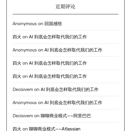
近期评论
Anonymous
on
回国感悟
四火
on
AI 到底会怎样取代我们的工作
Anonymous
on
AI 到底会怎样取代我们的工作
四火
on
AI 到底会怎样取代我们的工作
四火
on
AI 到底会怎样取代我们的工作
Decisivem
on
AI 到底会怎样取代我们的工作
Anonymous
on
AI 到底会怎样取代我们的工作
Decisivem
on
聊聊商业模式——阿里巴巴
四火
on
聊聊商业模式——Atlassian