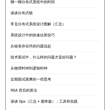
聊一聊分布式系统中的时间
谈谈分布式锁
常见分布式系统设计图解（汇总）
系统设计中的快速估算技巧
从链表存在环的问题说起
技术面试中，什么样的问题才是好问题？
从物理时钟到逻辑时钟
近期面试观摩的一些思考
RSA 背后的算法
谈谈 Ops（汇总 + 最终篇）：工具和实践