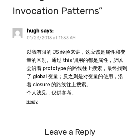
Invocation Patterns
”
hugh
says:
01/23/2013 at 11:33 AM
以我有限的 JS 经验来讲，这应该是属性和变
量的区别。通过 this 调用的都是属性，所以
会沿着 prototype 的路线往上搜索，最终找到
了 global 变量；反之则是对变量的使用，沿
着 closure 的路线往上搜索。
个人浅见，仅供参考。
Reply
Leave a Reply