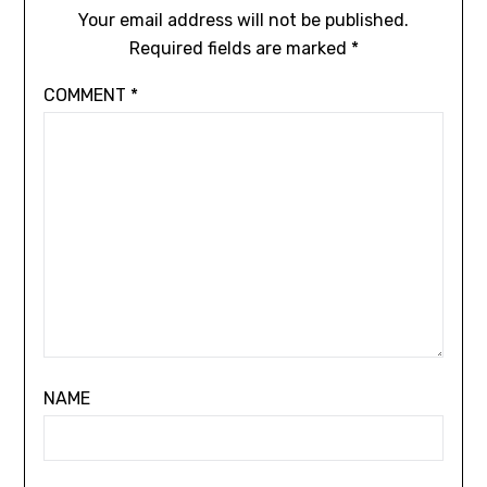
Your email address will not be published.
Required fields are marked
*
COMMENT
*
NAME