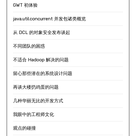
GWT 初体验
java.util.concurrent 并发包诸类概览
从 DCL 的对象安全发布谈起
不同团队的困惑
不适合 Hadoop 解决的问题
留心那些潜在的系统设计问题
再谈大楼扔鸡蛋的问题
几种华丽无比的开发方式
我眼中的工程师文化
观点的碰撞