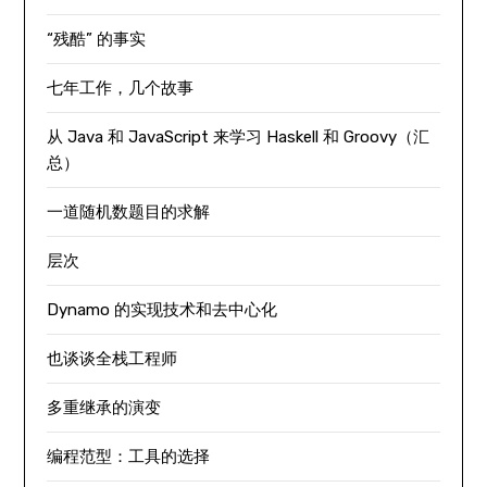
“残酷” 的事实
七年工作，几个故事
从 Java 和 JavaScript 来学习 Haskell 和 Groovy（汇
总）
一道随机数题目的求解
层次
Dynamo 的实现技术和去中心化
也谈谈全栈工程师
多重继承的演变
编程范型：工具的选择