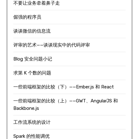
不要让业务牵着鼻子走
倔强的程序员
谈谈微信的信息流
评审的艺术——谈谈现实中的代码评审
Blog 安全问题小记
求第 K 个数的问题
一些前端框架的比较（下）——Ember.js 和 React
一些前端框架的比较（上）——GWT、AngularJS 和
Backbone.js
工作流系统的设计
Spark 的性能调优