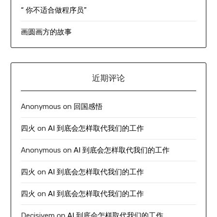
“ 你不适合做程序员”
画圆画方的故事
近期评论
Anonymous
on
回国感悟
四火
on
AI 到底会怎样取代我们的工作
Anonymous
on
AI 到底会怎样取代我们的工作
四火
on
AI 到底会怎样取代我们的工作
四火
on
AI 到底会怎样取代我们的工作
Decisivem
on
AI 到底会怎样取代我们的工作