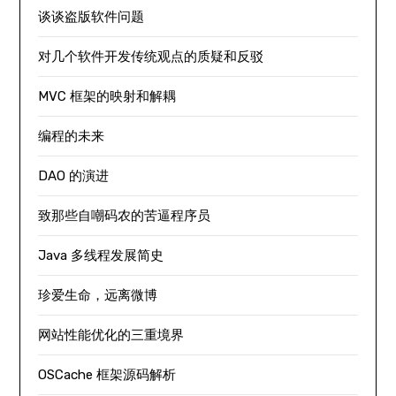
谈谈盗版软件问题
对几个软件开发传统观点的质疑和反驳
MVC 框架的映射和解耦
编程的未来
DAO 的演进
致那些自嘲码农的苦逼程序员
Java 多线程发展简史
珍爱生命，远离微博
网站性能优化的三重境界
OSCache 框架源码解析