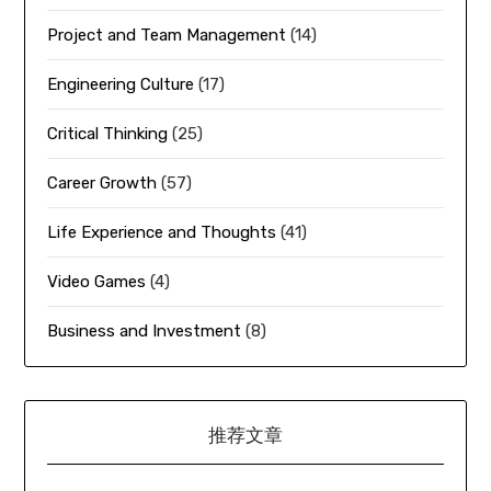
Project and Team Management
(14)
Engineering Culture
(17)
Critical Thinking
(25)
Career Growth
(57)
Life Experience and Thoughts
(41)
Video Games
(4)
Business and Investment
(8)
推荐文章