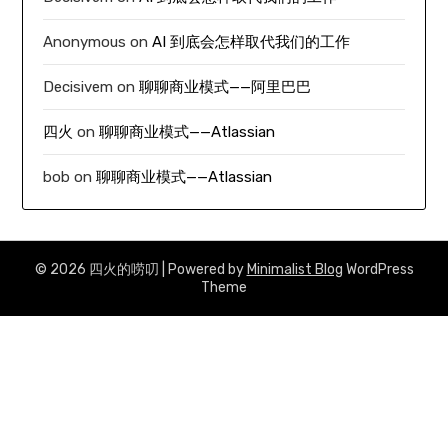
Anonymous
on
AI 到底会怎样取代我们的工作
Decisivem
on
聊聊商业模式——阿里巴巴
四火
on
聊聊商业模式——Atlassian
bob
on
聊聊商业模式——Atlassian
© 2026 四火的唠叨
| Powered by
Minimalist Blog
WordPress
Theme