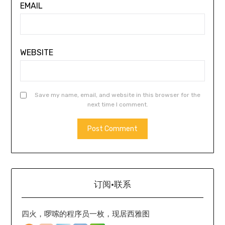
EMAIL
WEBSITE
Save my name, email, and website in this browser for the
next time I comment.
订阅·联系
四火，啰嗦的程序员一枚，现居西雅图