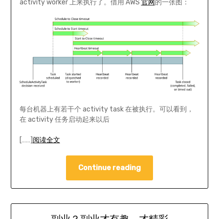
activity worker 上来执行了。借用 AWS
官网
的一张图：
每台机器上有若干个 activity task 在被执行。可以看到，
在 activity 任务启动起来以后
[……]
阅读全文
Continue reading