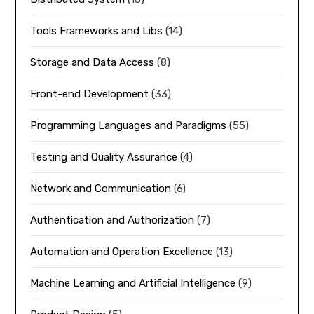
Tools Frameworks and Libs
(14)
Storage and Data Access
(8)
Front-end Development
(33)
Programming Languages and Paradigms
(55)
Testing and Quality Assurance
(4)
Network and Communication
(6)
Authentication and Authorization
(7)
Automation and Operation Excellence
(13)
Machine Learning and Artificial Intelligence
(9)