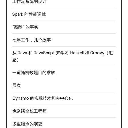
工作流系统的设计
Spark 的性能调优
“残酷” 的事实
七年工作，几个故事
从 Java 和 JavaScript 来学习 Haskell 和 Groovy（汇
总）
一道随机数题目的求解
层次
Dynamo 的实现技术和去中心化
也谈谈全栈工程师
多重继承的演变