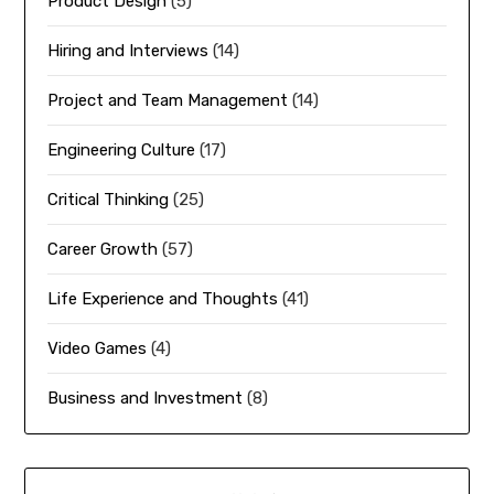
Product Design
(5)
Hiring and Interviews
(14)
Project and Team Management
(14)
Engineering Culture
(17)
Critical Thinking
(25)
Career Growth
(57)
Life Experience and Thoughts
(41)
Video Games
(4)
Business and Investment
(8)