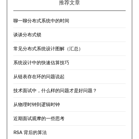
推荐文章
聊一聊分布式系统中的时间
谈谈分布式锁
常见分布式系统设计图解（汇总）
系统设计中的快速估算技巧
从链表存在环的问题说起
技术面试中，什么样的问题才是好问题？
从物理时钟到逻辑时钟
近期面试观摩的一些思考
RSA 背后的算法