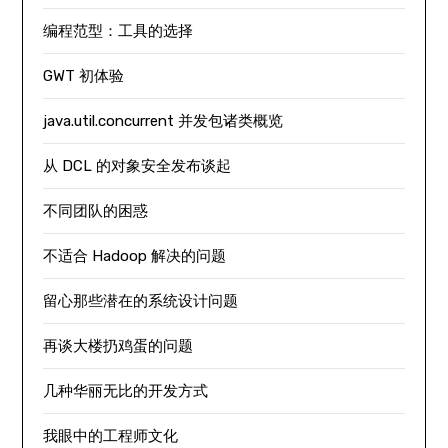
编程范型：工具的选择
GWT 初体验
java.util.concurrent 并发包诸类概览
从 DCL 的对象安全发布谈起
不同团队的困惑
不适合 Hadoop 解决的问题
留心那些潜在的系统设计问题
再谈大楼扔鸡蛋的问题
几种华丽无比的开发方式
我眼中的工程师文化