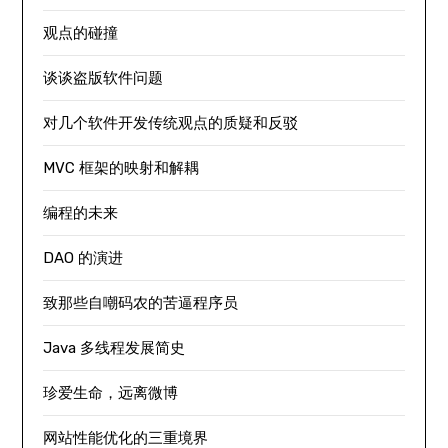
观点的碰撞
谈谈盗版软件问题
对几个软件开发传统观点的质疑和反驳
MVC 框架的映射和解耦
编程的未来
DAO 的演进
致那些自嘲码农的苦逼程序员
Java 多线程发展简史
珍爱生命，远离微博
网站性能优化的三重境界