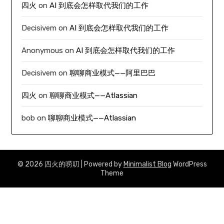
四火
on
AI 到底会怎样取代我们的工作
Decisivem
on
AI 到底会怎样取代我们的工作
Anonymous
on
AI 到底会怎样取代我们的工作
Decisivem
on
聊聊商业模式——阿里巴巴
四火
on
聊聊商业模式——Atlassian
bob
on
聊聊商业模式——Atlassian
© 2026 四火的唠叨
| Powered by
Minimalist Blog
WordPress
Theme