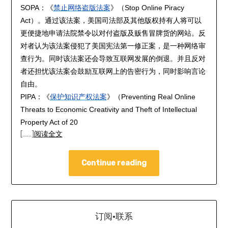
SOPA：《
禁止网络盗版法案
》（Stop Online Piracy
Act）。通过该法案，美国司法部及其他版权持有人将可以
更便捷地申请法院禁令以对付盗版及贩售冒牌货的网站。反
对者认为该法案侵犯了美国宪法第一修正案，是一种网络审
查行为。同时该法案还会导致互联网发展的倒退。并且反对
者还担忧该法案会鼓励互联网上的告密行为，同时影响言论
自由。
PIPA：《
保护知识产权法案
》（Preventing Real Online
Threats to Economic Creativity and Theft of Intellectual
Property Act of 20
[……]
阅读全文
Continue reading
订阅·联系