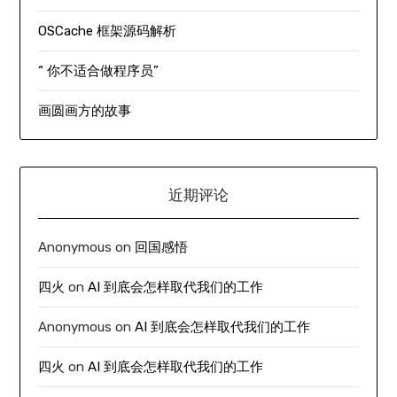
OSCache 框架源码解析
“ 你不适合做程序员”
画圆画方的故事
近期评论
Anonymous
on
回国感悟
四火
on
AI 到底会怎样取代我们的工作
Anonymous
on
AI 到底会怎样取代我们的工作
四火
on
AI 到底会怎样取代我们的工作