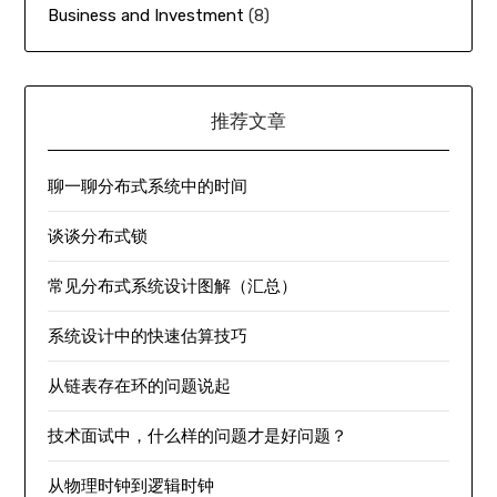
Business and Investment
(8)
推荐文章
聊一聊分布式系统中的时间
谈谈分布式锁
常见分布式系统设计图解（汇总）
系统设计中的快速估算技巧
从链表存在环的问题说起
技术面试中，什么样的问题才是好问题？
从物理时钟到逻辑时钟