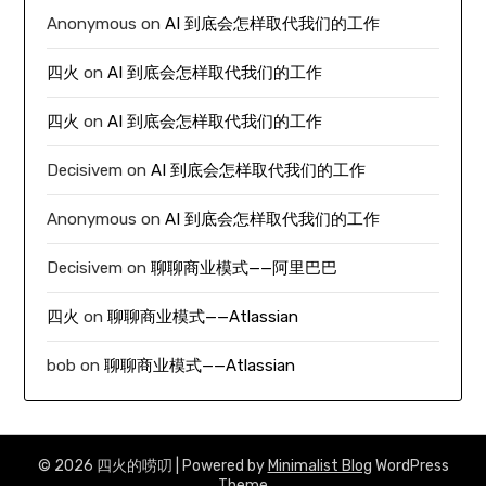
Anonymous
on
AI 到底会怎样取代我们的工作
四火
on
AI 到底会怎样取代我们的工作
四火
on
AI 到底会怎样取代我们的工作
Decisivem
on
AI 到底会怎样取代我们的工作
Anonymous
on
AI 到底会怎样取代我们的工作
Decisivem
on
聊聊商业模式——阿里巴巴
四火
on
聊聊商业模式——Atlassian
bob
on
聊聊商业模式——Atlassian
© 2026 四火的唠叨
| Powered by
Minimalist Blog
WordPress
Theme