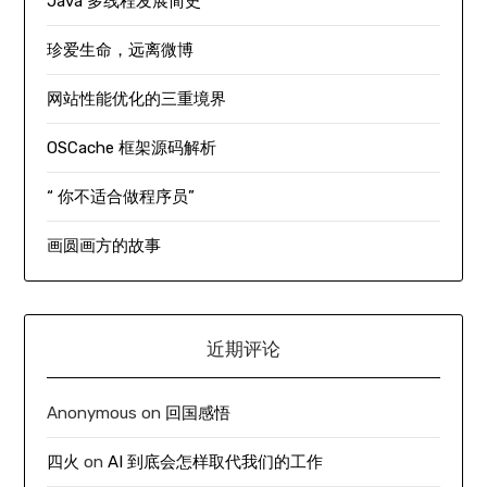
Java 多线程发展简史
珍爱生命，远离微博
网站性能优化的三重境界
OSCache 框架源码解析
“ 你不适合做程序员”
画圆画方的故事
近期评论
Anonymous
on
回国感悟
四火
on
AI 到底会怎样取代我们的工作