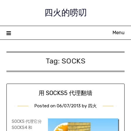
Skip
四火的唠叨
to
content
Menu
Tag:
SOCKS
用 SOCKS5 代理翻墙
Posted on
06/07/2013
by
四火
SOCKS 代理它分
SOCKS4 和