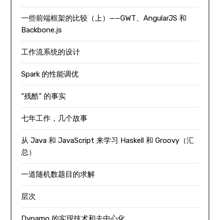
一些前端框架的比较（上）——GWT、AngularJS 和
Backbone.js
工作流系统的设计
Spark 的性能调优
“残酷” 的事实
七年工作，几个故事
从 Java 和 JavaScript 来学习 Haskell 和 Groovy（汇
总）
一道随机数题目的求解
层次
Dynamo 的实现技术和去中心化