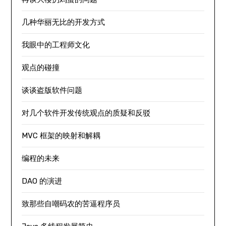
几种华丽无比的开发方式
我眼中的工程师文化
观点的碰撞
谈谈盗版软件问题
对几个软件开发传统观点的质疑和反驳
MVC 框架的映射和解耦
编程的未来
DAO 的演进
致那些自嘲码农的苦逼程序员