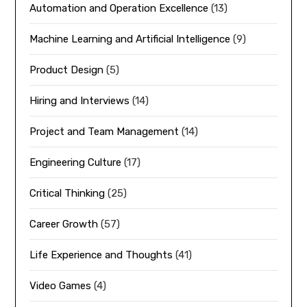
Automation and Operation Excellence
(13)
Machine Learning and Artificial Intelligence
(9)
Product Design
(5)
Hiring and Interviews
(14)
Project and Team Management
(14)
Engineering Culture
(17)
Critical Thinking
(25)
Career Growth
(57)
Life Experience and Thoughts
(41)
Video Games
(4)