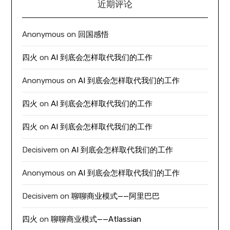
近期评论
Anonymous
on
回国感悟
四火
on
AI 到底会怎样取代我们的工作
Anonymous
on
AI 到底会怎样取代我们的工作
四火
on
AI 到底会怎样取代我们的工作
四火
on
AI 到底会怎样取代我们的工作
Decisivem
on
AI 到底会怎样取代我们的工作
Anonymous
on
AI 到底会怎样取代我们的工作
Decisivem
on
聊聊商业模式——阿里巴巴
四火
on
聊聊商业模式——Atlassian