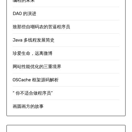
编程的未来
DAO 的演进
致那些自嘲码农的苦逼程序员
Java 多线程发展简史
珍爱生命，远离微博
网站性能优化的三重境界
OSCache 框架源码解析
“ 你不适合做程序员”
画圆画方的故事