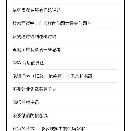
从链表存在环的问题说起
技术面试中，什么样的问题才是好问题？
从物理时钟到逻辑时钟
近期面试观摩的一些思考
RSA 背后的算法
谈谈 Ops（汇总 + 最终篇）：工具和实践
不要让业务牵着鼻子走
倔强的程序员
谈谈微信的信息流
评审的艺术——谈谈现实中的代码评审