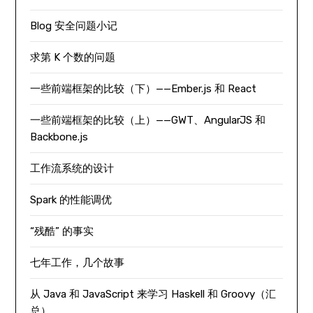
Blog 安全问题小记
求第 K 个数的问题
一些前端框架的比较（下）——Ember.js 和 React
一些前端框架的比较（上）——GWT、AngularJS 和
Backbone.js
工作流系统的设计
Spark 的性能调优
“残酷” 的事实
七年工作，几个故事
从 Java 和 JavaScript 来学习 Haskell 和 Groovy（汇
总）