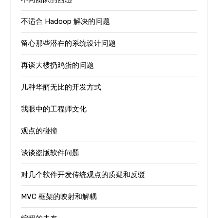
不适合 Hadoop 解决的问题
留心那些潜在的系统设计问题
再谈大楼扔鸡蛋的问题
几种华丽无比的开发方式
我眼中的工程师文化
观点的碰撞
谈谈盗版软件问题
对几个软件开发传统观点的质疑和反驳
MVC 框架的映射和解耦