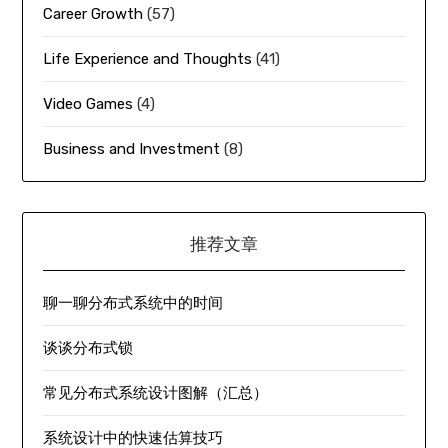
Career Growth
(57)
Life Experience and Thoughts
(41)
Video Games
(4)
Business and Investment
(8)
推荐文章
聊一聊分布式系统中的时间
谈谈分布式锁
常见分布式系统设计图解（汇总）
系统设计中的快速估算技巧