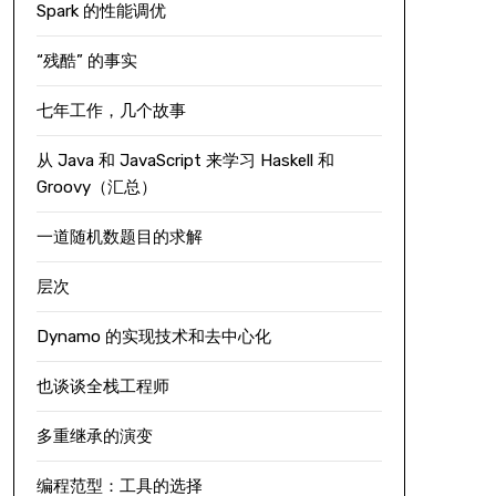
Spark 的性能调优
“残酷” 的事实
七年工作，几个故事
从 Java 和 JavaScript 来学习 Haskell 和
Groovy（汇总）
一道随机数题目的求解
层次
Dynamo 的实现技术和去中心化
也谈谈全栈工程师
多重继承的演变
编程范型：工具的选择