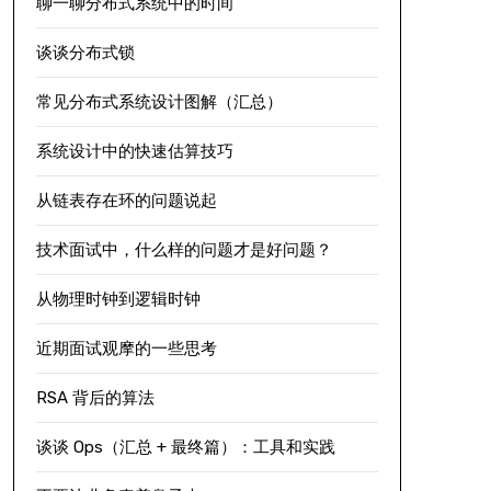
聊一聊分布式系统中的时间
谈谈分布式锁
常见分布式系统设计图解（汇总）
系统设计中的快速估算技巧
从链表存在环的问题说起
技术面试中，什么样的问题才是好问题？
从物理时钟到逻辑时钟
近期面试观摩的一些思考
RSA 背后的算法
谈谈 Ops（汇总 + 最终篇）：工具和实践