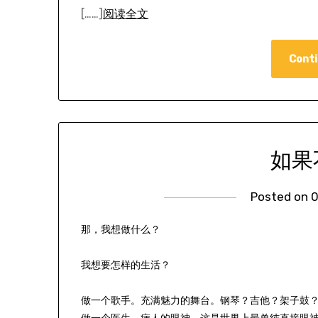
[……]
阅读全文
Conti
如果
Posted on
0
那，我想做什么？
我想要怎样的生活？
做一个歌手。充满魅力的舞台。钢琴？吉他？架子鼓