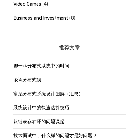
Video Games
(4)
Business and Investment
(8)
推荐文章
聊一聊分布式系统中的时间
谈谈分布式锁
常见分布式系统设计图解（汇总）
系统设计中的快速估算技巧
从链表存在环的问题说起
技术面试中，什么样的问题才是好问题？