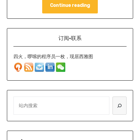
Continue reading
订阅·联系
四火，啰嗦的程序员一枚，现居西雅图
SEARCH