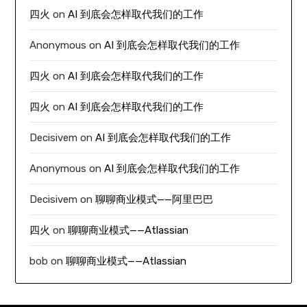
四火
on
AI 到底会怎样取代我们的工作
Anonymous
on
AI 到底会怎样取代我们的工作
四火
on
AI 到底会怎样取代我们的工作
四火
on
AI 到底会怎样取代我们的工作
Decisivem
on
AI 到底会怎样取代我们的工作
Anonymous
on
AI 到底会怎样取代我们的工作
Decisivem
on
聊聊商业模式——阿里巴巴
四火
on
聊聊商业模式——Atlassian
bob
on
聊聊商业模式——Atlassian