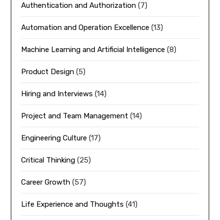
Authentication and Authorization
(7)
Automation and Operation Excellence
(13)
Machine Learning and Artificial Intelligence
(8)
Product Design
(5)
Hiring and Interviews
(14)
Project and Team Management
(14)
Engineering Culture
(17)
Critical Thinking
(25)
Career Growth
(57)
Life Experience and Thoughts
(41)