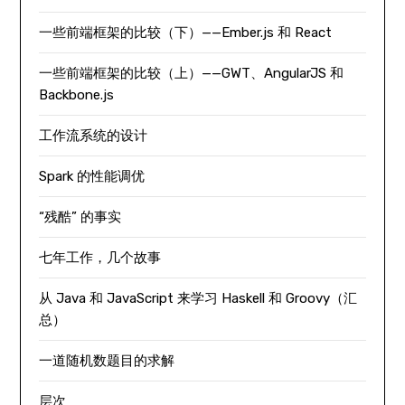
一些前端框架的比较（下）——Ember.js 和 React
一些前端框架的比较（上）——GWT、AngularJS 和
Backbone.js
工作流系统的设计
Spark 的性能调优
“残酷” 的事实
七年工作，几个故事
从 Java 和 JavaScript 来学习 Haskell 和 Groovy（汇
总）
一道随机数题目的求解
层次