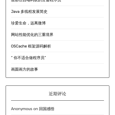
Java 多线程发展简史
珍爱生命，远离微博
网站性能优化的三重境界
OSCache 框架源码解析
“ 你不适合做程序员”
画圆画方的故事
近期评论
Anonymous
on
回国感悟