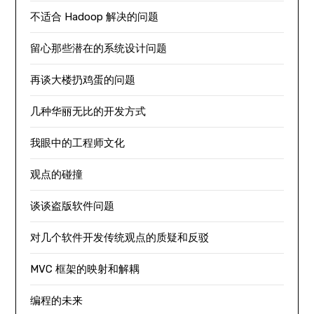
不适合 Hadoop 解决的问题
留心那些潜在的系统设计问题
再谈大楼扔鸡蛋的问题
几种华丽无比的开发方式
我眼中的工程师文化
观点的碰撞
谈谈盗版软件问题
对几个软件开发传统观点的质疑和反驳
MVC 框架的映射和解耦
编程的未来