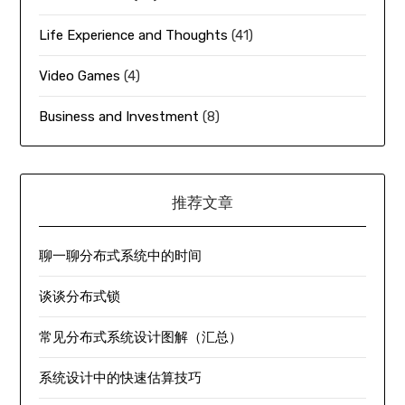
Life Experience and Thoughts
(41)
Video Games
(4)
Business and Investment
(8)
推荐文章
聊一聊分布式系统中的时间
谈谈分布式锁
常见分布式系统设计图解（汇总）
系统设计中的快速估算技巧