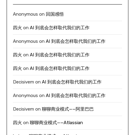
Anonymous
on
回国感悟
四火
on
AI 到底会怎样取代我们的工作
Anonymous
on
AI 到底会怎样取代我们的工作
四火
on
AI 到底会怎样取代我们的工作
四火
on
AI 到底会怎样取代我们的工作
Decisivem
on
AI 到底会怎样取代我们的工作
Anonymous
on
AI 到底会怎样取代我们的工作
Decisivem
on
聊聊商业模式——阿里巴巴
四火
on
聊聊商业模式——Atlassian