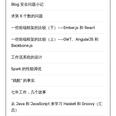
Blog 安全问题小记
求第 K 个数的问题
一些前端框架的比较（下）——Ember.js 和 React
一些前端框架的比较（上）——GWT、AngularJS 和
Backbone.js
工作流系统的设计
Spark 的性能调优
“残酷” 的事实
七年工作，几个故事
从 Java 和 JavaScript 来学习 Haskell 和 Groovy（汇
总）