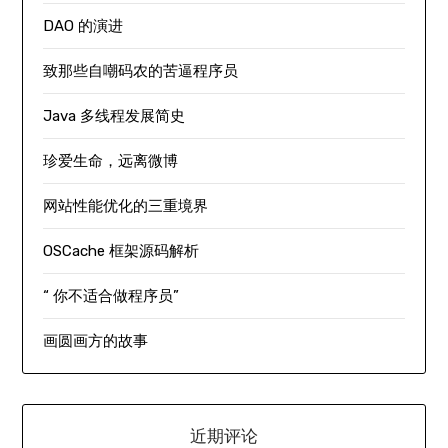
DAO 的演进
致那些自嘲码农的苦逼程序员
Java 多线程发展简史
珍爱生命，远离微博
网站性能优化的三重境界
OSCache 框架源码解析
“ 你不适合做程序员”
画圆画方的故事
近期评论