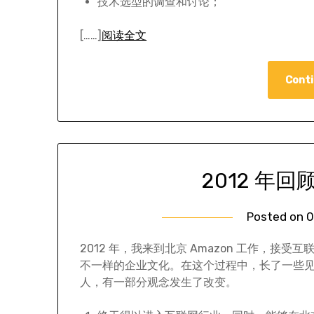
技术选型的调查和讨论；
[……]
阅读全文
Conti
2012 年回
Posted on
0
2012 年，我来到北京 Amazon 工作，接受
不一样的企业文化。在这个过程中，长了一些
人，有一部分观念发生了改变。