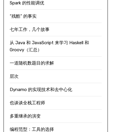
Spark 的性能调优
“残酷” 的事实
七年工作，几个故事
从 Java 和 JavaScript 来学习 Haskell 和
Groovy（汇总）
一道随机数题目的求解
层次
Dynamo 的实现技术和去中心化
也谈谈全栈工程师
多重继承的演变
编程范型：工具的选择