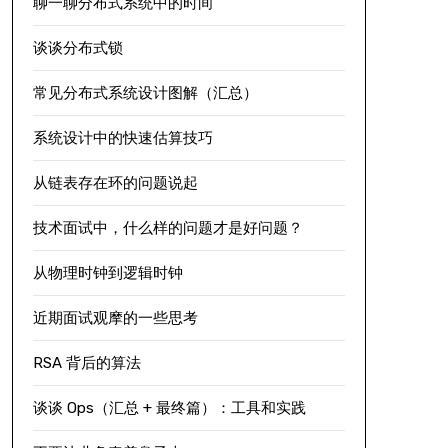
聊一聊分布式系统中的时间
谈谈分布式锁
常见分布式系统设计图解（汇总）
系统设计中的快速估算技巧
从链表存在环的问题说起
技术面试中，什么样的问题才是好问题？
从物理时钟到逻辑时钟
近期面试观摩的一些思考
RSA 背后的算法
谈谈 Ops（汇总 + 最终篇）：工具和实践