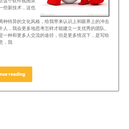
京这个软件氛围浓
一些新技术，这也
两种特异的文化风格，给我带来认识上和眼界上的冲击
牛人，我会更多地思考怎样才能建立一支优秀的团队。
是一种和更多人交流的途径，但是更多情况下，是写给
意，我
nue reading