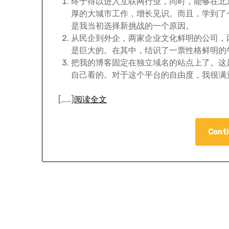
终于得以进入互联网行业，同时，能够在北
厚的大城市工作，增长见识。而且，学到了
是我当初选择新挑战的一个原因。
从民企到外企，两家企业文化鲜明的公司，
是巨大的。在其中，结识了一票性格鲜明的
把我的博客固定在独立域名的站点上了。这
自己看的。对于这个平台的自由度，我很满
[……]
阅读全文
Conti