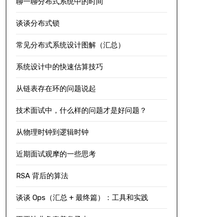
聊一聊分布式系统中的时间
谈谈分布式锁
常见分布式系统设计图解（汇总）
系统设计中的快速估算技巧
从链表存在环的问题说起
技术面试中，什么样的问题才是好问题？
从物理时钟到逻辑时钟
近期面试观摩的一些思考
RSA 背后的算法
谈谈 Ops（汇总 + 最终篇）：工具和实践