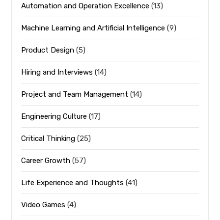
Automation and Operation Excellence
(13)
Machine Learning and Artificial Intelligence
(9)
Product Design
(5)
Hiring and Interviews
(14)
Project and Team Management
(14)
Engineering Culture
(17)
Critical Thinking
(25)
Career Growth
(57)
Life Experience and Thoughts
(41)
Video Games
(4)