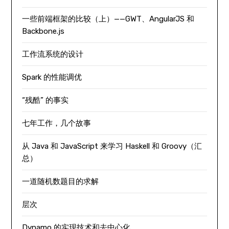
一些前端框架的比较（上）——GWT、AngularJS 和
Backbone.js
工作流系统的设计
Spark 的性能调优
“残酷” 的事实
七年工作，几个故事
从 Java 和 JavaScript 来学习 Haskell 和 Groovy（汇
总）
一道随机数题目的求解
层次
Dynamo 的实现技术和去中心化