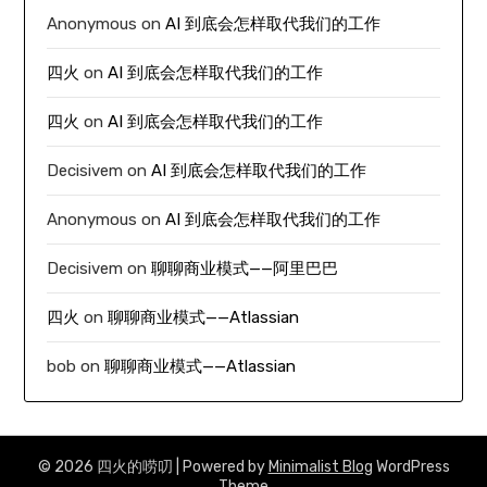
Anonymous
on
AI 到底会怎样取代我们的工作
四火
on
AI 到底会怎样取代我们的工作
四火
on
AI 到底会怎样取代我们的工作
Decisivem
on
AI 到底会怎样取代我们的工作
Anonymous
on
AI 到底会怎样取代我们的工作
Decisivem
on
聊聊商业模式——阿里巴巴
四火
on
聊聊商业模式——Atlassian
bob
on
聊聊商业模式——Atlassian
© 2026 四火的唠叨
| Powered by
Minimalist Blog
WordPress
Theme