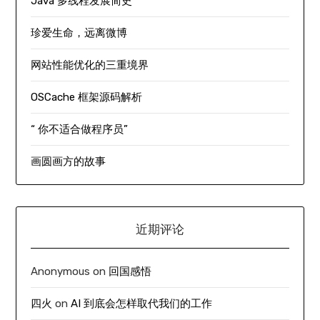
Java 多线程发展简史
珍爱生命，远离微博
网站性能优化的三重境界
OSCache 框架源码解析
“ 你不适合做程序员”
画圆画方的故事
近期评论
Anonymous
on
回国感悟
四火
on
AI 到底会怎样取代我们的工作