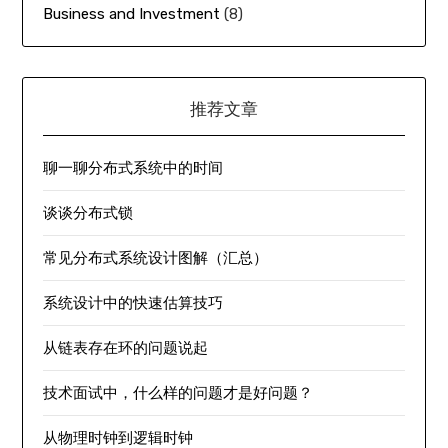
Business and Investment
(8)
推荐文章
聊一聊分布式系统中的时间
谈谈分布式锁
常见分布式系统设计图解（汇总）
系统设计中的快速估算技巧
从链表存在环的问题说起
技术面试中，什么样的问题才是好问题？
从物理时钟到逻辑时钟