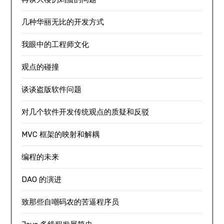
几种华丽无比的开发方式
我眼中的工程师文化
观点的碰撞
谈谈盗版软件问题
对几个软件开发传统观点的质疑和反驳
MVC 框架的映射和解耦
编程的未来
DAO 的演进
致那些自嘲码农的苦逼程序员