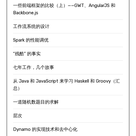
一些前端框架的比较（上）——GWT、AngularJS 和
Backbone.js
工作流系统的设计
Spark 的性能调优
“残酷” 的事实
七年工作，几个故事
从 Java 和 JavaScript 来学习 Haskell 和 Groovy（汇
总）
一道随机数题目的求解
层次
Dynamo 的实现技术和去中心化