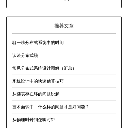
推荐文章
聊一聊分布式系统中的时间
谈谈分布式锁
常见分布式系统设计图解（汇总）
系统设计中的快速估算技巧
从链表存在环的问题说起
技术面试中，什么样的问题才是好问题？
从物理时钟到逻辑时钟