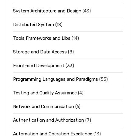
System Architecture and Design
(43)
Distributed System
(18)
Tools Frameworks and Libs
(14)
Storage and Data Access
(8)
Front-end Development
(33)
Programming Languages and Paradigms
(55)
Testing and Quality Assurance
(4)
Network and Communication
(6)
Authentication and Authorization
(7)
Automation and Operation Excellence
(13)