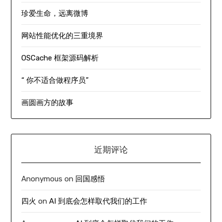
珍爱生命，远离微博
网站性能优化的三重境界
OSCache 框架源码解析
“ 你不适合做程序员”
画圆画方的故事
近期评论
Anonymous
on
回国感悟
四火
on
AI 到底会怎样取代我们的工作