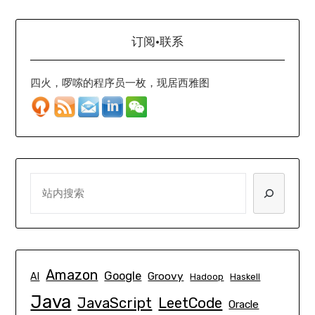
订阅·联系
四火，啰嗦的程序员一枚，现居西雅图
SEARCH
Amazon
Google
Groovy
AI
Hadoop
Haskell
Java
JavaScript
LeetCode
Oracle