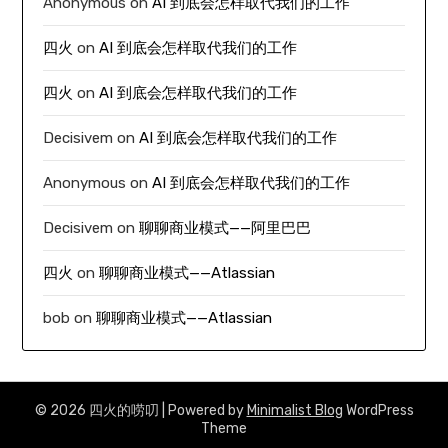
Anonymous
on
AI 到底会怎样取代我们的工作
四火
on
AI 到底会怎样取代我们的工作
四火
on
AI 到底会怎样取代我们的工作
Decisivem
on
AI 到底会怎样取代我们的工作
Anonymous
on
AI 到底会怎样取代我们的工作
Decisivem
on
聊聊商业模式——阿里巴巴
四火
on
聊聊商业模式——Atlassian
bob
on
聊聊商业模式——Atlassian
© 2026 四火的唠叨
| Powered by
Minimalist Blog
WordPress
Theme