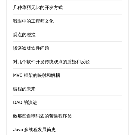
几种华丽无比的开发方式
我眼中的工程师文化
观点的碰撞
谈谈盗版软件问题
对几个软件开发传统观点的质疑和反驳
MVC 框架的映射和解耦
编程的未来
DAO 的演进
致那些自嘲码农的苦逼程序员
Java 多线程发展简史