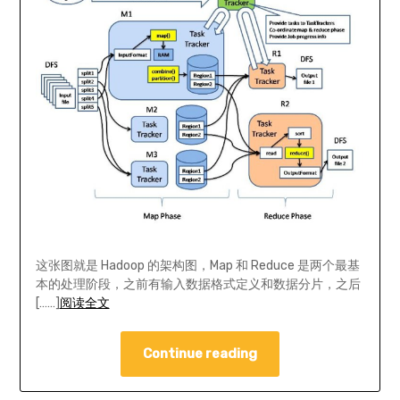
这张图就是 Hadoop 的架构图，Map 和 Reduce 是两个最基
本的处理阶段，之前有输入数据格式定义和数据分片，之后
[……]
阅读全文
Continue reading