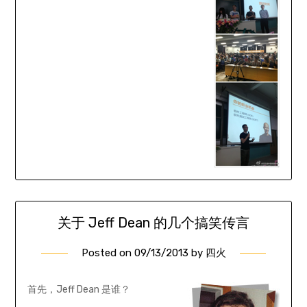
关于 Jeff Dean 的几个搞笑传言
Posted on
09/13/2013
by
四火
首先，Jeff Dean 是谁？