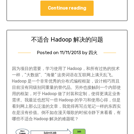
Continue reading
不适合 Hadoop 解决的问题
Posted on
11/11/2013
by
四火
因为项目的需要，学习使用了 Hadoop，和所有过热的技术
一样，“大数据”、“海量” 这类词语在互联网上满天乱飞。
Hadoop 是一个非常优秀的分布式编程框架，设计精巧而且
目前没有同级别同重量的替代品。另外也接触到一个内部使
用的框架，对于 Hadoop 做了封装和定制，使得更满足业务
需求。我最近也想写一些 Hadoop 的学习和使用心得，但是
看到网上那么泛滥的文章，我觉得再写点笔记一样的东西实
在是没有价值。倒不如在漫天颂歌的时候冷静下来看看，有
哪些不适合 Hadoop 解决的难题呢？