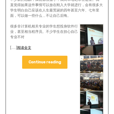
直觉得如果这件事情可以放在刚入大学就进行，会有很多大
学生明白自己应该在人生最荒诞的四年甚至六年、七年里
面，可以做一些什么，不让自己后悔。
很多非计算机相关专业的学生想投身软件行
业，甚至相当程序员。不少学生在担心自己
专业不对
[……]
阅读全文
Continue reading