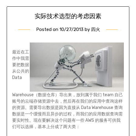
实际技术选型的考虑因素
Posted on
10/27/2013
by
四火
最近在工
作中我需
要把数据
从公共的
Data
Warehouse（数据仓库）导出来，放到属于我们 team 自己
账号的云端存储资源中去，然后再在我们的应用中查询这样
的资源。需要导出数据是因为直接从 Data Warehouse 查询
数据是一个缓慢而且异步的过程，而我们的应用数据查询需
要实时性。现在要解决这个问题有一些 AWS 的服务可供我
们可以选择，基本上分成了两大类：