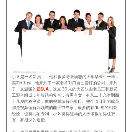
小 S 是一名新员工，他和很多踌躇满志的大学毕业生一样，
实习+工作，他来到了一家非常对口自己爱好的公司，来到
了一支温暖的
团队 A
，这支 30 人的大团队由老员工和新员
工混合组成，年龄结构复合，有男有女，有从二十几岁到四
十几岁的程序员，做的视频编解码项目。整个项目组的成员
都是视频编解码领域的能手或专家，最多的有 10 年的相关
经验，也有几项专利，小 S 觉得这样的人应该很耐得住寂
寞，有很深的造诣。