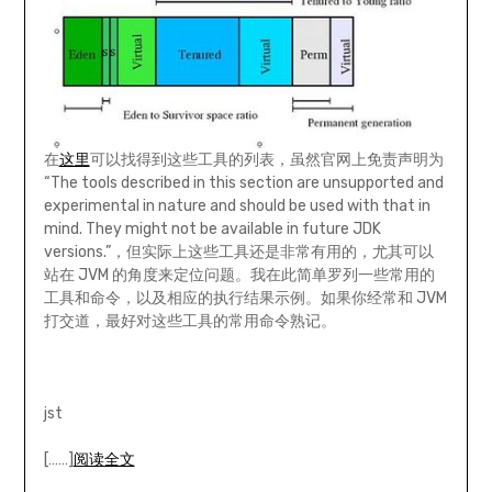
在
这里
可以找得到这些工具的列表，虽然官网上免责声明为
“The tools described in this section are unsupported and
experimental in nature and should be used with that in
mind. They might not be available in future JDK
versions.”，但实际上这些工具还是非常有用的，尤其可以
站在 JVM 的角度来定位问题。我在此简单罗列一些常用的
工具和命令，以及相应的执行结果示例。如果你经常和 JVM
打交道，最好对这些工具的常用命令熟记。
jst
[……]
阅读全文