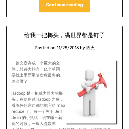
Continue reading
给我一把榔头，满世界都是钉子
Posted on
11/28/2013
by
四火
一篇文章存成一个巨大的文
件，总共大约有一亿个单词，
要找出里面重复次数最多的。
怎么做？
Hadoop 是一把威力巨大的榔
头，在使用过 Hadoop 之后，
看着任何东西都想把它给 map
reduce 了。有一个关于 Jeff
Dean 的小笑话，说在睡不着
觉的时候，一般人是数羊，