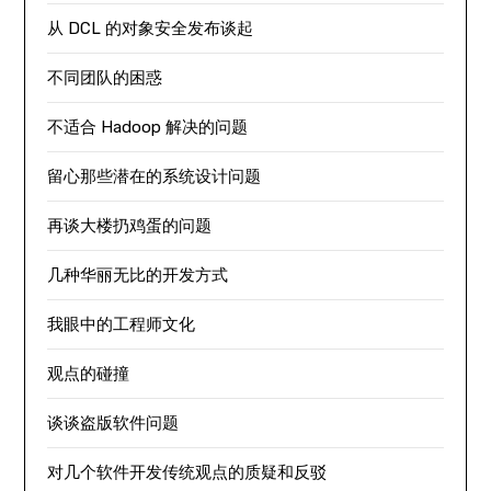
从 DCL 的对象安全发布谈起
不同团队的困惑
不适合 Hadoop 解决的问题
留心那些潜在的系统设计问题
再谈大楼扔鸡蛋的问题
几种华丽无比的开发方式
我眼中的工程师文化
观点的碰撞
谈谈盗版软件问题
对几个软件开发传统观点的质疑和反驳