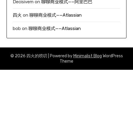
Decisivem
on
聊聊商业模式——阿里巴巴
四火
on
聊聊商业模式——Atlassian
bob
on
聊聊商业模式——Atlassian
© 2026 四火的唠叨
| Powered by
Minimalist Blog
WordPress
Theme