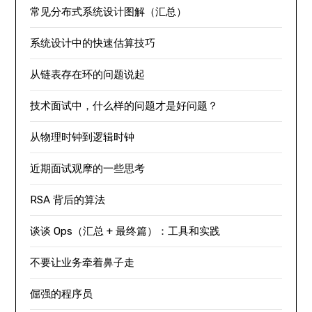
常见分布式系统设计图解（汇总）
系统设计中的快速估算技巧
从链表存在环的问题说起
技术面试中，什么样的问题才是好问题？
从物理时钟到逻辑时钟
近期面试观摩的一些思考
RSA 背后的算法
谈谈 Ops（汇总 + 最终篇）：工具和实践
不要让业务牵着鼻子走
倔强的程序员