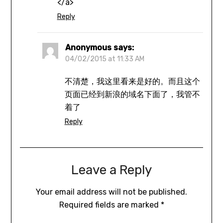
</a>
Reply
Anonymous
says:
04/02/2015 at 11:33 AM
不清楚，我这里看来是好的。而且这个
页面已经到新浪的域名下面了，我管不
着了
Reply
Leave a Reply
Your email address will not be published.
Required fields are marked
*