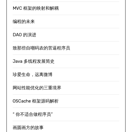
MVC 框架的映射和解耦
编程的未来
DAO 的演进
致那些自嘲码农的苦逼程序员
Java 多线程发展简史
珍爱生命，远离微博
网站性能优化的三重境界
OSCache 框架源码解析
“ 你不适合做程序员”
画圆画方的故事