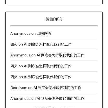
近期评论
Anonymous
on
回国感悟
四火
on
AI 到底会怎样取代我们的工作
Anonymous
on
AI 到底会怎样取代我们的工作
四火
on
AI 到底会怎样取代我们的工作
四火
on
AI 到底会怎样取代我们的工作
Decisivem
on
AI 到底会怎样取代我们的工作
Anonymous
on
AI 到底会怎样取代我们的工作