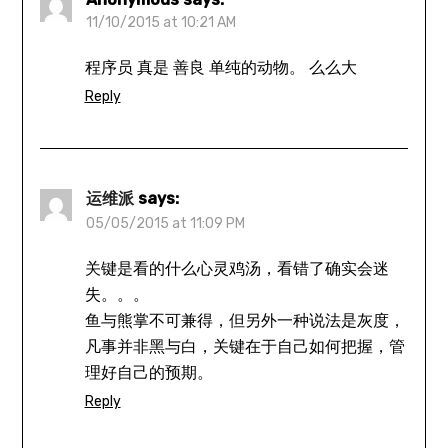
11/10/2015 at 10:21 AM
程序员 真是 善良 单纯的动物。 么么大
Reply
运维派
says:
05/05/2015 at 11:09 PM
关键是看的什么心灵鸡汤，看错了确实会迷
失。。。
鱼与熊掌不可兼得，但另外一种说法是灰度，
凡事并非黑与白，关键在于自己如何把握，管
理好自己的预期。
Reply