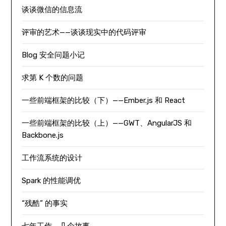
谈谈微信的信息流
评审的艺术——谈谈现实中的代码评审
Blog 安全问题小记
求第 K 个数的问题
一些前端框架的比较（下）——Ember.js 和 React
一些前端框架的比较（上）——GWT、AngularJS 和
Backbone.js
工作流系统的设计
Spark 的性能调优
“残酷” 的事实