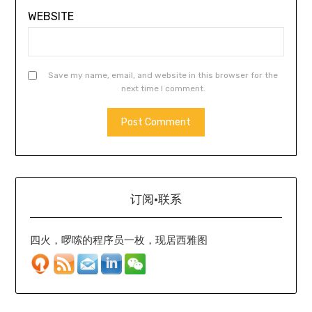
WEBSITE
Save my name, email, and website in this browser for the
next time I comment.
订阅·联系
四火，啰嗦的程序员一枚，现居西雅图