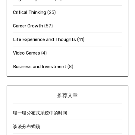
Critical Thinking
(25)
Career Growth
(57)
Life Experience and Thoughts
(41)
Video Games
(4)
Business and Investment
(8)
推荐文章
聊一聊分布式系统中的时间
谈谈分布式锁