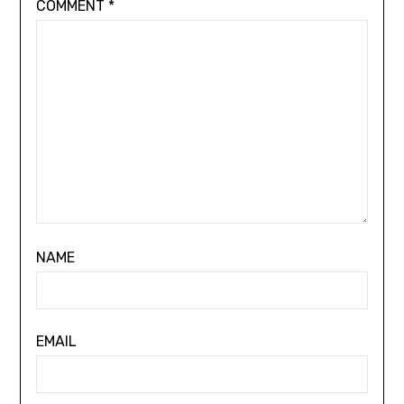
COMMENT
*
NAME
EMAIL