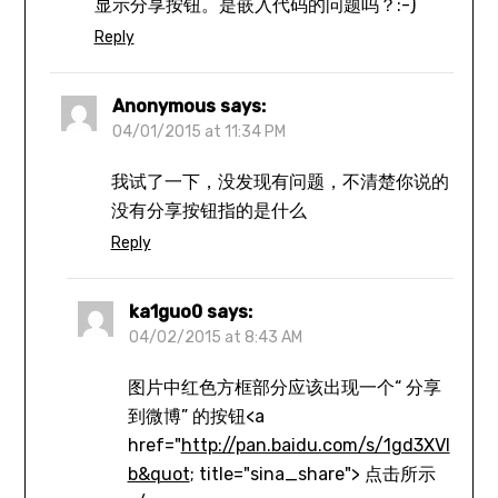
显示分享按钮。是嵌入代码的问题吗？:-)
Reply
Anonymous
says:
04/01/2015 at 11:34 PM
我试了一下，没发现有问题，不清楚你说的
没有分享按钮指的是什么
Reply
ka1guo0
says:
04/02/2015 at 8:43 AM
图片中红色方框部分应该出现一个“ 分享
到微博” 的按钮<a
href="
http://pan.baidu.com/s/1gd3XVI
b&quot
; title="sina_share"> 点击所示