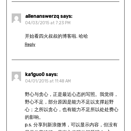
allenanswerzq
says:
04/03/2015 at 7:23 PM
开始看四火叔叔的博客啦. 哈哈
Reply
ka1guo0
says:
04/01/2015 at 11:48 AM
野心与贪心，正是最近心态的写照。我觉得，
野心不足，部分原因是能力不足以支撑起野
心；之所以贪心，也有能力不足所以处处费心
的影响。
p.s. 分享到新浪微博，可以显示内容，但没有